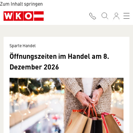
Zum Inhalt springen
Sparte Handel
Öffnungszeiten im Handel am 8.
Dezember 2026