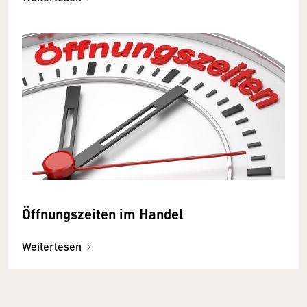
Öffnungszeiten im Handel
Weiterlesen