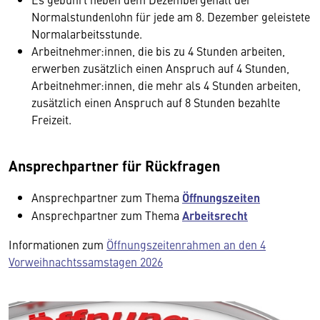
Normalstundenlohn für jede am 8. Dezember geleistete
Normalarbeitsstunde.
Arbeitnehmer:innen, die bis zu 4 Stunden arbeiten,
erwerben zusätzlich einen Anspruch auf 4 Stunden,
Arbeitnehmer:innen, die mehr als 4 Stunden arbeiten,
zusätzlich einen Anspruch auf 8 Stunden bezahlte
Freizeit.
Ansprechpartner für Rückfragen
Ansprechpartner zum Thema
Öffnungszeiten
Ansprechpartner zum Thema
Arbeitsrecht
Informationen zum
Öffnungszeitenrahmen an den 4
Vorweihnachtssamstagen 2026