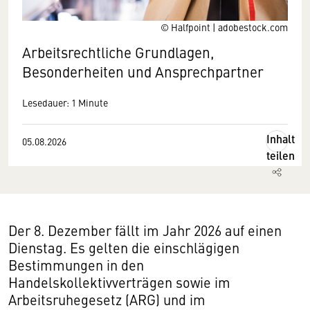
© Halfpoint | adobestock.com
Arbeitsrechtliche Grundlagen,
Besonderheiten und Ansprechpartner
Lesedauer: 1 Minute
Inhalt
05.08.2026
teilen
Der 8. Dezember fällt im Jahr 2026 auf einen
Dienstag. Es gelten die einschlägigen
Bestimmungen in den
Handelskollektivverträgen sowie im
Arbeitsruhegesetz (ARG) und im