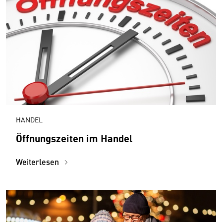
HANDEL
Öffnungszeiten im Handel
Weiterlesen