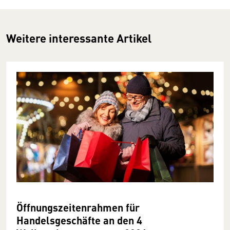
Weitere interessante Artikel
Öffnungszeitenrahmen für
Handelsgeschäfte an den 4