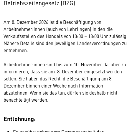
Betriebszeitengesetz (BZG).
Am 8. Dezember 2026 ist die Beschäftigung von
Arbeitnehmer:innen (auch von Lehrlingen) in den die
Verkaufsstellen des Handels von 10:00 – 18:00 Uhr zulässig.
Nähere Details sind den jeweiligen Landesverordnungen zu
entnehmen.
Arbeitnehmer:innen sind bis zum 10. November darüber zu
informieren, dass sie am 8. Dezember eingesetzt werden
sollen. Sie haben das Recht, die Beschäftigung am 8.
Dezember binnen einer Woche nach Information
abzulehnen. Wenn sie das tun, dürfen sie deshalb nicht
benachteiligt werden.
Entlohnung:
Es gebührt neben dem Dezembergehalt der