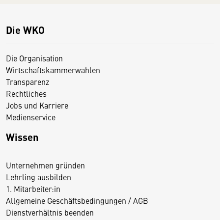
Die WKO
Die Organisation
Wirtschaftskammerwahlen
Transparenz
Rechtliches
Jobs und Karriere
Medienservice
Wissen
Unternehmen gründen
Lehrling ausbilden
1. Mitarbeiter:in
Allgemeine Geschäftsbedingungen / AGB
Dienstverhältnis beenden