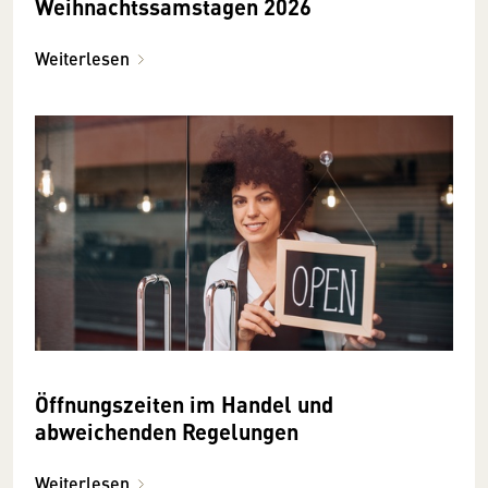
Weihnachtssamstagen 2026
Weiterlesen
Öffnungszeiten im Handel und
abweichenden Regelungen
Weiterlesen