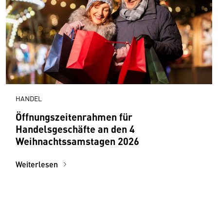
HANDEL
Öffnungszeitenrahmen für
Handelsgeschäfte an den 4
Weihnachtssamstagen 2026
Weiterlesen