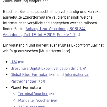
Zollvalidierung eingereicht.
Beachten Sie, dass ausschließlich vollständig und korrekt
ausgefüllte Exportformulare validierbar sind! Welche
Informationen verpflichtend angegeben werden müssen
finden Sie im
Anhang 1 zur Verordnung BGBl 344.
Verordnung Zoll-TE-Inf-V 2019 (Punkte 1-7)
.
Ein vollständig und korrekt ausgefülltes Exportformular hat
wie folgt auszusehen (Musterformulare):
U34
Broschüre Digital Export Validation GmbH.
Global Blue-Formular
und
Information an
Partnerhändler
Planet-Formulare
Terminal Voucher
Manueller Voucher
A4 Voucher