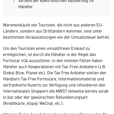
Vorteile der elektronischen Validierung für
Händler
Wareneinkäufe von Touristen, die nicht aus anderen EU-
Ländern, sondern aus Drittländern kommen, sind unter
bestimmten Voraussetzungen von der Umsatzsteuer befreit.
Um den Touristen einen umsatzfreien Einkauf zu
ermöglichen, ist durch die Händler in der Regel das
Formular U34 auszufüllen. In den meisten Fällen haben
Händler auch Kooperationen mit Tax-Free-Anbietern (z.B.
Global Blue, Planet etc). Die Tax Free Anbieter stellen den
Händlern Tax Free Formulare, Informationsmaterial und
vorfrankierte Kuverts zur Verfügung und refundieren den
internationalen Shoppern die MWST teilweise bereits vorab
in bar oder der gewünschten Refundierungsart
(Kreditkarte, Alipay, WeChat, etc.).