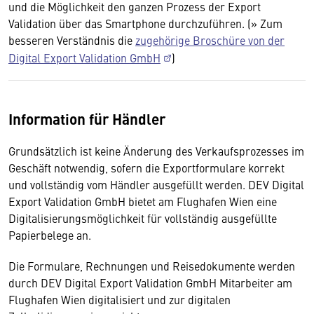
und die Möglichkeit den ganzen Prozess der Export
Validation über das Smartphone durchzuführen. (» Zum
besseren Verständnis die
zugehörige Broschüre von der
Digital Export Validation GmbH
)
Information für Händler
Grundsätzlich ist keine Änderung des Verkaufsprozesses im
Geschäft notwendig, sofern die Exportformulare korrekt
und vollständig vom Händler ausgefüllt werden. DEV Digital
Export Validation GmbH bietet am Flughafen Wien eine
Digitalisierungsmöglichkeit für vollständig ausgefüllte
Papierbelege an.
Die Formulare, Rechnungen und Reisedokumente werden
durch DEV Digital Export Validation GmbH Mitarbeiter am
Flughafen Wien digitalisiert und zur digitalen