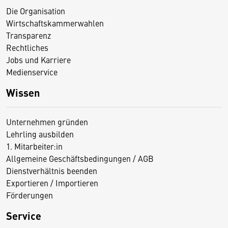
Die Organisation
Wirtschaftskammerwahlen
Transparenz
Rechtliches
Jobs und Karriere
Medienservice
Wissen
Unternehmen gründen
Lehrling ausbilden
1. Mitarbeiter:in
Allgemeine Geschäftsbedingungen / AGB
Dienstverhältnis beenden
Exportieren / Importieren
Förderungen
Service