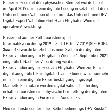
Papierprozess mit dem physischen Stempel wurde bereits
im April 2019 durch eine digitale Lösung ersetzt – statt dem
Unternehmen eValiation übernimmt das Unternehmen DEV
Digital Export Validation GmbH am Flughafen Wien die
operative Abwicklung.
Basierend auf der Zoll-Touristenexport-
Informatikverordnung 2019 – Zoll-TE-Inf-V 2019 (StF: BGBl.
344/2018) wurde kürzlich das neue System der digitalen
Exportvalidierung am Flughafen Wien ab 1. September 2021
eingeführt. Nach der Verordnung wird der
Exportvalidierungsprozess am Flughafen Wien zur Gänze
digital ausgeführt. Für digitale Transaktionen wird nunmehr
nur noch eine digitale Exportbestätigung angezeigt.
Manuelle Formulare werden digital validiert, allerdings
erhalten Touristen eine physische Darstellung der digitalen
Exportvalidierung in Form eines Ausdrucks.
Neu sind insbesondere die „Selbstbedienungs DEV Kiosks“