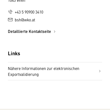
1045 Wien
+43 5 90900 3410
bsh@wko.at
Detaillierte Kontaktseite
Links
Nähere Informationen zur elektronischen
Exportvalidierung