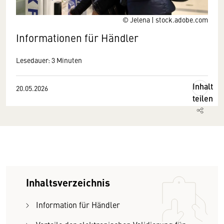
© Jelena | stock.adobe.com
Informationen für Händler
Lesedauer: 3 Minuten
Inhalt
20.05.2026
teilen
Inhaltsverzeichnis
Information für Händler