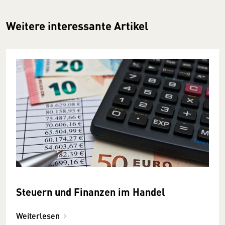
Weitere interessante Artikel
Steuern und Finanzen im Handel
Weiterlesen