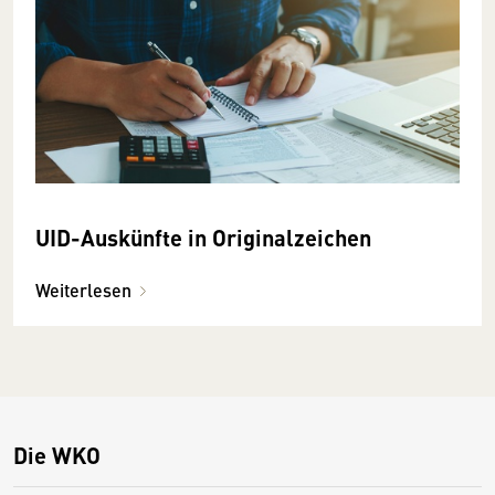
UID-Auskünfte in Originalzeichen
Weiterlesen
Die WKO