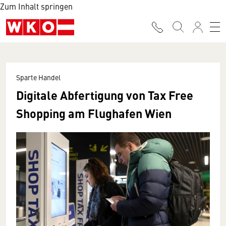
Zum Inhalt springen
Sparte Handel
Digitale Abfertigung von Tax Free
Shopping am Flughafen Wien