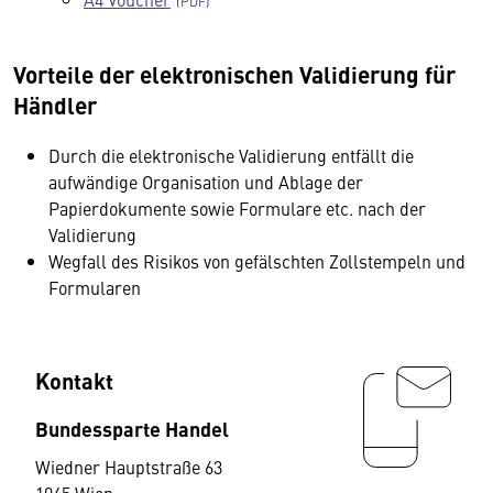
Vorteile der elektronischen Validierung für
Händler
Durch die elektronische Validierung entfällt die
aufwändige Organisation und Ablage der
Papierdokumente sowie Formulare etc. nach der
Validierung
Wegfall des Risikos von gefälschten Zollstempeln und
Formularen
Kontakt
Bundessparte Handel
Wiedner Hauptstraße 63