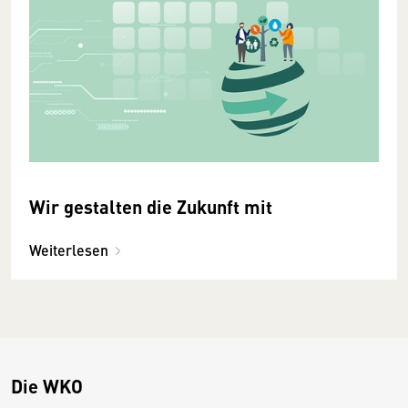
Wir gestalten die Zukunft mit
Weiterlesen
Die WKO