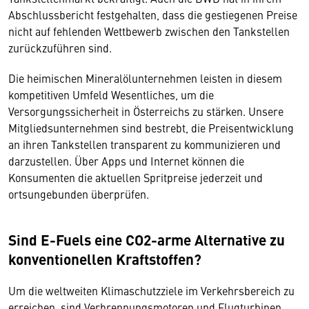
Abschlussbericht festgehalten, dass die gestiegenen Preise
nicht auf fehlenden Wettbewerb zwischen den Tankstellen
zurückzuführen sind.
Die heimischen Mineralölunternehmen leisten in diesem
kompetitiven Umfeld Wesentliches, um die
Versorgungssicherheit in Österreichs zu stärken. Unsere
Mitgliedsunternehmen sind bestrebt, die Preisentwicklung
an ihren Tankstellen transparent zu kommunizieren und
darzustellen. Über Apps und Internet können die
Konsumenten die aktuellen Spritpreise jederzeit und
ortsungebunden überprüfen.
Sind E-Fuels eine CO2-arme Alternative zu
konventionellen Kraftstoffen?
Um die weltweiten Klimaschutzziele im Verkehrsbereich zu
erreichen, sind Verbrennungsmotoren und Flugturbinen,