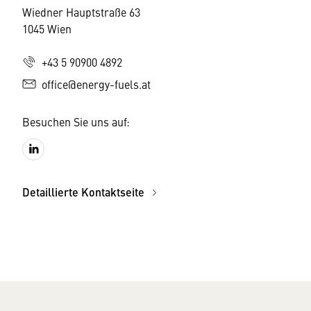
Wiedner Hauptstraße 63
1045 Wien
+43 5 90900 4892
office@energy-fuels.at
Besuchen Sie uns auf:
Detaillierte Kontaktseite