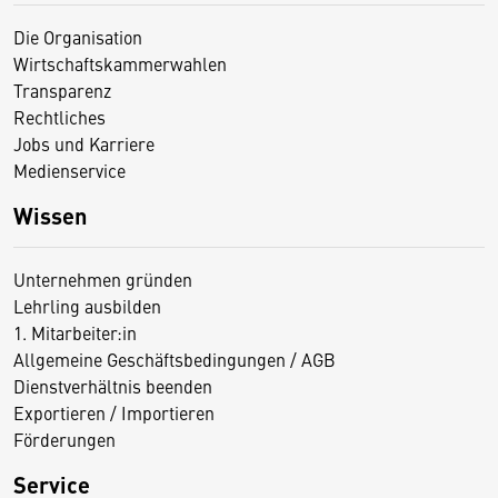
Die Organisation
Wirtschaftskammerwahlen
Transparenz
Rechtliches
Jobs und Karriere
Medienservice
Wissen
Unternehmen gründen
Lehrling ausbilden
1. Mitarbeiter:in
Allgemeine Geschäftsbedingungen / AGB
Dienstverhältnis beenden
Exportieren / Importieren
Förderungen
Service