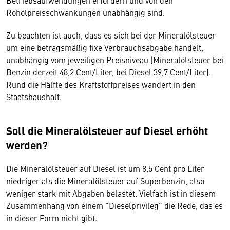
Betriebsaufwendungen erfordern und von den
Rohölpreisschwankungen unabhängig sind.
Zu beachten ist auch, dass es sich bei der Mineralölsteuer
um eine betragsmäßig fixe Verbrauchsabgabe handelt,
unabhängig vom jeweiligen Preisniveau (Mineralölsteuer bei
Benzin derzeit 48,2 Cent/Liter, bei Diesel 39,7 Cent/Liter).
Rund die Hälfte des Kraftstoffpreises wandert in den
Staatshaushalt.
Soll die Mineralölsteuer auf Diesel erhöht
werden?
Die Mineralölsteuer auf Diesel ist um 8,5 Cent pro Liter
niedriger als die Mineralölsteuer auf Superbenzin, also
weniger stark mit Abgaben belastet. Vielfach ist in diesem
Zusammenhang von einem "Dieselprivileg" die Rede, das es
in dieser Form nicht gibt.