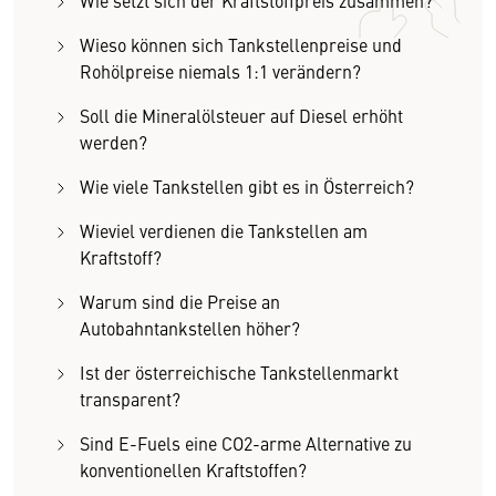
Wie setzt sich der Kraftstoffpreis zusammen?
Wieso können sich Tankstellenpreise und
Rohölpreise niemals 1:1 verändern?
Soll die Mineralölsteuer auf Diesel erhöht
werden?
Wie viele Tankstellen gibt es in Österreich?
Wieviel verdienen die Tankstellen am
Kraftstoff?
Warum sind die Preise an
Autobahntankstellen höher?
Ist der österreichische Tankstellenmarkt
transparent?
Sind E-Fuels eine CO2-arme Alternative zu
konventionellen Kraftstoffen?