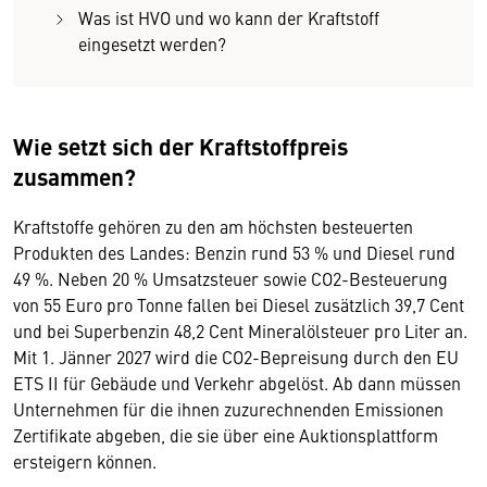
Was ist HVO und wo kann der Kraftstoff
eingesetzt werden?
Wie setzt sich der Kraftstoffpreis
zusammen?
Kraftstoffe gehören zu den am höchsten besteuerten
Produkten des Landes: Benzin rund 53 % und Diesel rund
49 %. Neben 20 % Umsatzsteuer sowie CO2-Besteuerung
von 55 Euro pro Tonne fallen bei Diesel zusätzlich 39,7 Cent
und bei Superbenzin 48,2 Cent Mineralölsteuer pro Liter an.
Mit 1. Jänner 2027 wird die CO2-Bepreisung durch den EU
ETS II für Gebäude und Verkehr abgelöst. Ab dann müssen
Unternehmen für die ihnen zuzurechnenden Emissionen
Zertifikate abgeben, die sie über eine Auktionsplattform
ersteigern können.