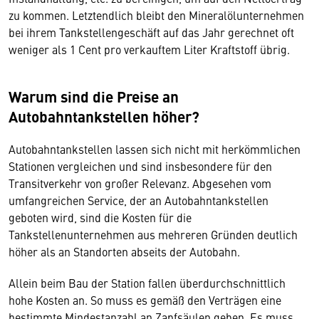
zu kommen. Letztendlich bleibt den Mineralölunternehmen
bei ihrem Tankstellengeschäft auf das Jahr gerechnet oft
weniger als 1 Cent pro verkauftem Liter Kraftstoff übrig.
Warum sind die Preise an
Autobahntankstellen höher?
Autobahntankstellen lassen sich nicht mit herkömmlichen
Stationen vergleichen und sind insbesondere für den
Transitverkehr von großer Relevanz. Abgesehen vom
umfangreichen Service, der an Autobahntankstellen
geboten wird, sind die Kosten für die
Tankstellenunternehmen aus mehreren Gründen deutlich
höher als an Standorten abseits der Autobahn.
Allein beim Bau der Station fallen überdurchschnittlich
hohe Kosten an. So muss es gemäß den Verträgen eine
bestimmte Mindestanzahl an Zapfsäulen geben. Es muss