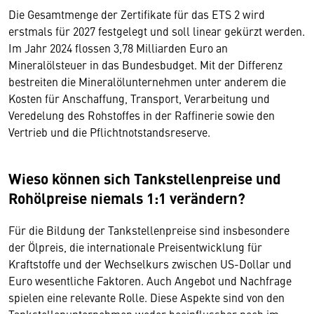
Die Gesamtmenge der Zertifikate für das ETS 2 wird
erstmals für 2027 festgelegt und soll linear gekürzt werden.
Im Jahr 2024 flossen 3,78 Milliarden Euro an
Mineralölsteuer in das Bundesbudget. Mit der Differenz
bestreiten die Mineralölunternehmen unter anderem die
Kosten für Anschaffung, Transport, Verarbeitung und
Veredelung des Rohstoffes in der Raffinerie sowie den
Vertrieb und die Pflichtnotstandsreserve.
Wieso können sich Tankstellenpreise und
Rohölpreise niemals 1:1 verändern?
Für die Bildung der Tankstellenpreise sind insbesondere
der Ölpreis, die internationale Preisentwicklung für
Kraftstoffe und der Wechselkurs zwischen US-Dollar und
Euro wesentliche Faktoren. Auch Angebot und Nachfrage
spielen eine relevante Rolle. Diese Aspekte sind von den