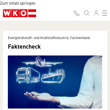
Zum Inhalt springen
Energierohstoff- und Kraftstoffindustrie, Fachverband
Faktencheck