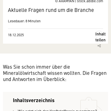
© ARAMYAN | stock.adobe.com
Aktuelle Fragen rund um die Branche
Lesedauer: 8 Minuten
Inhalt
18.12.2025
teilen
Was Sie schon immer über die
Mineralölwirtschaft wissen wollten. Die Fragen
und Antworten im Überblick:
Inhaltsverzeichnis