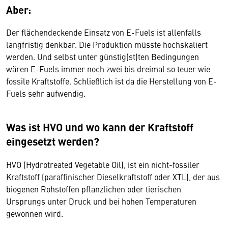
Aber:
Der flächendeckende Einsatz von E-Fuels ist allenfalls
langfristig denkbar. Die Produktion müsste hochskaliert
werden. Und selbst unter günstig(st)ten Bedingungen
wären E-Fuels immer noch zwei bis dreimal so teuer wie
fossile Kraftstoffe. Schließlich ist da die Herstellung von E-
Fuels sehr aufwendig.
Was ist HVO und wo kann der Kraftstoff
eingesetzt werden?
HVO (Hydrotreated Vegetable Oil), ist ein nicht-fossiler
Kraftstoff (paraffinischer Dieselkraftstoff oder XTL), der aus
biogenen Rohstoffen pflanzlichen oder tierischen
Ursprungs unter Druck und bei hohen Temperaturen
gewonnen wird.