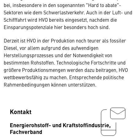
bei, insbesondere in den sogenannten "Hard to abate"-
Sektoren wie dem Schwerlastverkehr. Auch in der Luft- und
Schifffahrt wird HVO bereits eingesetzt, nachdem die
Einsparungspotenziale hier besonders hoch sind.
Derzeit ist HVO in der Produktion noch teurer als fossiler
Diesel, vor allem aufgrund des aufwendigen
Herstellungsprozesses und der Notwendigkeit von
bestimmten Rohstoffen. Technologische Fortschritte und
größere Produktionsmengen werden dazu beitragen, HVO
wettbewerbsfähig zu machen. Entsprechende politische
Rahmenbedingungen können unterstützen.
Kontakt
Energierohstoff- und Kraftstoffindustrie,
Fachverband