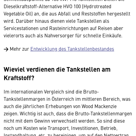
Dieselkraftstoff-Alternative HVO 100 (Hydrotreated
Vegetable Oil) an, die aus Abfall und Reststoffen hergestellt
wird. Darüber hinaus dienen viele Tankstellen als
Servicestationen und Rasteinrichtungen auf Reisen aber
vielerorts auch als Nahversorger für schnelle Einkäufe.
→
Mehr zur
Entwicklung des Tankstellenbestandes
Wieviel verdienen die Tankstellen am
Kraftstoff?
Im internationalen Vergleich sind die Brutto-
Tankstellenmargen in Österreich im mittleren Bereich, was
auch die jährlichen Erhebungen von Wood Mackenzie
zeigen. Wichtig ist auch, dass die Brutto-Tankstellenmargen
nicht mit dem Gewinn verwechselt werden. So sind diese
noch um Kosten wie Transport, Investitionen, Betrieb,
Instandhaltung, etc. zu bereinigen, um auf den Nettoertrag