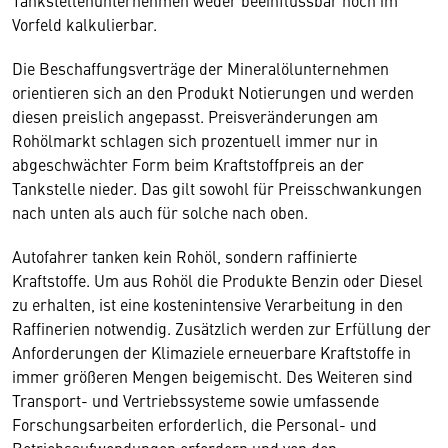
Tankstellenunternehmen weder beeinflussbar noch im
Vorfeld kalkulierbar.
Die Beschaffungsverträge der Mineralölunternehmen
orientieren sich an den Produkt Notierungen und werden
diesen preislich angepasst. Preisveränderungen am
Rohölmarkt schlagen sich prozentuell immer nur in
abgeschwächter Form beim Kraftstoffpreis an der
Tankstelle nieder. Das gilt sowohl für Preisschwankungen
nach unten als auch für solche nach oben.
Autofahrer tanken kein Rohöl, sondern raffinierte
Kraftstoffe. Um aus Rohöl die Produkte Benzin oder Diesel
zu erhalten, ist eine kostenintensive Verarbeitung in den
Raffinerien notwendig. Zusätzlich werden zur Erfüllung der
Anforderungen der Klimaziele erneuerbare Kraftstoffe in
immer größeren Mengen beigemischt. Des Weiteren sind
Transport- und Vertriebssysteme sowie umfassende
Forschungsarbeiten erforderlich, die Personal- und