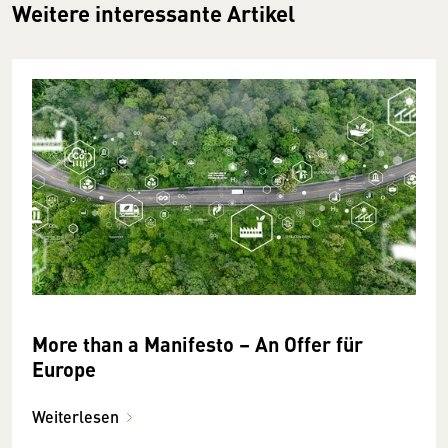
Weitere interessante Artikel
More than a Manifesto – An Offer für
Europe
Weiterlesen