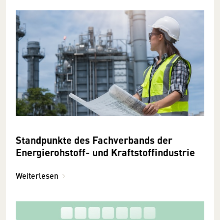
Standpunkte des Fachverbands der
Energierohstoff- und Kraftstoffindustrie
Weiterlesen