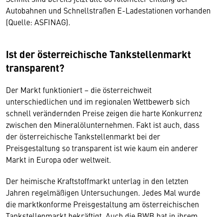
Autobahnen und Schnellstraßen E-Ladestationen vorhanden
(Quelle: ASFINAG).
Ist der österreichische Tankstellenmarkt
transparent?
Der Markt funktioniert – die österreichweit
unterschiedlichen und im regionalen Wettbewerb sich
schnell verändernden Preise zeigen die harte Konkurrenz
zwischen den Mineralölunternehmen. Fakt ist auch, dass
der österreichische Tankstellenmarkt bei der
Preisgestaltung so transparent ist wie kaum ein anderer
Markt in Europa oder weltweit.
Der heimische Kraftstoffmarkt unterlag in den letzten
Jahren regelmäßigen Untersuchungen. Jedes Mal wurde
die marktkonforme Preisgestaltung am österreichischen
Tankstellenmarkt bekräftigt. Auch die BWB hat in ihrem