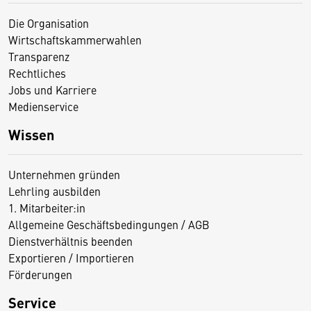
Die Organisation
Wirtschaftskammerwahlen
Transparenz
Rechtliches
Jobs und Karriere
Medienservice
Wissen
Unternehmen gründen
Lehrling ausbilden
1. Mitarbeiter:in
Allgemeine Geschäftsbedingungen / AGB
Dienstverhältnis beenden
Exportieren / Importieren
Förderungen
Service