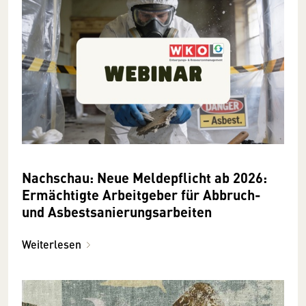
Nachschau: Neue Meldepflicht ab 2026:
Ermächtigte Arbeitgeber für Abbruch-
und Asbestsanierungsarbeiten
Weiterlesen