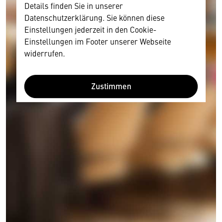
Details finden Sie in unserer
Datenschutzerklärung. Sie können diese
Einstellungen jederzeit in den Cookie-
Einstellungen im Footer unserer Webseite
widerrufen.
Zustimmen