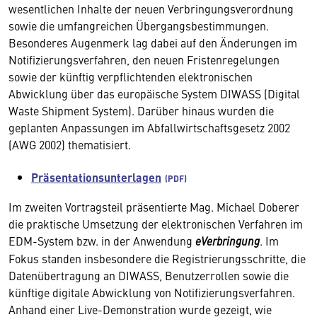
wesentlichen Inhalte der neuen Verbringungsverordnung
sowie die umfangreichen Übergangsbestimmungen.
Besonderes Augenmerk lag dabei auf den Änderungen im
Notifizierungsverfahren, den neuen Fristenregelungen
sowie der künftig verpflichtenden elektronischen
Abwicklung über das europäische System DIWASS (Digital
Waste Shipment System). Darüber hinaus wurden die
geplanten Anpassungen im Abfallwirtschaftsgesetz 2002
(AWG 2002) thematisiert.
Präsentationsunterlagen
Im zweiten Vortragsteil präsentierte Mag. Michael Doberer
die praktische Umsetzung der elektronischen Verfahren im
EDM-System bzw. in der Anwendung
eVerbringung
. Im
Fokus standen insbesondere die Registrierungsschritte, die
Datenübertragung an DIWASS, Benutzerrollen sowie die
künftige digitale Abwicklung von Notifizierungsverfahren.
Anhand einer Live-Demonstration wurde gezeigt, wie