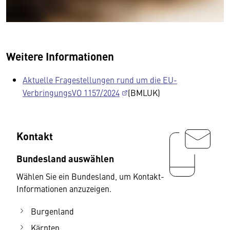
Weitere Informationen
Aktuelle Fragestellungen rund um die EU-
VerbringungsVO 1157/2024
(BMLUK)
Kontakt
Bundesland auswählen
Wählen Sie ein Bundesland, um Kontakt-
Informationen anzuzeigen.
Burgenland
Kärnten