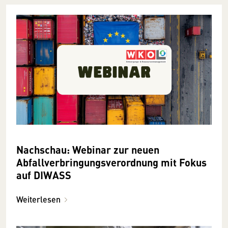
Nachschau: Webinar zur neuen
Abfallverbringungsverordnung mit Fokus
auf DIWASS
Weiterlesen