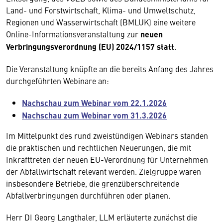
Land- und Forstwirtschaft, Klima- und Umweltschutz,
Regionen und Wasserwirtschaft (BMLUK) eine weitere
Online-Informationsveranstaltung zur
neuen
Verbringungsverordnung (EU) 2024/1157 statt
.
Die Veranstaltung knüpfte an die bereits Anfang des Jahres
durchgeführten Webinare an:
Nachschau zum Webinar vom 22.1.2026
Nachschau zum Webinar vom 31.3.2026
Im Mittelpunkt des rund zweistündigen Webinars standen
die praktischen und rechtlichen Neuerungen, die mit
Inkrafttreten der neuen EU-Verordnung für Unternehmen
der Abfallwirtschaft relevant werden. Zielgruppe waren
insbesondere Betriebe, die grenzüberschreitende
Abfallverbringungen durchführen oder planen.
Herr DI Georg Langthaler, LLM erläuterte zunächst die