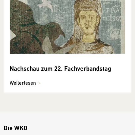
Nachschau zum 22. Fachverbandstag
Weiterlesen
Die WKO