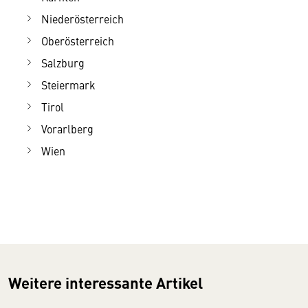
Niederösterreich
Oberösterreich
Salzburg
Steiermark
Tirol
Vorarlberg
Wien
Weitere interessante Artikel