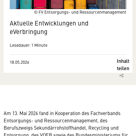
© FV Entsorgungs- und Ressourcenmanagement
Aktuelle Entwicklungen und
eVerbringung
Lesedauer: 1 Minute
Inhalt
18.05.2026
teilen
Am 13. Mai 2026 fand in Kooperation des Fachverbands
Entsorgungs- und Ressourcenmanagement, des
Berufszweigs Sekundärrohstoffhandel, Recycling und
Entsorgung, des VOEB sowie des Bundesministeriums für