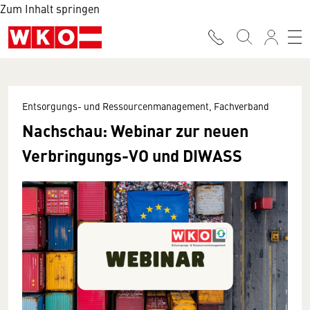
Zum Inhalt springen
Entsorgungs- und Ressourcenmanagement, Fachverband
Nachschau: Webinar zur neuen
Verbringungs-VO und DIWASS