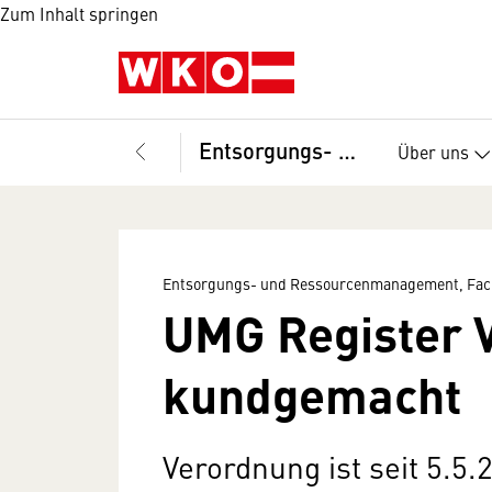
Zum Inhalt springen
Entsorgungs- und Ressourcenmanagement, Fachverband
Über uns
Entsorgungs- und Ressourcenmanagement, Fac
UMG Register 
kundgemacht
Verordnung ist seit 5.5.