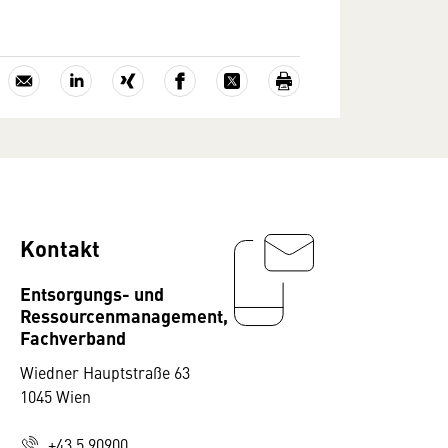
Kontakt
Entsorgungs- und
Ressourcenmanagement,
Fachverband
Wiedner Hauptstraße 63
1045 Wien
+43 5 90900