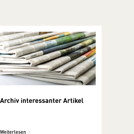
Archiv interessanter Artikel
Weiterlesen