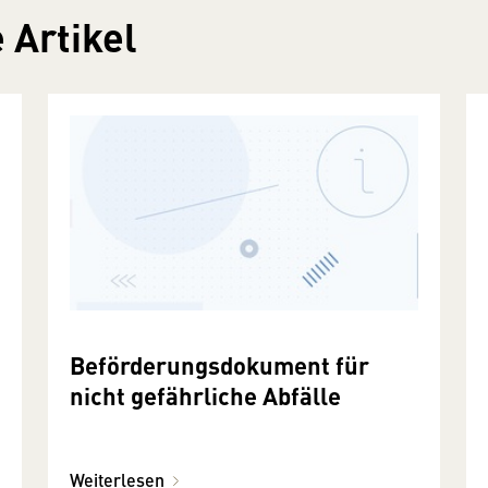
 Artikel
Beförderungsdokument für
nicht gefährliche Abfälle
Weiterlesen