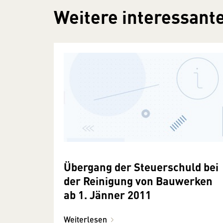
Weitere interessante
Übergang der Steuerschuld bei
der Reinigung von Bauwerken
ab 1. Jänner 2011
Weiterlesen