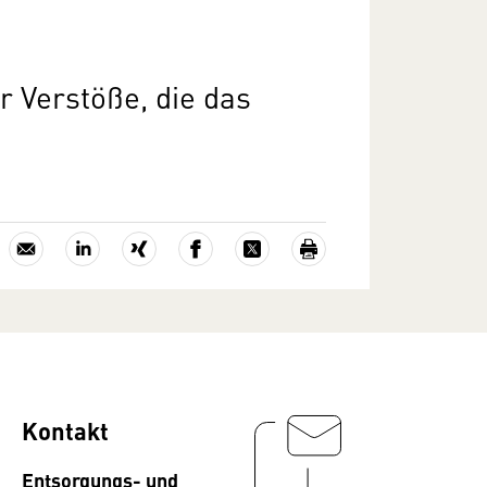
 Verstöße, die das
Kontakt
Entsorgungs- und