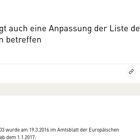
t auch eine Anpassung der Liste der
m betreffen
03 wurde am 19.3.2016 im Amtsblatt der Europäischen
ab dem 1.1.2017.