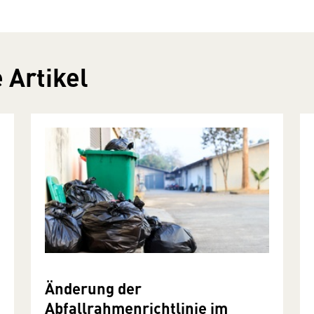
 Artikel
Änderung der
Abfallrahmenrichtlinie im