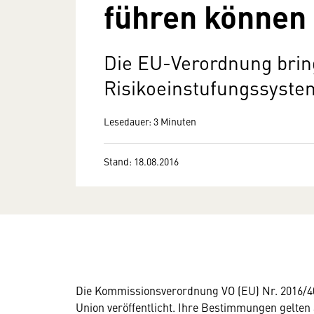
führen können
Die EU-Verordnung bring
Risikoeinstufungssyste
Lesedauer: 3 Minuten
Stand: 18.08.2016
Die Kommissionsverordnung VO (EU) Nr. 2016/4
Union veröffentlicht. Ihre Bestimmungen gelten 