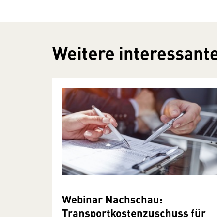
Weitere interessante
Webinar Nachschau:
Transportkostenzuschuss für