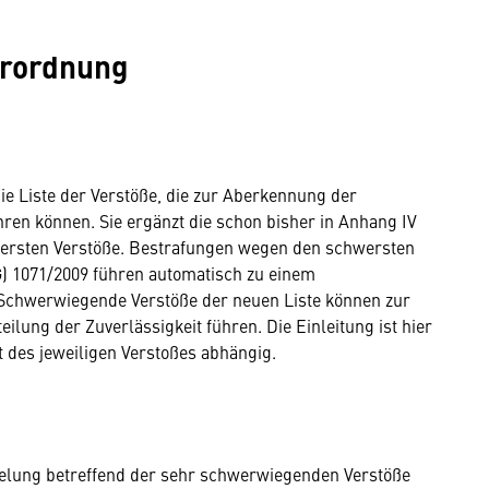
erordnung
ie Liste der Verstöße, die zur Aberkennung der
ren können. Sie ergänzt die schon bisher in Anhang IV
wersten Verstöße. Bestrafungen wegen den schwersten
) 1071/2009 führen automatisch zu einem
Schwerwiegende Verstöße der neuen Liste können zur
eilung der Zuverlässigkeit führen. Die Einleitung ist hier
 des jeweiligen Verstoßes abhängig.
gelung betreffend der sehr schwerwiegenden Verstöße