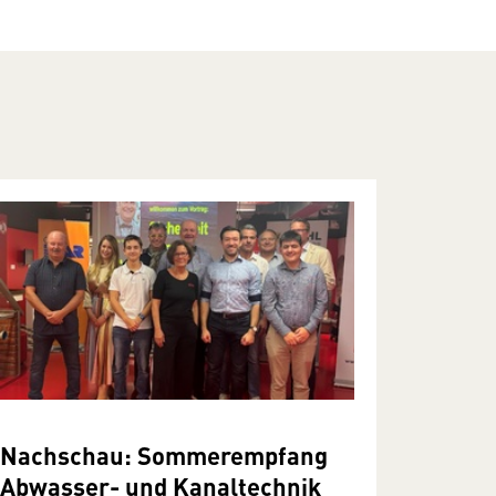
Nachschau: Sommerempfang
Abwasser- und Kanaltechnik