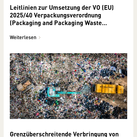
Leitlinien zur Umsetzung der VO (EU)
2025/40 Verpackungsverordnung
(Packaging and Packaging Waste
Regulation, kurz: PPWR) veröffentlicht
Weiterlesen
Grenzüberschreitende Verbringung von