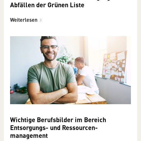
Abfällen der Grünen Liste
Weiterlesen
Wichtige Berufsbilder im Bereich
Entsorgungs- und Ressourcen­
management