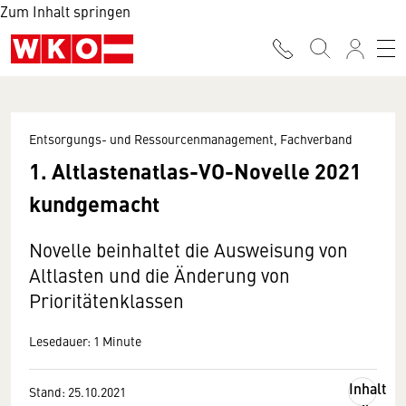
Zum Inhalt springen
Entsorgungs- und Ressourcenmanagement, Fachverband
1. Altlastenatlas-VO-Novelle 2021
kundgemacht
Novelle beinhaltet die Ausweisung von
Altlasten und die Änderung von
Prioritätenklassen
Lesedauer: 1 Minute
Inhalt
Stand: 25.10.2021