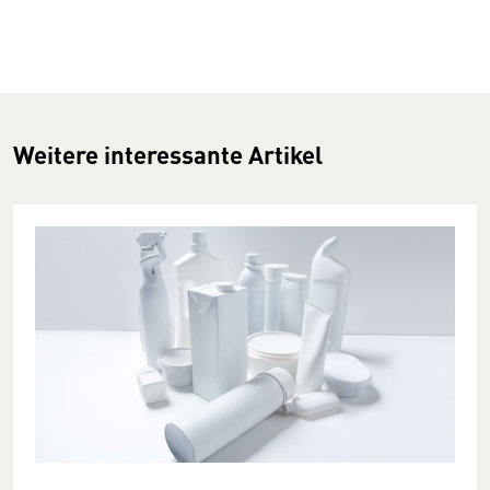
Weitere interessante Artikel