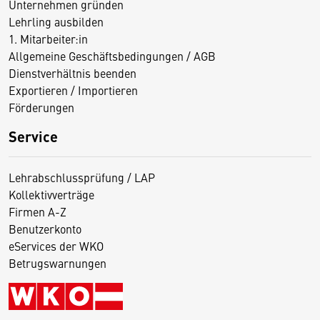
Unternehmen gründen
Lehrling ausbilden
1. Mitarbeiter:in
Allgemeine Geschäftsbedingungen / AGB
Dienstverhältnis beenden
Exportieren / Importieren
Förderungen
Service
Lehrabschlussprüfung / LAP
Kollektivverträge
Firmen A-Z
Benutzerkonto
eServices der WKO
Betrugswarnungen