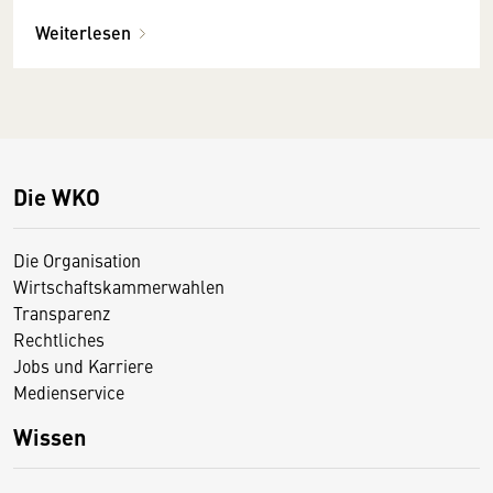
Weiterlesen
Die WKO
Die Organisation
Wirtschaftskammerwahlen
Transparenz
Rechtliches
Jobs und Karriere
Medienservice
Wissen