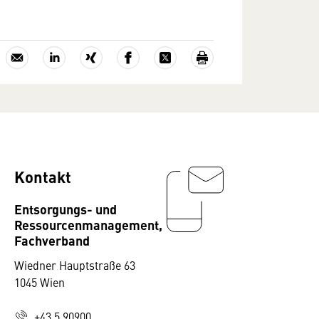
Kontakt
Entsorgungs- und
Ressourcenmanagement,
Fachverband
Wiedner Hauptstraße 63
1045 Wien
+43 5 90900