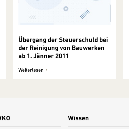
Übergang der Steuerschuld bei
der Reinigung von Bauwerken
ab 1. Jänner 2011
Weiterlesen
WKO
Wissen