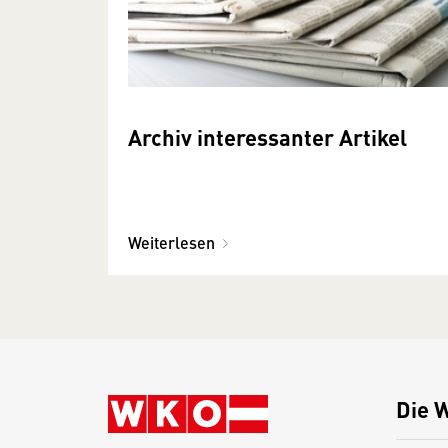
Archiv interessanter Artikel
Weiterlesen
Die 