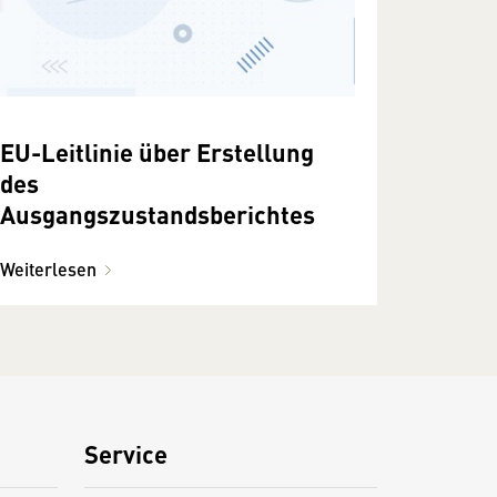
EU-Leitlinie über Erstellung
des
Ausgangszustandsberichtes
Weiterlesen
Service