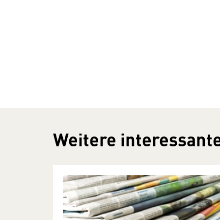
Weitere interessante