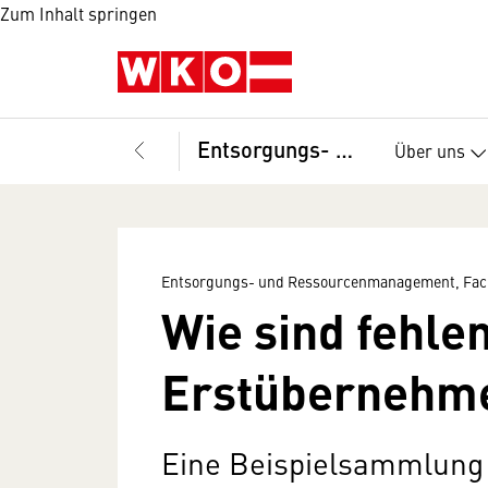
Zum Inhalt springen
Entsorgungs- und Ressourcenmanagement, Fachverband
Über uns
Entsorgungs- und Ressourcenmanagement, Fac
Wie sind fehle
Erstübernehme
Eine Beispielsammlung