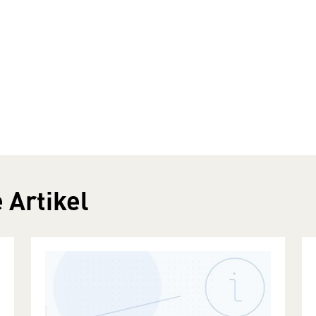
 Artikel