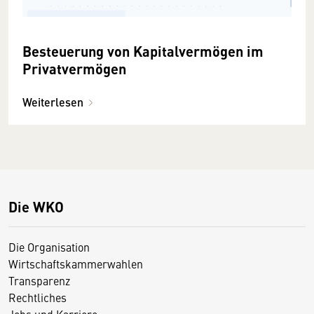
Besteuerung von Kapitalvermögen im
Privatvermögen
Weiterlesen
Die WKO
Die Organisation
Wirtschaftskammerwahlen
Transparenz
Rechtliches
Jobs und Karriere