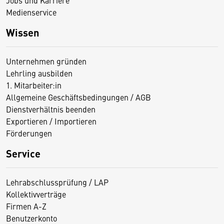
Medienservice
Wissen
Unternehmen gründen
Lehrling ausbilden
1. Mitarbeiter:in
Allgemeine Geschäftsbedingungen / AGB
Dienstverhältnis beenden
Exportieren / Importieren
Förderungen
Service
Lehrabschlussprüfung / LAP
Kollektivverträge
Firmen A-Z
Benutzerkonto