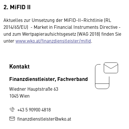
2. MiFID II
Aktuelles zur Umsetzung der MiFID-II–Richtlinie (RL
2014/65/EU) - Market in Financial Instruments Directive -
und zum Wertpapieraufsichtsgesetz (WAG 2018) finden Sie
unter
www.wko.at/finanzdienstleister/mifid
.
Kontakt
Finanzdienstleister, Fachverband
Wiedner Hauptstraße 63
1045 Wien
+43 5 90900 4818
finanzdienstleister@wko.at