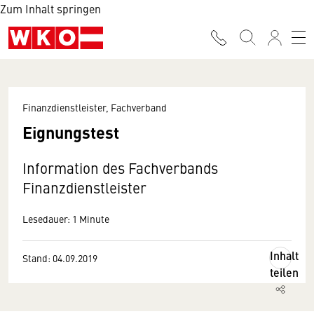
Zum Inhalt springen
Finanzdienstleister, Fachverband
Eignungstest
Information des Fachverbands
Finanzdienstleister
Lesedauer: 1 Minute
Inhalt
Stand: 04.09.2019
teilen