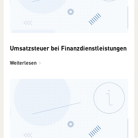
Umsatzsteuer bei Finanzdienstleistungen
Weiterlesen