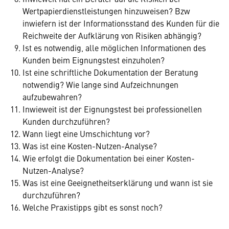
Wertpapierdienstleistungen hinzuweisen? Bzw
inwiefern ist der Informationsstand des Kunden für die
Reichweite der Aufklärung von Risiken abhängig?
Ist es notwendig, alle möglichen Informationen des
Kunden beim Eignungstest einzuholen?
Ist eine schriftliche Dokumentation der Beratung
notwendig? Wie lange sind Aufzeichnungen
aufzubewahren?
Inwieweit ist der Eignungstest bei professionellen
Kunden durchzuführen?
Wann liegt eine Umschichtung vor?
Was ist eine Kosten-Nutzen-Analyse?
Wie erfolgt die Dokumentation bei einer Kosten-
Nutzen-Analyse?
Was ist eine Geeignetheitserklärung und wann ist sie
durchzuführen?
Welche Praxistipps gibt es sonst noch?