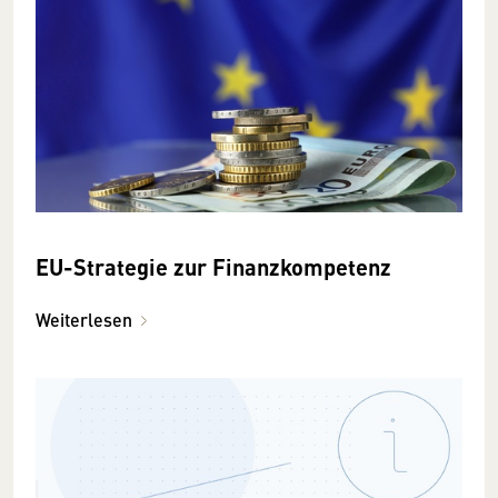
EU-Strategie zur Finanzkompetenz
Weiterlesen