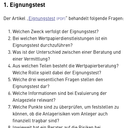
1. Eignungstest
Der Artikel „
Eignungstest
“ behandelt folgende Fragen:
Welchen Zweck verfolgt der Eignungstest?
Bei welchen Wertpapierdienstleistungen ist ein
Eignungstest durchzuführen?
Was ist der Unterschied zwischen einer Beratung und
einer Vermittlung?
Aus welchen Teilen besteht die Wertpapierberatung?
Welche Rolle spielt dabei der Eignungstest?
Welche drei wesentlichen Fragen stellen den
Eignungstest dar?
Welche Informationen sind bei Evaluierung der
Anlageziele relevant?
Welche Punkte sind zu überprüfen, um feststellen zu
können, ob die Anlagerisiken vom Anleger auch
finanziell tragbar sind?
Inwieweit hat ein Berater auf die Risiken bei