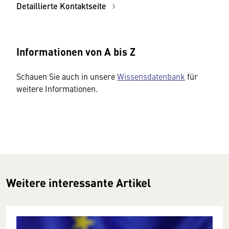
Detaillierte Kontaktseite
Informationen von A bis Z
Schauen Sie auch in unsere
Wissensdatenbank
für
weitere Informationen.
Weitere interessante Artikel