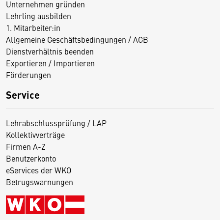
Unternehmen gründen
Lehrling ausbilden
1. Mitarbeiter:in
Allgemeine Geschäftsbedingungen / AGB
Dienstverhältnis beenden
Exportieren / Importieren
Förderungen
Service
Lehrabschlussprüfung / LAP
Kollektivverträge
Firmen A-Z
Benutzerkonto
eServices der WKO
Betrugswarnungen