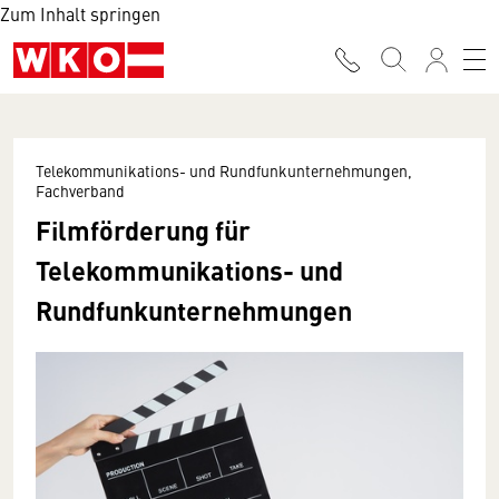
Zum Inhalt springen
Telekommunikations- und Rundfunkunternehmungen,
Fachverband
Filmförderung für
Telekommunikations- und
Rundfunkunternehmungen