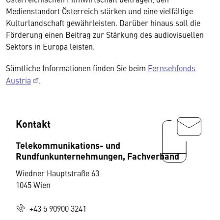
Medienstandort Österreich stärken und eine vielfältige
Kulturlandschaft gewährleisten. Darüber hinaus soll die
Förderung einen Beitrag zur Stärkung des audiovisuellen
Sektors in Europa leisten.
Sämtliche Informationen finden Sie beim
Fernsehfonds
Austria
.
Kontakt
Telekommunikations- und
Rundfunkunternehmungen, Fachverband
Wiedner Hauptstraße 63
1045 Wien
+43 5 90900 3241