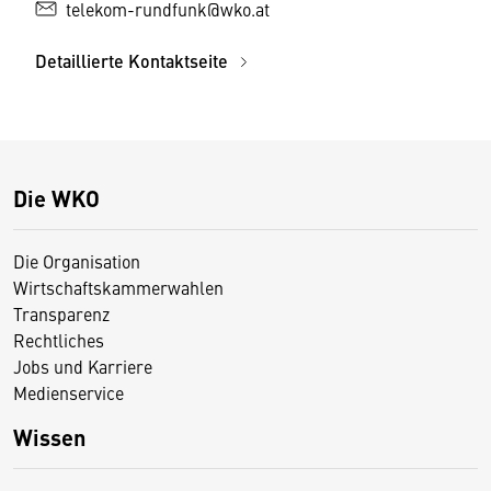
telekom-rundfunk@wko.at
Detaillierte Kontaktseite
Die WKO
Die Organisation
Wirtschaftskammerwahlen
Transparenz
Rechtliches
Jobs und Karriere
Medienservice
Wissen