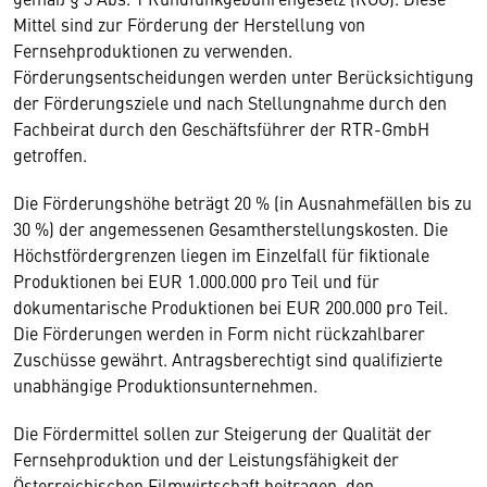
Mittel sind zur Förderung der Herstellung von
Fernsehproduktionen zu verwenden.
Förderungsentscheidungen werden unter Berücksichtigung
der Förderungsziele und nach Stellungnahme durch den
Fachbeirat durch den Geschäftsführer der RTR-GmbH
getroffen.
Die Förderungshöhe beträgt 20 % (in Ausnahmefällen bis zu
30 %) der angemessenen Gesamtherstellungskosten. Die
Höchstfördergrenzen liegen im Einzelfall für fiktionale
Produktionen bei EUR 1.000.000 pro Teil und für
dokumentarische Produktionen bei EUR 200.000 pro Teil.
Die Förderungen werden in Form nicht rückzahlbarer
Zuschüsse gewährt. Antragsberechtigt sind qualifizierte
unabhängige Produktionsunternehmen.
Die Fördermittel sollen zur Steigerung der Qualität der
Fernsehproduktion und der Leistungsfähigkeit der
Österreichischen Filmwirtschaft beitragen, den