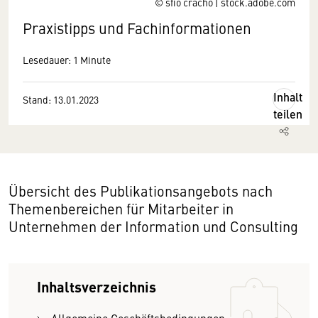
© sfio cracho | stock.adobe.com
Praxistipps und Fachinformationen
Lesedauer: 1 Minute
Inhalt
Stand: 13.01.2023
teilen
Übersicht des Publikationsangebots nach
Themenbereichen für Mitarbeiter in
Unternehmen der Information und Consulting
Inhaltsverzeichnis