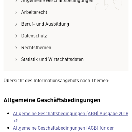
Allgemeine Geschäftsbedingungen
Arbeitsrecht
Beruf- und Ausbildung
Datenschutz
Rechtsthemen
Statistik und Wirtschaftsdaten
Übersicht des Informationsangebots nach Themen:
Allgemeine Geschäftsbedingungen
Allgemeine Geschäftsbedingungen (ABG) Ausgabe 2018
Allgemeine Geschäftsbedingungen (AGB) für den