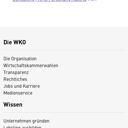
Die WKO
Die Organisation
Wirtschaftskammerwahlen
Transparenz
Rechtliches
Jobs und Karriere
Medienservice
Wissen
Unternehmen gründen
Lehrling ausbilden