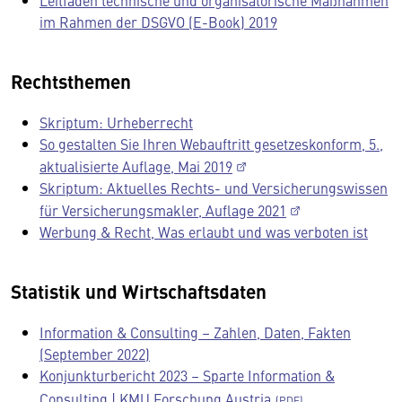
Leitfaden technische und organisatorische Maßnahmen
im Rahmen der DSGVO (E-Book) 2019
Rechtsthemen
Skriptum: Urheberrecht
So gestalten Sie Ihren Webauftritt gesetzeskonform, 5.,
aktualisierte Auflage, Mai 2019
Skriptum: Aktuelles Rechts- und Versicherungswissen
für Versicherungsmakler, Auflage 2021
Werbung & Recht, Was erlaubt und was verboten ist
Statistik und Wirtschaftsdaten
Information & Consulting – Zahlen, Daten, Fakten
(September 2022)
Konjunkturbericht 2023 – Sparte Information &
Consulting | KMU Forschung Austria