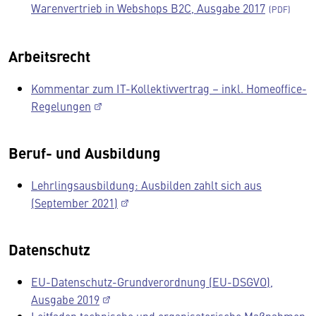
Warenvertrieb in Webshops B2C, Ausgabe 2017
Arbeitsrecht
Kommentar zum IT-Kollektivvertrag – inkl. Homeoffice-
Regelungen
Beruf- und Ausbildung
Lehrlingsausbildung: Ausbilden zahlt sich aus
(September 2021)
Datenschutz
EU-Datenschutz-Grundverordnung (EU-DSGVO),
Ausgabe 2019