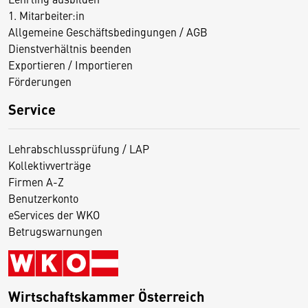
1. Mitarbeiter:in
Allgemeine Geschäftsbedingungen / AGB
Dienstverhältnis beenden
Exportieren / Importieren
Förderungen
Service
Lehrabschlussprüfung / LAP
Kollektivverträge
Firmen A-Z
Benutzerkonto
eServices der WKO
Betrugswarnungen
Wirtschaftskammer Österreich