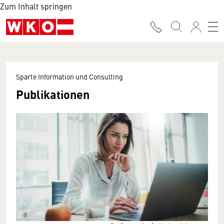
Zum Inhalt springen
Sparte Information und Consulting
Publikationen