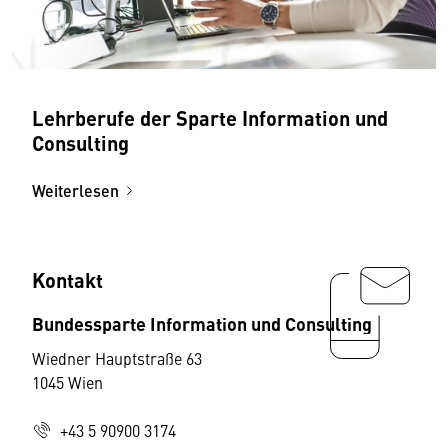
Lehrberufe der Sparte Information und
Consulting
Weiterlesen
Kontakt
Bundessparte Information und Consulting
Wiedner Hauptstraße 63
1045 Wien
+43 5 90900 3174