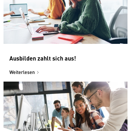
Ausbilden zahlt sich aus!
Weiterlesen