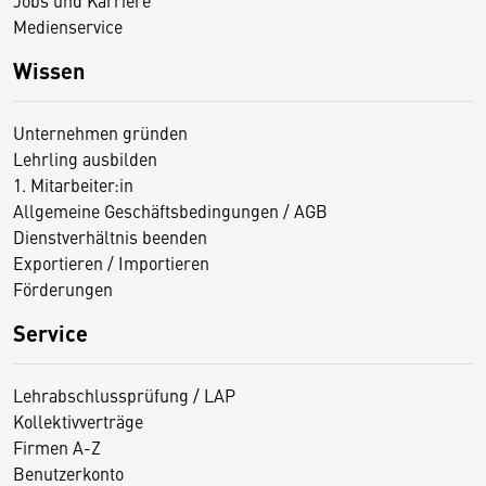
Medienservice
Wissen
Unternehmen gründen
Lehrling ausbilden
1. Mitarbeiter:in
Allgemeine Geschäftsbedingungen / AGB
Dienstverhältnis beenden
Exportieren / Importieren
Förderungen
Service
Lehrabschlussprüfung / LAP
Kollektivverträge
Firmen A-Z
Benutzerkonto