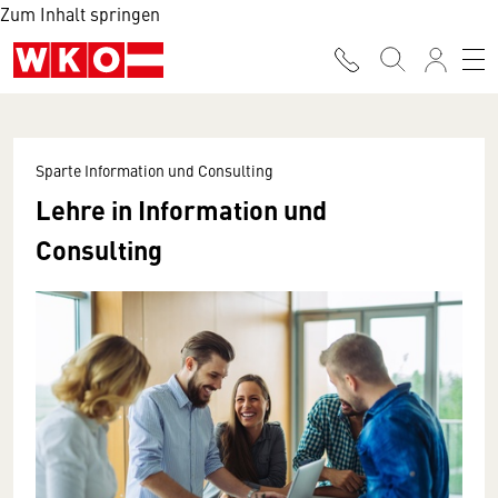
Zum Inhalt springen
Sparte Information und Consulting
Lehre in Information und
Consulting