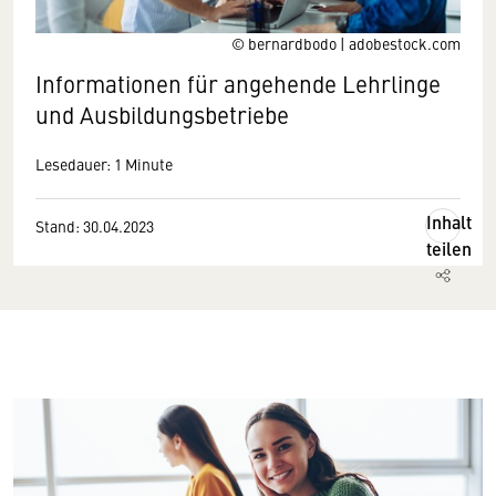
© bernardbodo | adobestock.com
Informationen für angehende Lehrlinge
und Ausbildungsbetriebe
Lesedauer: 1 Minute
Inhalt
Stand: 30.04.2023
teilen