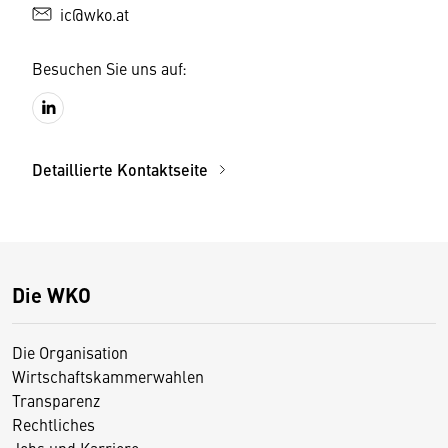
ic@wko.at
Besuchen Sie uns auf:
Detaillierte Kontaktseite
Die WKO
Die Organisation
Wirtschaftskammerwahlen
Transparenz
Rechtliches
Jobs und Karriere