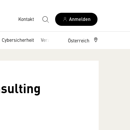
Kontakt
Anmelden
Cybersicherheit
Veranstaltungen
Österreich
sulting