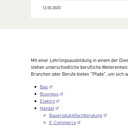
12.03.2023
Mit einer Lehrlingsausbildung in einem der Die
stehen unterschiedliche berufliche Weiterentwi
Branchen oder Berufe bieten "Pfade", um sich w
Bau
Business
Elektro
Handel
Bauproduktefachberatung
E-Commerce