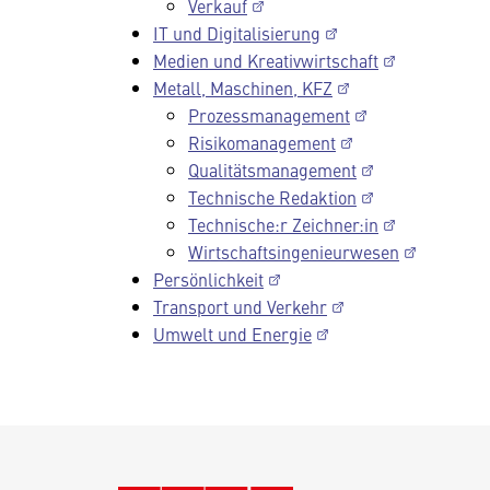
Verkauf
IT und Digitalisierung
Medien und Kreativwirtschaft
Metall, Maschinen, KFZ
Prozessmanagement
Risikomanagement
Qualitätsmanagement
Technische Redaktion
Technische:r Zeichner:in
Wirtschaftsingenieurwesen
Persönlichkeit
Transport und Verkehr
Umwelt und Energie