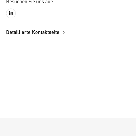
Besuchen Sie uns auf:
Detaillierte Kontaktseite