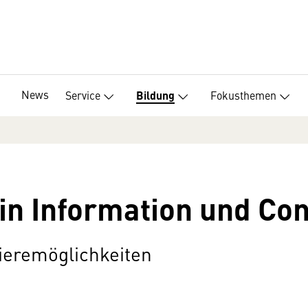
News
Service
Fokusthemen
Bildung
in Information und Con
ieremöglichkeiten