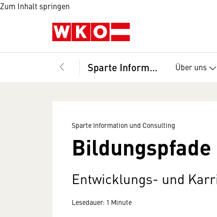
Zum Inhalt springen
Sparte Information und Consulting
Über uns
Sparte Information und Consulting
Bildungspfade 
Entwicklungs- und Karr
Lesedauer: 1 Minute