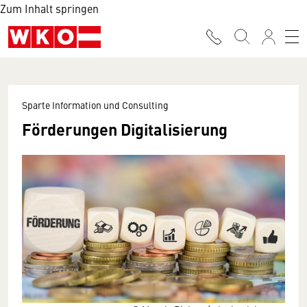
Zum Inhalt springen
Sparte Information und Consulting
Förderungen Digitalisierung