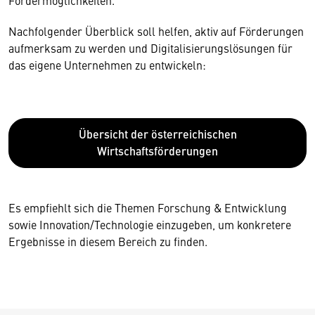
Fördermöglichkeiten.
Nachfolgender Überblick soll helfen, aktiv auf Förderungen
aufmerksam zu werden und Digitalisierungslösungen für
das eigene Unternehmen zu entwickeln:
Übersicht der österreichischen
Wirtschaftsförderungen
Es empfiehlt sich die Themen Forschung & Entwicklung
sowie Innovation/Technologie einzugeben, um konkretere
Ergebnisse in diesem Bereich zu finden.