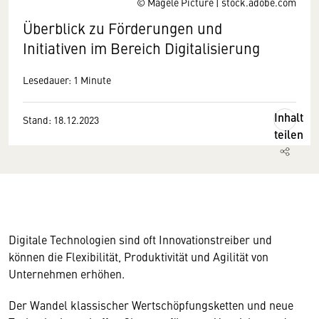
© Magele Picture | stock.adobe.com
Überblick zu Förderungen und
Initiativen im Bereich Digitalisierung
Lesedauer: 1 Minute
Inhalt
Stand: 18.12.2023
teilen
Digitale Technologien sind oft Innovationstreiber und
können die Flexibilität, Produktivität und Agilität von
Unternehmen erhöhen.
Der Wandel klassischer Wertschöpfungsketten und neue