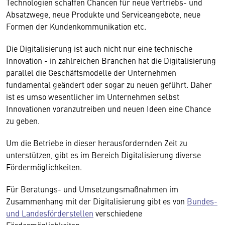
Technologien schaffen Chancen für neue Vertriebs- und
Absatzwege, neue Produkte und Serviceangebote, neue
Formen der Kundenkommunikation etc.
Die Digitalisierung ist auch nicht nur eine technische
Innovation - in zahlreichen Branchen hat die Digitalisierung
parallel die Geschäftsmodelle der Unternehmen
fundamental geändert oder sogar zu neuen geführt. Daher
ist es umso wesentlicher im Unternehmen selbst
Innovationen voranzutreiben und neuen Ideen eine Chance
zu geben.
Um die Betriebe in dieser herausfordernden Zeit zu
unterstützen, gibt es im Bereich Digitalisierung diverse
Fördermöglichkeiten.
Für Beratungs- und Umsetzungsmaßnahmen im
Zusammenhang mit der Digitalisierung gibt es von
Bundes-
und Landesförderstellen
verschiedene