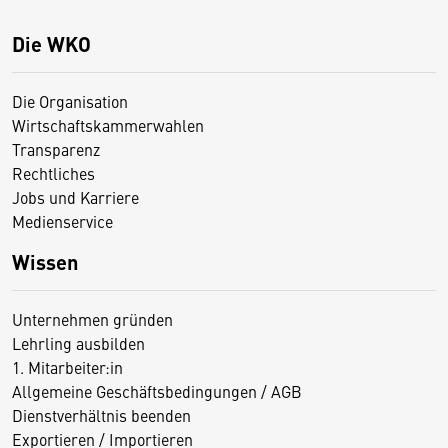
Die WKO
Die Organisation
Wirtschaftskammerwahlen
Transparenz
Rechtliches
Jobs und Karriere
Medienservice
Wissen
Unternehmen gründen
Lehrling ausbilden
1. Mitarbeiter:in
Allgemeine Geschäftsbedingungen / AGB
Dienstverhältnis beenden
Exportieren / Importieren