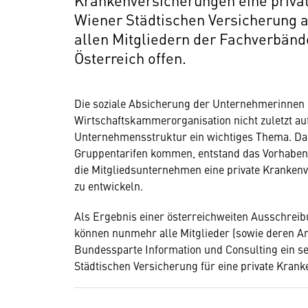
Wiener Städtischen Versicherung a
allen Mitgliedern der Fachverbän
Österreich offen.
Die soziale Absicherung der Unternehmerinnen 
Wirtschaftskammerorganisation nicht zuletzt au
Unternehmensstruktur ein wichtiges Thema. Dami
Gruppentarifen kommen, entstand das Vorhaben,
die Mitgliedsunternehmen eine private Kranken
zu entwickeln.
Als Ergebnis einer österreichweiten Ausschreib
können nunmehr alle Mitglieder (sowie deren 
Bundessparte Information und Consulting ein se
Städtischen Versicherung für eine private Kra