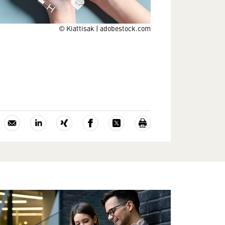
© Kiattisak | adobestock.com