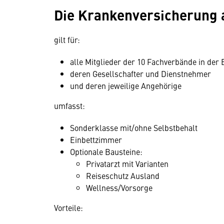
Die Krankenversicherung a
gilt für:
alle Mitglieder der 10 Fachverbände in der
deren Gesellschafter und Dienstnehmer
und deren jeweilige Angehörige
umfasst:
Sonderklasse mit/ohne Selbstbehalt
Einbettzimmer
Optionale Bausteine:
Privatarzt mit Varianten
Reiseschutz Ausland
Wellness/Vorsorge
Vorteile: