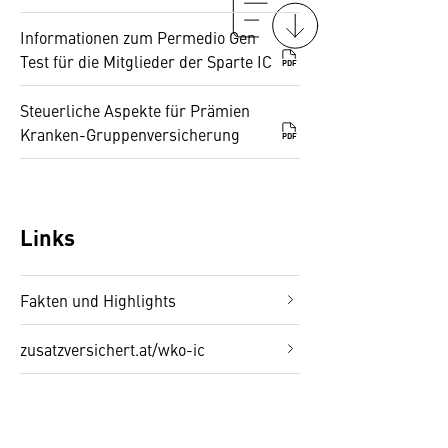
Informationen zum Permedio Gen
Test für die Mitglieder der Sparte IC
PDF
Steuerliche Aspekte für Prämien
Kranken-Gruppenversicherung
PDF
Links
Fakten und Highlights
zusatzversichert.at/wko-ic