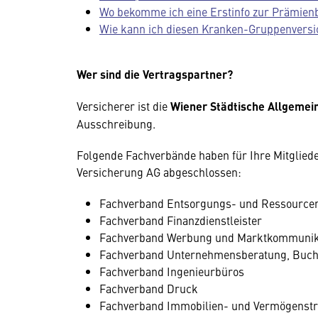
Wo bekomme ich eine Erstinfo zur Prämie
Wie kann ich diesen Kranken-Gruppenversi
Wer sind die Vertragspartner?
Versicherer ist die
Wiener Städtische Allgemei
Ausschreibung.
Folgende Fachverbände haben für Ihre Mitglied
Versicherung AG abgeschlossen:
Fachverband Entsorgungs- und Ressourc
Fachverband Finanzdienstleister
Fachverband Werbung und Marktkommunik
Fachverband Unternehmensberatung, Buchh
Fachverband Ingenieurbüros
Fachverband Druck
Fachverband Immobilien- und Vermögenst