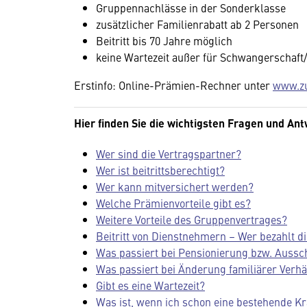
Gruppennachlässe in der Sonderklasse
zusätzlicher Familienrabatt ab 2 Personen
Beitritt bis 70 Jahre möglich
keine Wartezeit außer für Schwangerschaft
Erstinfo: Online-Prämien-Rechner unter
www.zu
Hier finden Sie die wichtigsten Fragen und An
Wer sind die Vertragspartner?
Wer ist beitrittsberechtigt?
Wer kann mitversichert werden?
Welche Prämienvorteile gibt es?
Weitere Vorteile des Gruppenvertrages?
Beitritt von Dienstnehmern – Wer bezahlt d
Was passiert bei Pensionierung bzw. Aussc
Was passiert bei Änderung familiärer Verhä
Gibt es eine Wartezeit?
Was ist, wenn ich schon eine bestehende K