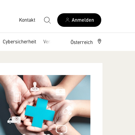
Kontakt
Anmelden
Cybersicherheit
Veranstaltungen
Österreich