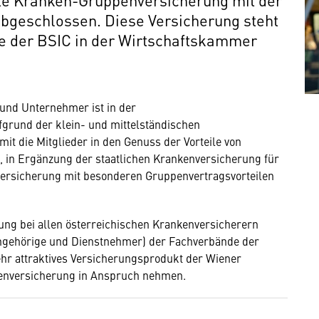
bgeschlossen. Diese Versicherung steht
de der BSIC in der Wirtschaftskammer
und Unternehmer ist in der
fgrund der klein- und mittelständischen
t die Mitglieder in den Genuss der Vorteile von
 in Ergänzung der staatlichen Krankenversicherung für
versicherung mit besonderen Gruppenvertragsvorteilen
ung bei allen österreichischen Krankenversicherern
Angehörige und Dienstnehmer) der Fachverbände der
hr attraktives Versicherungsprodukt der Wiener
nkenversicherung in Anspruch nehmen.