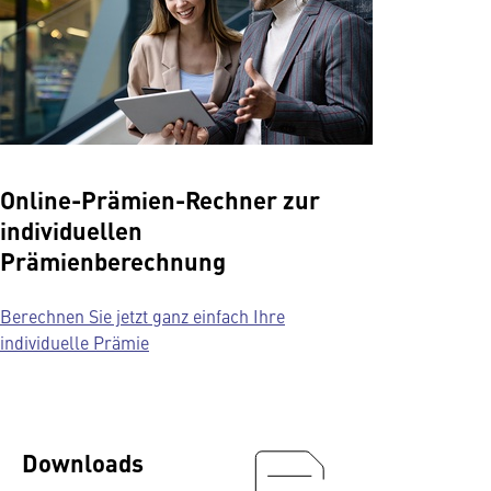
Online-Prämien-Rechner zur
individuellen
Prämienberechnung
Berechnen Sie jetzt ganz einfach Ihre
individuelle Prämie
Downloads