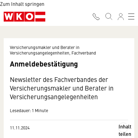
Zum Inhalt springen
Versicherungsmakler und Berater in
Versicherungsangelegenheiten, Fachverband
Anmeldebestätigung
Newsletter des Fachverbandes der
Versicherungsmakler und Berater in
Versicherungsangelegenheiten
Lesedauer: 1 Minute
Inhalt
11.11.2024
teilen