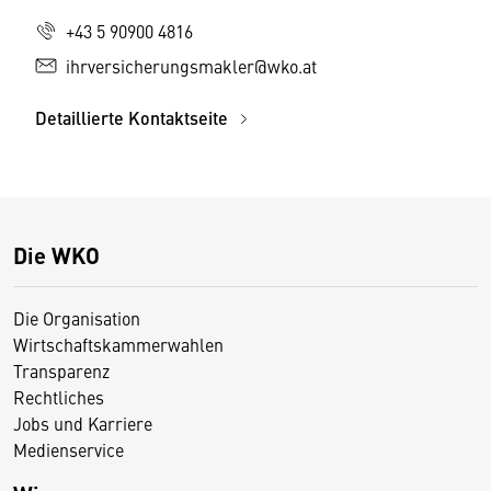
+43 5 90900 4816
ihrversicherungsmakler@wko.at
Detaillierte Kontaktseite
Die WKO
Die Organisation
Wirtschaftskammerwahlen
Transparenz
Rechtliches
Jobs und Karriere
Medienservice