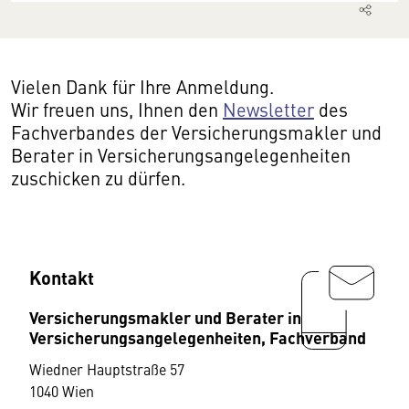
Vielen Dank für Ihre Anmeldung.
Wir freuen uns, Ihnen den
Newsletter
des
Fachverbandes der Versicherungsmakler und
Berater in Versicherungsangelegenheiten
zuschicken zu dürfen.
Kontakt
Versicherungsmakler und Berater in
Versicherungsangelegenheiten, Fachverband
Wiedner Hauptstraße 57
1040 Wien