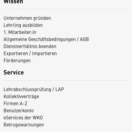
Wissen
Unternehmen gründen
Lehrling ausbilden
1. Mitarbeiter:in
Allgemeine Geschäftsbedingungen / AGB
Dienstverhältnis beenden
Exportieren / Importieren
Förderungen
Service
Lehrabschlussprüfung / LAP
Kollektivverträge
Firmen A-Z
Benutzerkonto
eServices der WKO
Betrugswarnungen