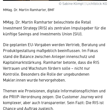
© Sabine Klimpt | Lichtblick KG
MMag. Dr. Martin Ramharter, BMF
MMag. Dr. Martin Ramharter beleuchtete die Retail
Investment Strategy (RIS) als zentralen Impulsgeber für die
künftige Savings and Investments Union (SIU).
Die geplanten EU-Vorgaben werden Vertrieb, Beratung und
Produktgestaltung maßgeblich beeinflussen. Im Fokus
stand die Balance zwischen Anleger:innenschutz und
Kapitalmarktstärkung. Ramharter betonte, dass die RIS
Vertrauen und Wachstum fördern solle – nicht nur
Kontrolle. Besonders die Rolle der ungebundenen
Makler:innen wurde hervorgehoben.
Themen wie Provisionen, digitale Informationspflichten und
die PRIIP-Verordnung zeigen: Die Customer Journey wird
komplexer, aber auch transparenter. Sein Fazit: Die RIS ist
Chance und Auftrag zugleich.