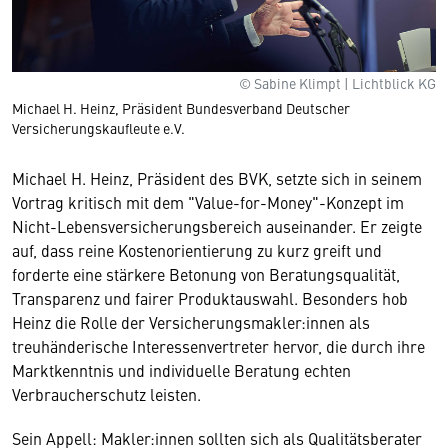
© Sabine Klimpt | Lichtblick KG
Michael H. Heinz, Präsident Bundesverband Deutscher
Versicherungskaufleute e.V.
Michael H. Heinz, Präsident des BVK, setzte sich in seinem
Vortrag kritisch mit dem "Value-for-Money"-Konzept im
Nicht-Lebensversicherungsbereich auseinander. Er zeigte
auf, dass reine Kostenorientierung zu kurz greift und
forderte eine stärkere Betonung von Beratungsqualität,
Transparenz und fairer Produktauswahl. Besonders hob
Heinz die Rolle der Versicherungsmakler:innen als
treuhänderische Interessenvertreter hervor, die durch ihre
Marktkenntnis und individuelle Beratung echten
Verbraucherschutz leisten.
Sein Appell: Makler:innen sollten sich als Qualitätsberater