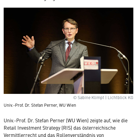
© Sabine Klimpt | Lichtblick KG
Univ.-Prof. Dr. Stefan Perner, WU Wien
Univ.-Prof. Dr. Stefan Perner (WU Wien) zeigte auf, wie die
Retail Investment Strategy (RIS) das österreichische
Vermittlerrecht und das Rollenverständnis von