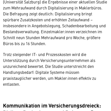
(Universität Salzburg) die Ergebnisse einer aktuellen Studie
zum Mehraufwand durch Digitalisierung in Maklerbüros.
Die Befragung zeigt deutlich: Digitalisierung bringt
spürbare Zusatzkosten und erhöhten Zeitaufwand –
insbesondere in Angebotslegung, Schadenbearbeitung und
Bestandsverwaltung. Einzelmakler:innen verzeichnen im
Schnitt neun Stunden Mehraufwand pro Woche, größere
Büros bis zu 16 Stunden.
Trotz steigender IT- und Prozesskosten wird die
Unterstützung durch Versicherungsunternehmen als
unzureichend bewertet. Die Studie unterstreicht den
Handlungsbedarf: Digitale Systeme müssen
praxistauglicher werden, um Makler:innen effektiv zu
entlasten.
Kommunikation im Versicherungsdreieck: