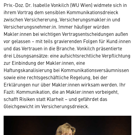
Priv.-Doz. Dr. Isabelle Vonkilch (WU Wien) widmete sich in
ihrem Vortrag dem sensiblen Kommunikationsdreieck
zwischen Versichererung, Versicherungsmakler:in und
Versicherungsnehmer:in. Immer häufiger würden
Makler:innen bei wichtigen Vertragsentscheidungen außen
vor gelassen – mit teils gravierenden Folgen für Kund:innen
und das Vertrauen in die Branche. Vonkilch präsentierte
drei Lösungsansätze: eine aufsichtsrechtliche Verpflichtung
zur Einbindung der Makler:innen, eine
Haftungskanalisierung bei Kommunikationsversäumnissen
sowie eine rechtsgeschäftliche Regelung, bei der
Erklärungen nur über Makler:innen wirksam werden. Ihr
Fazit: Kommunikation, die an Makler:innen vorbeigeht,
schafft Risiken statt Klarheit – und gefährdet das
Gleichgewicht im Versicherungsdreieck.