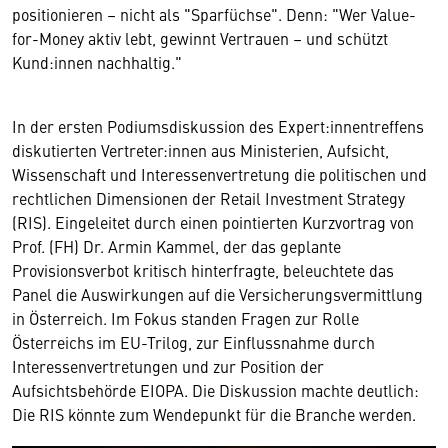
positionieren – nicht als "Sparfüchse". Denn: "Wer Value-
for-Money aktiv lebt, gewinnt Vertrauen – und schützt
Kund:innen nachhaltig."
In der ersten Podiumsdiskussion des Expert:innentreffens
diskutierten Vertreter:innen aus Ministerien, Aufsicht,
Wissenschaft und Interessenvertretung die politischen und
rechtlichen Dimensionen der Retail Investment Strategy
(RIS). Eingeleitet durch einen pointierten Kurzvortrag von
Prof. (FH) Dr. Armin Kammel, der das geplante
Provisionsverbot kritisch hinterfragte, beleuchtete das
Panel die Auswirkungen auf die Versicherungsvermittlung
in Österreich. Im Fokus standen Fragen zur Rolle
Österreichs im EU-Trilog, zur Einflussnahme durch
Interessenvertretungen und zur Position der
Aufsichtsbehörde EIOPA. Die Diskussion machte deutlich:
Die RIS könnte zum Wendepunkt für die Branche werden.