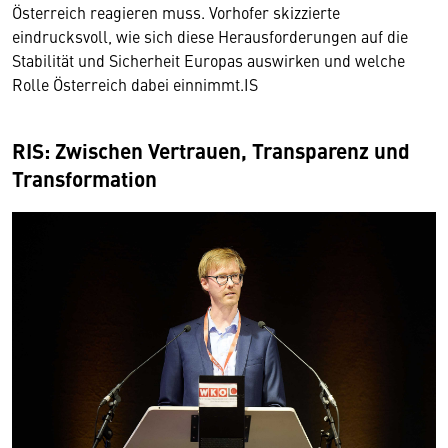
Österreich reagieren muss. Vorhofer skizzierte
eindrucksvoll, wie sich diese Herausforderungen auf die
Stabilität und Sicherheit Europas auswirken und welche
Rolle Österreich dabei einnimmt.IS
RIS: Zwischen Vertrauen, Transparenz und
Transformation