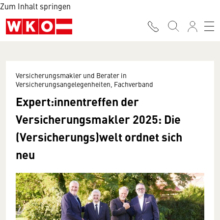
Zum Inhalt springen
Versicherungsmakler und Berater in
Versicherungsangelegenheiten, Fachverband
Expert:innentreffen der
Versicherungsmakler 2025: Die
(Versicherungs)welt ordnet sich
neu