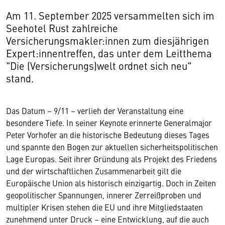
Am 11. September 2025 versammelten sich im
Seehotel Rust zahlreiche
Versicherungsmakler:innen zum diesjährigen
Expert:innentreffen, das unter dem Leitthema
"Die (Versicherungs)welt ordnet sich neu"
stand.
Das Datum – 9/11 – verlieh der Veranstaltung eine
besondere Tiefe. In seiner Keynote erinnerte Generalmajor
Peter Vorhofer an die historische Bedeutung dieses Tages
und spannte den Bogen zur aktuellen sicherheitspolitischen
Lage Europas. Seit ihrer Gründung als Projekt des Friedens
und der wirtschaftlichen Zusammenarbeit gilt die
Europäische Union als historisch einzigartig. Doch in Zeiten
geopolitischer Spannungen, innerer Zerreißproben und
multipler Krisen stehen die EU und ihre Mitgliedstaaten
zunehmend unter Druck – eine Entwicklung, auf die auch