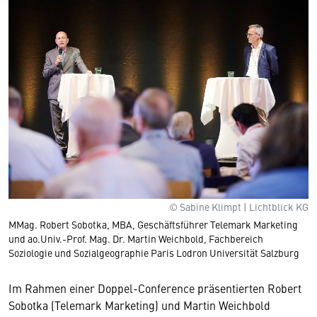
© Sabine Klimpt | Lichtblick KG
MMag. Robert Sobotka, MBA, Geschäftsführer Telemark Marketing
und ao.Univ.-Prof. Mag. Dr. Martin Weichbold, Fachbereich
Soziologie und Sozialgeographie Paris Lodron Universität Salzburg
Im Rahmen einer Doppel-Conference präsentierten Robert
Sobotka (Telemark Marketing) und Martin Weichbold