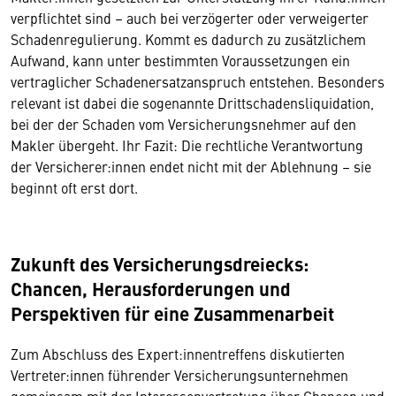
verpflichtet sind – auch bei verzögerter oder verweigerter
Schadenregulierung. Kommt es dadurch zu zusätzlichem
Aufwand, kann unter bestimmten Voraussetzungen ein
vertraglicher Schadenersatzanspruch entstehen. Besonders
relevant ist dabei die sogenannte Drittschadensliquidation,
bei der der Schaden vom Versicherungsnehmer auf den
Makler übergeht. Ihr Fazit: Die rechtliche Verantwortung
der Versicherer:innen endet nicht mit der Ablehnung – sie
beginnt oft erst dort.
Zukunft des Versicherungsdreiecks:
Chancen, Herausforderungen und
Perspektiven für eine Zusammenarbeit
Zum Abschluss des Expert:innentreffens diskutierten
Vertreter:innen führender Versicherungsunternehmen