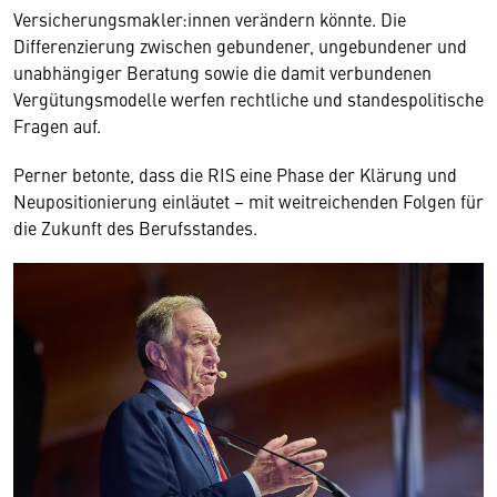
Versicherungsmakler:innen verändern könnte. Die
Differenzierung zwischen gebundener, ungebundener und
unabhängiger Beratung sowie die damit verbundenen
Vergütungsmodelle werfen rechtliche und standespolitische
Fragen auf.
Perner betonte, dass die RIS eine Phase der Klärung und
Neupositionierung einläutet – mit weitreichenden Folgen für
die Zukunft des Berufsstandes.