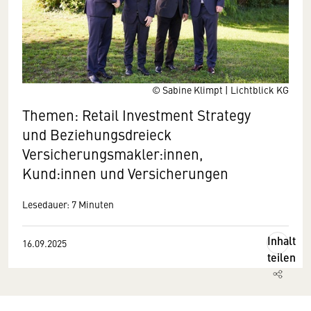
© Sabine Klimpt | Lichtblick KG
Themen: Retail Investment Strategy
und Beziehungsdreieck
Versicherungsmakler:innen,
Kund:innen und Versicherungen
Lesedauer: 7 Minuten
Inhalt
16.09.2025
teilen