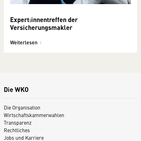
Expert:innentreffen der
Versicherungsmakler
Weiterlesen
Die WKO
Die Organisation
Wirtschaftskammerwahlen
Transparenz
Rechtliches
Jobs und Karriere