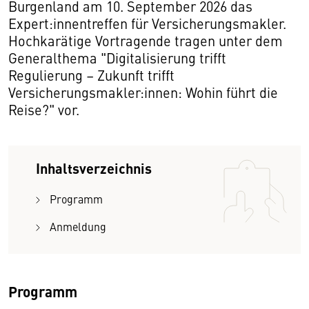
Burgenland am 10. September 2026 das
Expert:innentreffen für Versicherungsmakler.
Hochkarätige Vortragende tragen unter dem
Generalthema "Digitalisierung trifft
Regulierung – Zukunft trifft
Versicherungsmakler:innen: Wohin führt die
Reise?" vor.
Inhaltsverzeichnis
Programm
Anmeldung
Programm