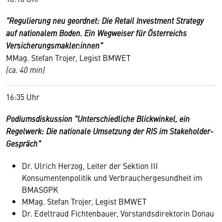
"Regulierung neu geordnet: Die Retail Investment Strategy
auf nationalem Boden. Ein Wegweiser für Österreichs
Versicherungsmakler:innen"
MMag. Stefan Trojer, Legist BMWET
(ca. 40 min)
16:35 Uhr
Podiumsdiskussion "Unterschiedliche Blickwinkel, ein
Regelwerk: Die nationale Umsetzung der RIS im Stakeholder-
Gespräch"
Dr. Ulrich Herzog, Leiter der Sektion III
Konsumentenpolitik und Verbrauchergesundheit im
BMASGPK
MMag. Stefan Trojer, Legist BMWET
Dr. Edeltraud Fichtenbauer, Vorstandsdirektorin Donau