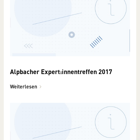
Alpbacher Expert:innentreffen 2017
Weiterlesen