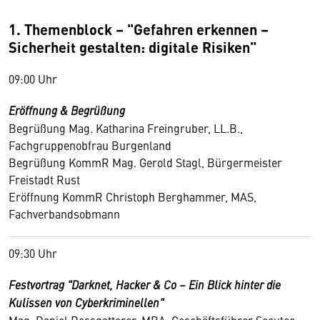
1. Themenblock – "Gefahren erkennen –
Sicherheit gestalten: digitale Risiken"
09:00 Uhr
Eröffnung & Begrüßung
Begrüßung Mag. Katharina Freingruber, LL.B.,
Fachgruppenobfrau Burgenland
Begrüßung KommR Mag. Gerold Stagl, Bürgermeister
Freistadt Rust
Eröffnung KommR Christoph Berghammer, MAS,
Fachverbandsobmann
09:30 Uhr
Festvortrag "Darknet, Hacker & Co – Ein Blick hinter die
Kulissen von Cyberkriminellen"