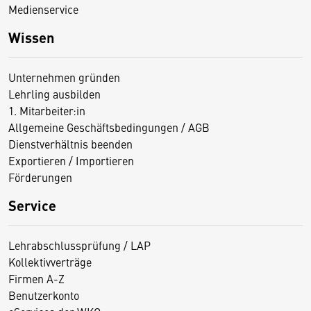
Medienservice
Wissen
Unternehmen gründen
Lehrling ausbilden
1. Mitarbeiter:in
Allgemeine Geschäftsbedingungen / AGB
Dienstverhältnis beenden
Exportieren / Importieren
Förderungen
Service
Lehrabschlussprüfung / LAP
Kollektivverträge
Firmen A-Z
Benutzerkonto