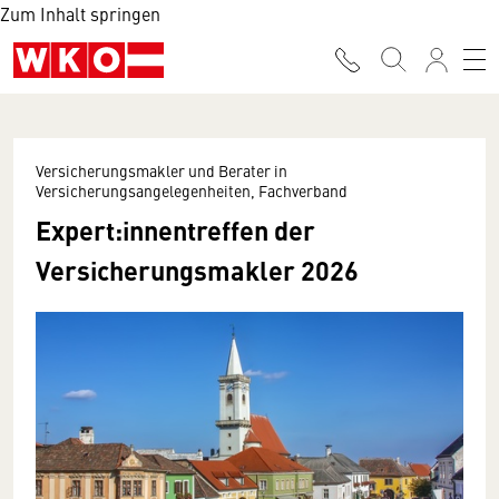
Zum Inhalt springen
Versicherungsmakler und Berater in
Versicherungsangelegenheiten, Fachverband
Expert:innentreffen der
Versicherungsmakler 2026