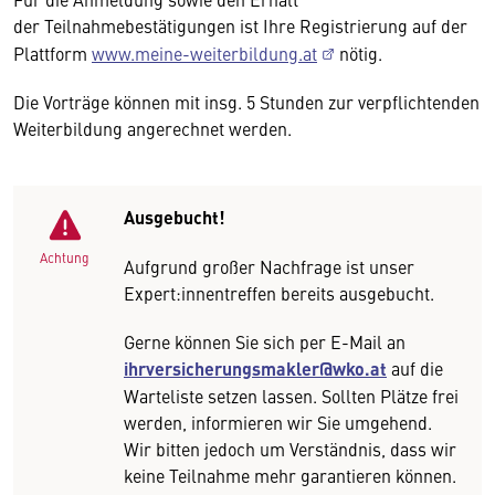
der Teilnahmebestätigungen ist Ihre Registrierung auf der
Plattform
www.meine-weiterbildung.at
nötig.
Die Vorträge können mit insg. 5 Stunden zur verpflichtenden
Weiterbildung angerechnet werden.
Ausgebucht!
Achtung
Aufgrund großer Nachfrage ist unser
Expert:innentreffen bereits ausgebucht.
Gerne können Sie sich per E-Mail an
ihrversicherungsmakler@wko.at
auf die
Warteliste setzen lassen. Sollten Plätze frei
werden, informieren wir Sie umgehend.
Wir bitten jedoch um Verständnis, dass wir
keine Teilnahme mehr garantieren können.