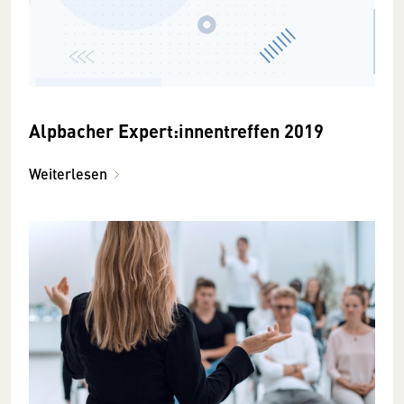
Alpbacher Expert:innentreffen 2019
Weiterlesen