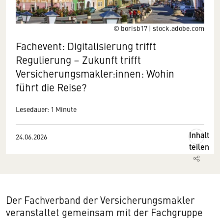
© borisb17 | stock.adobe.com
Fachevent: Digitalisierung trifft
Regulierung – Zukunft trifft
Versicherungsmakler:innen: Wohin
führt die Reise?
Lesedauer: 1 Minute
Inhalt
24.06.2026
teilen
Der Fachverband der Versicherungsmakler
veranstaltet gemeinsam mit der Fachgruppe