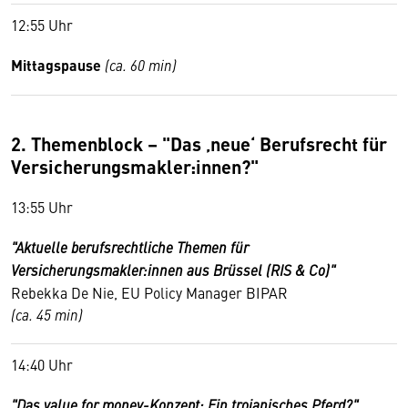
12:55 Uhr
Mittagspause
(ca. 60 min)
2. Themenblock – "Das ‚neue‘ Berufsrecht für
Versicherungsmakler:innen?"
13:55 Uhr
"Aktuelle berufsrechtliche Themen für
Versicherungsmakler:innen aus Brüssel (RIS & Co)"
Rebekka De Nie, EU Policy Manager BIPAR
(ca. 45 min)
14:40 Uhr
"Das value for money-Konzept: Ein trojanisches Pferd?"