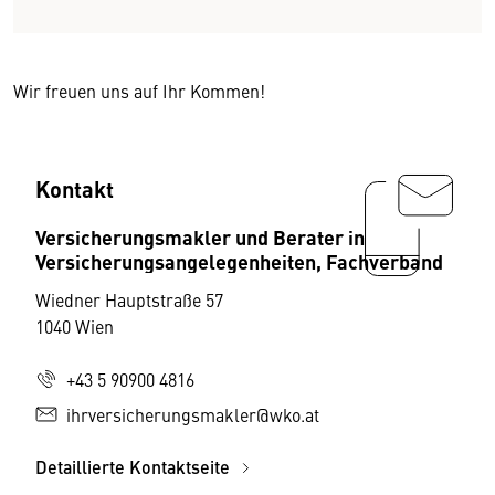
Wir freuen uns auf Ihr Kommen!
Kontakt
Versicherungsmakler und Berater in
Versicherungsangelegenheiten, Fachverband
Wiedner Hauptstraße 57
1040 Wien
+43 5 90900 4816
ihrversicherungsmakler@wko.at
Detaillierte Kontaktseite