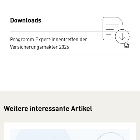
Downloads
Programm Expert:innentreffen der
Versicherungsmakler 2026
PDF
Weitere interessante Artikel