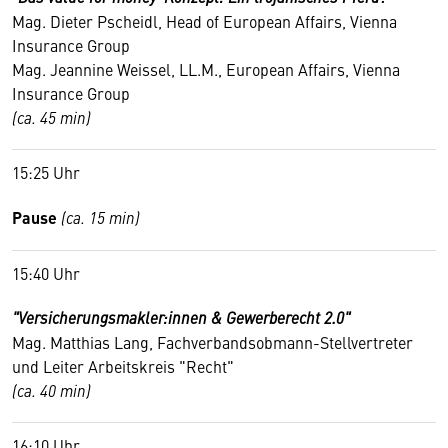
Mag. Dieter Pscheidl, Head of European Affairs, Vienna
Insurance Group
Mag. Jeannine Weissel, LL.M., European Affairs, Vienna
Insurance Group
(ca. 45 min)
15:25 Uhr
Pause
(ca. 15 min)
15:40 Uhr
"Versicherungsmakler:innen & Gewerberecht 2.0"
Mag. Matthias Lang, Fachverbandsobmann-Stellvertreter
und Leiter Arbeitskreis "Recht"
(ca. 40 min)
16:10 Uhr