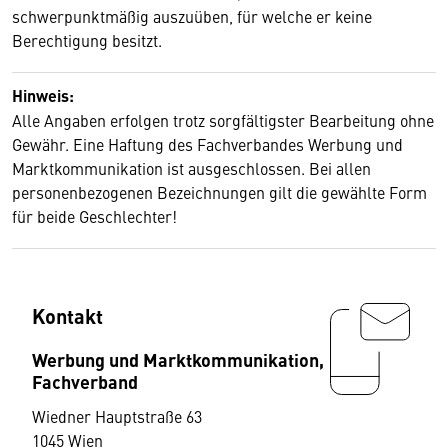
schwerpunktmäßig auszuüben, für welche er keine
Berechtigung besitzt.
Hinweis:
Alle Angaben erfolgen trotz sorgfältigster Bearbeitung ohne
Gewähr. Eine Haftung des Fachverbandes Werbung und
Marktkommunikation ist ausgeschlossen. Bei allen
personenbezogenen Bezeichnungen gilt die gewählte Form
für beide Geschlechter!
Kontakt
Werbung und Marktkommunikation,
Fachverband
Wiedner Hauptstraße 63
1045 Wien