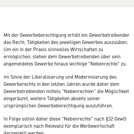
Mit der Gewerbeberechtigung erhält ein Gewerbetreibender
das Recht, Tätigkeiten des jeweiligen Gewerbes auszuüben.
Um ein in der Praxis sinnvolles Wirtschaften zu
ermöglichen, stehen dem Gewerbetreibenden über sein
angemeldetes Gewerbe hinaus wichtige "Nebenrechte" zu.
Im Sinne der Liberalisierung und Modernisierung des
Gewerberechts in den letzten Jahren wurde daher dem
Gewerbetreibenden mittels "Nebenrechten“ die Möglichkeit
eingeräumt, weitere Tätigkeiten abseits seiner
ursprünglichen Gewerbeberechtigung auszuführen.
In Folge sollen daher diese "Nebenrechte" nach §32 GewO
exemplarisch nach Relevanz für die Werbewirtschaft
dargestellt werden: