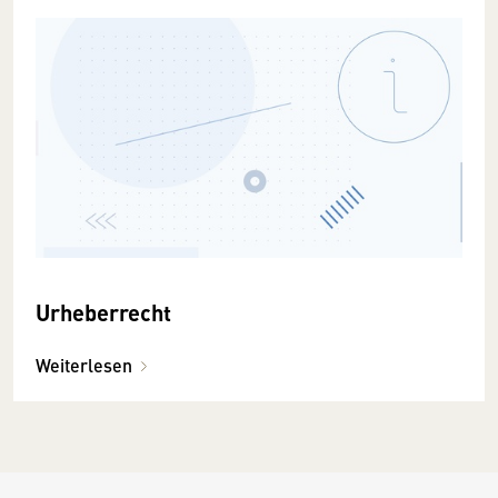
Urheberrecht
Weiterlesen