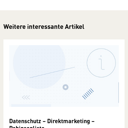
Weitere interessante Artikel
Datenschutz – Direktmarketing –
Robinsonliste