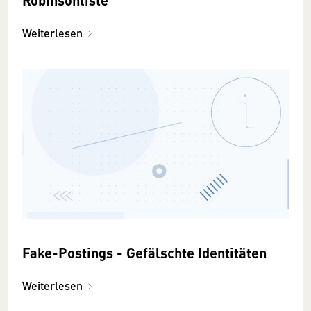
Weiterlesen
Fake-Postings - Gefälschte Identitäten
Weiterlesen