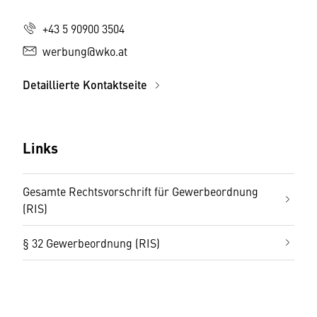
+43 5 90900 3504
werbung@wko.at
Detaillierte Kontaktseite
Links
Gesamte Rechtsvorschrift für Gewerbeordnung
(RIS)
§ 32 Gewerbeordnung (RIS)