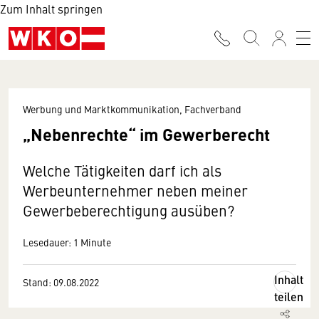
Zum Inhalt springen
Werbung und Marktkommunikation, Fachverband
„Nebenrechte“ im Gewerberecht
Welche Tätigkeiten darf ich als
Werbeunternehmer neben meiner
Gewerbeberechtigung ausüben?
Lesedauer: 1 Minute
Inhalt
Stand: 09.08.2022
teilen