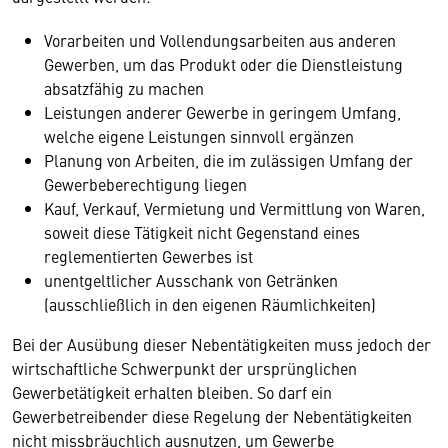
Vorarbeiten und Vollendungsarbeiten aus anderen
Gewerben, um das Produkt oder die Dienstleistung
absatzfähig zu machen
Leistungen anderer Gewerbe in geringem Umfang,
welche eigene Leistungen sinnvoll ergänzen
Planung von Arbeiten, die im zulässigen Umfang der
Gewerbeberechtigung liegen
Kauf, Verkauf, Vermietung und Vermittlung von Waren,
soweit diese Tätigkeit nicht Gegenstand eines
reglementierten Gewerbes ist
unentgeltlicher Ausschank von Getränken
(ausschließlich in den eigenen Räumlichkeiten)
Bei der Ausübung dieser Nebentätigkeiten muss jedoch der
wirtschaftliche Schwerpunkt der ursprünglichen
Gewerbetätigkeit erhalten bleiben. So darf ein
Gewerbetreibender diese Regelung der Nebentätigkeiten
nicht missbräuchlich ausnutzen, um Gewerbe