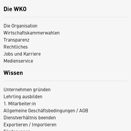
Die WKO
Die Organisation
Wirtschaftskammerwahlen
Transparenz
Rechtliches
Jobs und Karriere
Medienservice
Wissen
Unternehmen gründen
Lehrling ausbilden
1. Mitarbeiter:in
Allgemeine Geschäftsbedingungen / AGB
Dienstverhältnis beenden
Exportieren / Importieren