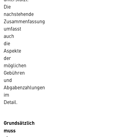
Die
nachstehende
Zusammenfassung
umfasst
auch
die
Aspekte
der
möglichen
Gebühren
und
Abgabenzahlungen
im
Detail.
Grundsätzlich
muss