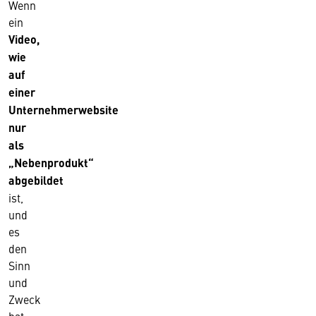
Wenn
ein
Video,
wie
auf
einer
Unternehmerwebsite
nur
als
„Nebenprodukt“
abgebildet
ist,
und
es
den
Sinn
und
Zweck