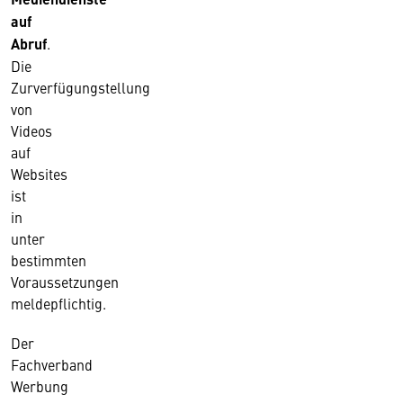
auf
Abruf
.
Die
Zurverfügungstellung
von
Videos
auf
Websites
ist
in
unter
bestimmten
Voraussetzungen
meldepflichtig.
Der
Fachverband
Werbung