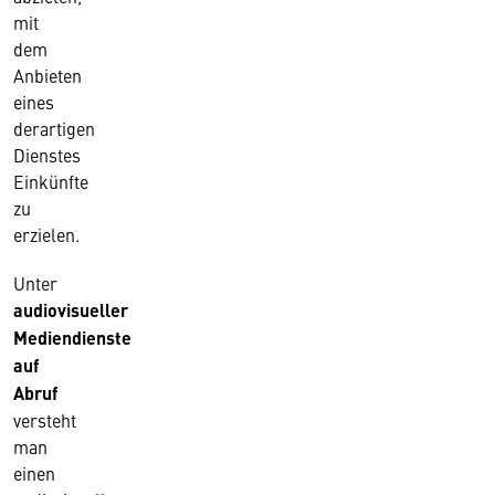
mit
dem
Anbieten
eines
derartigen
Dienstes
Einkünfte
zu
erzielen.
Unter
audiovisueller
Mediendienste
auf
Abruf
versteht
man
einen