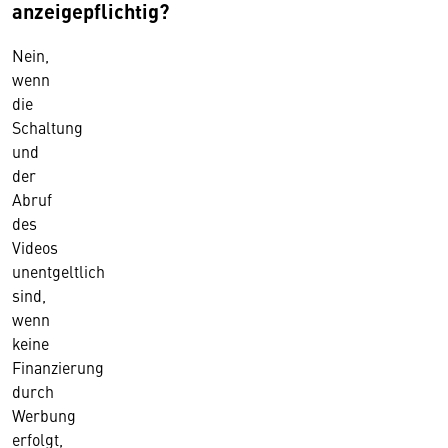
anzeigepflichtig?
Nein,
wenn
die
Schaltung
und
der
Abruf
des
Videos
unentgeltlich
sind,
wenn
keine
Finanzierung
durch
Werbung
erfolgt,