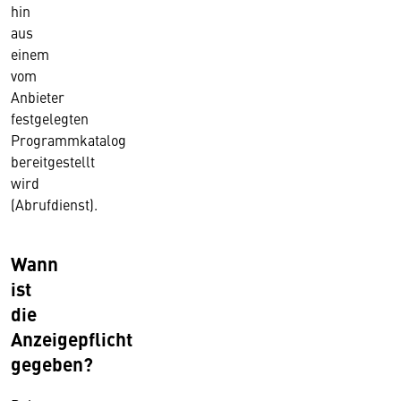
hin
aus
einem
vom
Anbieter
festgelegten
Programmkatalog
bereitgestellt
wird
(Abrufdienst).
Wann
ist
die
Anzeigepflicht
gegeben?