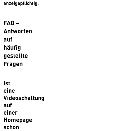
anzeigepflichtig.
FAQ –
Antworten
auf
häufig
gestellte
Fragen
Ist
eine
Videoschaltung
auf
einer
Homepage
schon