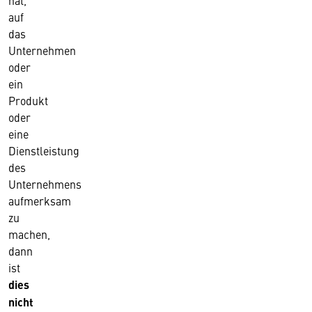
hat,
auf
das
Unternehmen
oder
ein
Produkt
oder
eine
Dienstleistung
des
Unternehmens
aufmerksam
zu
machen,
dann
ist
dies
nicht