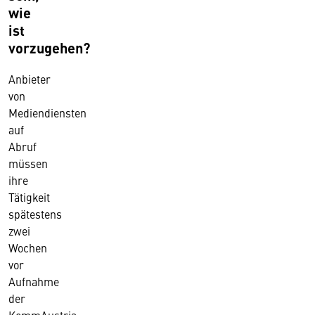
wie
ist
vorzugehen?
Anbieter
von
Mediendiensten
auf
Abruf
müssen
ihre
Tätigkeit
spätestens
zwei
Wochen
vor
Aufnahme
der