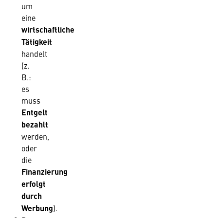
um
eine
wirtschaftliche
Tätigkeit
handelt
(z.
B.:
es
muss
Entgelt
bezahlt
werden,
oder
die
Finanzierung
erfolgt
durch
Werbung
).