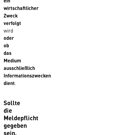
ein
wirtschaftlicher
Zweck
verfolgt
wird
oder
ob
das
Medium
ausschließlich
Informationszwecken
dient
.
Sollte
die
Meldepflicht
gegeben
sein,