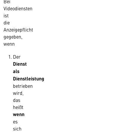
Bei
Videodiensten
ist
die
Anzeigepflicht
gegeben,
wenn
Der
Dienst
als
Dienstleistung
betrieben
wird,
das
heißt
wenn
es
sich