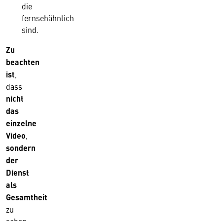
die
fernsehähnlich
sind.
Zu
beachten
ist
,
dass
nicht
das
einzelne
Video
,
sondern
der
Dienst
als
Gesamtheit
zu