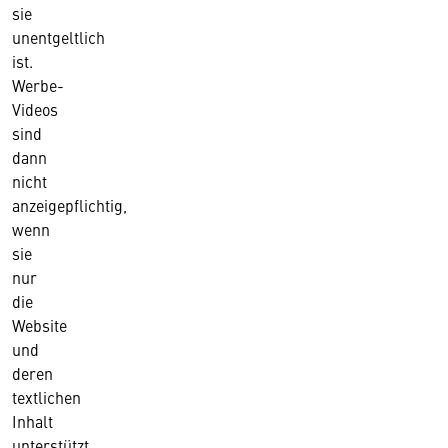
sie
unentgeltlich
ist.
Werbe-
Videos
sind
dann
nicht
anzeigepflichtig,
wenn
sie
nur
die
Website
und
deren
textlichen
Inhalt
unterstützt.