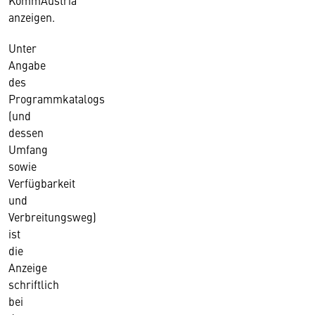
KommAustria
anzeigen.
Unter
Angabe
des
Programmkatalogs
(und
dessen
Umfang
sowie
Verfügbarkeit
und
Verbreitungsweg)
ist
die
Anzeige
schriftlich
bei