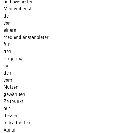
audiovisuellen
Mediendienst,
der
von
einem
Mediendienstanbieter
für
den
Empfang
zu
dem
vom
Nutzer
gewählten
Zeitpunkt
auf
dessen
individuellen
Abruf