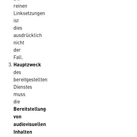
reinen
Linksetzungen
ist
dies
ausdrücklich
nicht
der
Fall.
Hauptzweck
des
bereitgestellten
Dienstes
muss
die
Bereitstellung
von
audiovisuellen
Inhalten