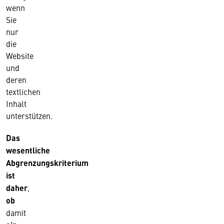
wenn
Sie
nur
die
Website
und
deren
textlichen
Inhalt
unterstützen.
Das
wesentliche
Abgrenzungskriterium
ist
daher
,
ob
damit