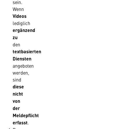
sein.
Wenn
Videos
lediglich
ergänzend
zu
den
textbasierten
Diensten
angeboten
werden,
sind
diese
nicht
von
der
Meldepflicht
erfasst
.