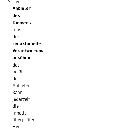
Der
Anbieter
des
Dienstes
muss
die
redaktionelle
Verantwortung
ausüben
,
das
heißt
der
Anbieter
kann
jederzeit
die
Inhalte
überprüfen.
Bei