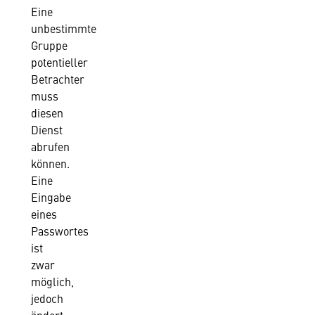
Eine
unbestimmte
Gruppe
potentieller
Betrachter
muss
diesen
Dienst
abrufen
können.
Eine
Eingabe
eines
Passwortes
ist
zwar
möglich,
jedoch