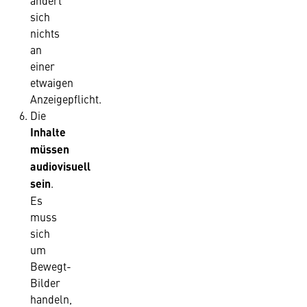
ändert
sich
nichts
an
einer
etwaigen
Anzeigepflicht.
Die
Inhalte
müssen
audiovisuell
sein
.
Es
muss
sich
um
Bewegt-
Bilder
handeln,