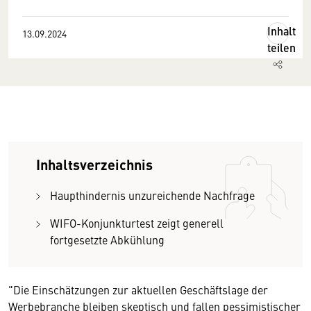
Inhalt
13.09.2024
teilen
Inhaltsverzeichnis
Haupthindernis unzureichende Nachfrage
WIFO-Konjunkturtest zeigt generell
fortgesetzte Abkühlung
"Die Einschätzungen zur aktuellen Geschäftslage der
Werbebranche bleiben skeptisch und fallen pessimistischer