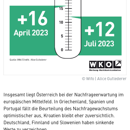
© Wifo | Alice Gutlederer
Insgesamt liegt Österreich bei der Nachfrageerwartung im
europäischen Mittelfeld. In Griechenland, Spanien und
Portugal fällt die Beurteilung des Nachfragewachstums
optimistischer aus, Kroatien bleibt eher zuversichtlich.
Deutschland, Finnland und Slowenien haben sinkende
Werte zu verzeichnen.