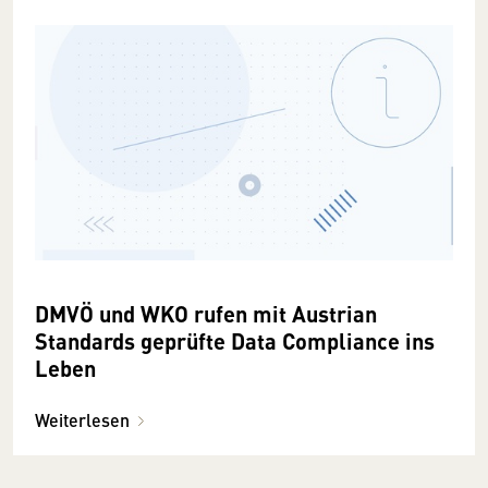
DMVÖ und WKO rufen mit Austrian
Standards geprüfte Data Compliance ins
Leben
Weiterlesen