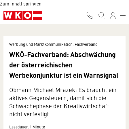
Zum Inhalt springen
Werbung und Marktkommunikation, Fachverband
WKÖ-Fachverband: Abschwächung
der österreichischen
Werbekonjunktur ist ein Warnsignal
Obmann Michael Mrazek: Es braucht ein
aktives Gegensteuern, damit sich die
Schwächephase der Kreativwirtschaft
nicht verfestigt
Lesedauer: 1 Minute