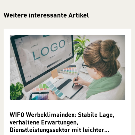
Weitere interessante Artikel
WIFO Werbeklimaindex: Stabile Lage,
verhaltene Erwartungen,
Dienstleistungssektor mit leichter