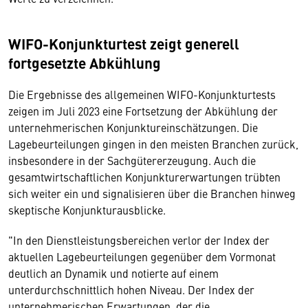
WIFO-Konjunkturtest zeigt generell
fortgesetzte Abkühlung
Die Ergebnisse des allgemeinen WIFO-Konjunkturtests
zeigen im Juli 2023 eine Fortsetzung der Abkühlung der
unternehmerischen Konjunktureinschätzungen. Die
Lagebeurteilungen gingen in den meisten Branchen zurück,
insbesondere in der Sachgütererzeugung. Auch die
gesamtwirtschaftlichen Konjunkturerwartungen trübten
sich weiter ein und signalisieren über die Branchen hinweg
skeptische Konjunkturausblicke.
"In den Dienstleistungsbereichen verlor der Index der
aktuellen Lagebeurteilungen gegenüber dem Vormonat
deutlich an Dynamik und notierte auf einem
unterdurchschnittlich hohen Niveau. Der Index der
unternehmerischen Erwartungen, der die