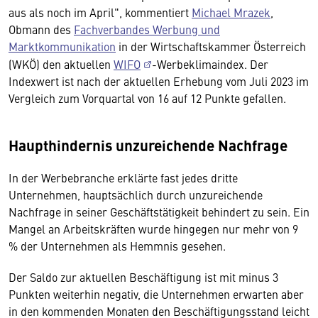
aus als noch im April", kommentiert
Michael Mrazek
,
Obmann des
Fachverbandes Werbung und
Marktkommunikation
in der Wirtschaftskammer Österreich
(WKÖ) den aktuellen
WIFO
-Werbeklimaindex. Der
Indexwert ist nach der aktuellen Erhebung vom Juli 2023 im
Vergleich zum Vorquartal von 16 auf 12 Punkte gefallen.
Haupthindernis unzureichende Nachfrage
In der Werbebranche erklärte fast jedes dritte
Unternehmen, hauptsächlich durch unzureichende
Nachfrage in seiner Geschäftstätigkeit behindert zu sein. Ein
Mangel an Arbeitskräften wurde hingegen nur mehr von 9
% der Unternehmen als Hemmnis gesehen.
Der Saldo zur aktuellen Beschäftigung ist mit minus 3
Punkten weiterhin negativ, die Unternehmen erwarten aber
in den kommenden Monaten den Beschäftigungsstand leicht