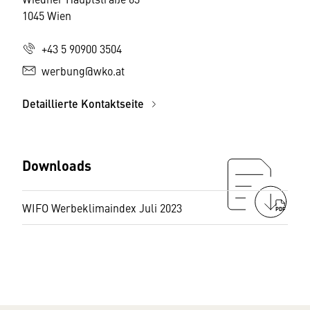
1045 Wien
+43 5 90900 3504
werbung@wko.at
Detaillierte Kontaktseite
Downloads
WIFO Werbeklimaindex Juli 2023
PDF