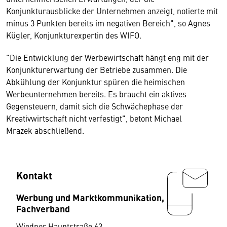
Konjunkturausblicke der Unternehmen anzeigt, notierte mit
minus 3 Punkten bereits im negativen Bereich", so Agnes
Kügler, Konjunkturexpertin des WIFO.
"Die Entwicklung der Werbewirtschaft hängt eng mit der
Konjunkturerwartung der Betriebe zusammen. Die
Abkühlung der Konjunktur spüren die heimischen
Werbeunternehmen bereits. Es braucht ein aktives
Gegensteuern, damit sich die Schwächephase der
Kreativwirtschaft nicht verfestigt", betont Michael
Mrazek abschließend.
Kontakt
Werbung und Marktkommunikation,
Fachverband
Wiedner Hauptstraße 63