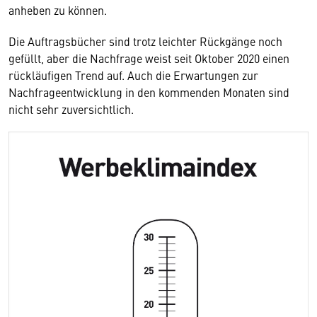
anheben zu können.
Die Auftragsbücher sind trotz leichter Rückgänge noch
gefüllt, aber die Nachfrage weist seit Oktober 2020 einen
rückläufigen Trend auf. Auch die Erwartungen zur
Nachfrageentwicklung in den kommenden Monaten sind
nicht sehr zuversichtlich.