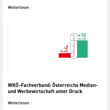
Erholung
Weiterlesen
WKÖ-Fachverband: Österreichs Medien-
und Werbewirtschaft unter Druck
Weiterlesen