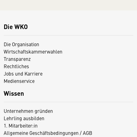
Die WKO
Die Organisation
Wirtschaftskammerwahlen
Transparenz
Rechtliches
Jobs und Karriere
Medienservice
Wissen
Unternehmen gründen
Lehrling ausbilden
1. Mitarbeiter:in
Allgemeine Geschäftsbedingungen / AGB