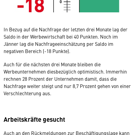
In Bezug auf die Nachfrage der letzten drei Monate lag der
Saldo in der Werbewirtschaft bei 40 Punkten. Noch im
Jänner lag die Nachfrageeinschätzung per Saldo im
negativen Bereich (-18 Punkte).
Auch für die nächsten drei Monate bleiben die
Werbeunternehmen diesbezüglich optimistisch. Immerhin
rechnen 28 Prozent der Unternehmen damit, dass die
Nachfrage weiter steigt und nur 8,7 Prozent gehen von einer
Verschlechterung aus.
Arbeitskräfte gesucht
Auch an den Rückmeldungen zur Beschäftigungslage kann