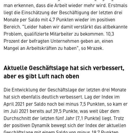
man erkennen, dass die Arbeit wieder mehr wird. Erstmals
liegt die Einschätzung der Beschäftigung der letzten drei
Monate per Saldo mit 4,7 Punkten wieder im positiven
Bereich. "Leider haben wir damit verstärkt das altbekannte
Problem, qualifizierte Mitarbeiter zu bekommen. 10,3
Prozent der befragten Unternehmen geben an, einen
Mangel an Arbeitskräften zu haben", so Mrazek.
Aktuelle Geschäftslage hat sich verbessert,
aber es gibt Luft nach oben
Die Entwicklung der Geschäftslage der letzten drei Monate
hat sich ebenfalls deutlich verbessert. Lag der Index im
April 2021 per Saldo noch bei minus 7,5 Punkten, so kam er
im Juli 2021 bereits auf 39,5 Punkte, was weit über dem
Durchschnitt der letzten fünf Jahr (7,1 Punkte) liegt. Trotz
der positiven Dynamik bewegt sich der Index der aktuellen
Geschäftslage mit einem Saldo von minus 18,7 Punkten