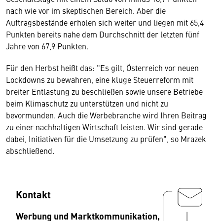
nach wie vor im skeptischen Bereich. Aber die
Auftragsbestände erholen sich weiter und liegen mit 65,4
Punkten bereits nahe dem Durchschnitt der letzten fünf
Jahre von 67,9 Punkten.
Für den Herbst heißt das: "Es gilt, Österreich vor neuen
Lockdowns zu bewahren, eine kluge Steuerreform mit
breiter Entlastung zu beschließen sowie unsere Betriebe
beim Klimaschutz zu unterstützen und nicht zu
bevormunden. Auch die Werbebranche wird Ihren Beitrag
zu einer nachhaltigen Wirtschaft leisten. Wir sind gerade
dabei, Initiativen für die Umsetzung zu prüfen", so Mrazek
abschließend.
Kontakt
Werbung und Marktkommunikation,