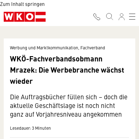
Zum Inhalt springen
Werbung und Marktkommunikation, Fachverband
WKÖ-Fachverbandsobmann
Mrazek: Die Werbebranche wächst
wieder
Die Auftragsbücher füllen sich – doch die
aktuelle Geschäftslage ist noch nicht
ganz auf Vorjahresniveau angekommen
Lesedauer: 3 Minuten