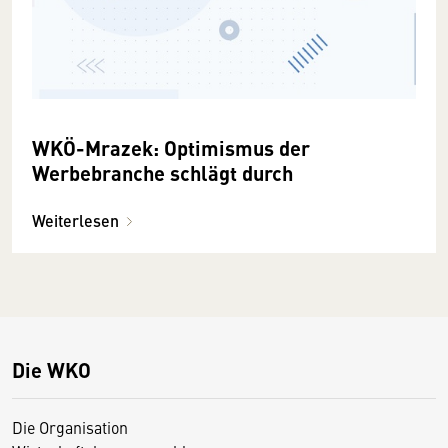
WKÖ-Mrazek: Optimismus der
Werbebranche schlägt durch
Weiterlesen
Die WKO
Die Organisation