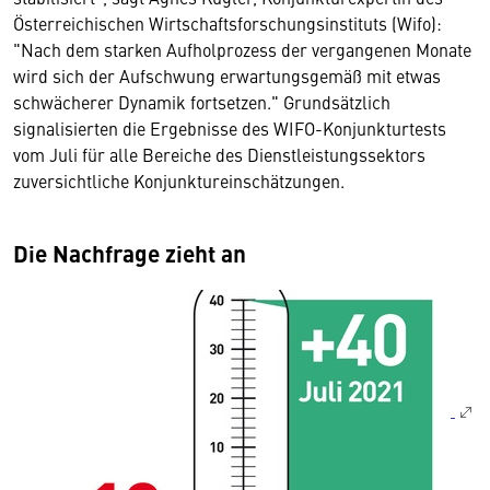
Österreichischen Wirtschaftsforschungsinstituts (Wifo):
"Nach dem starken Aufholprozess der vergangenen Monate
wird sich der Aufschwung erwartungsgemäß mit etwas
schwächerer Dynamik fortsetzen." Grundsätzlich
signalisierten die Ergebnisse des WIFO-Konjunkturtests
vom Juli für alle Bereiche des Dienstleistungssektors
zuversichtliche Konjunktureinschätzungen.
Die Nachfrage zieht an