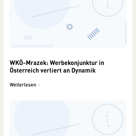
WKÖ-Mrazek: Werbekonjunktur in
Österreich verliert an Dynamik
Weiterlesen