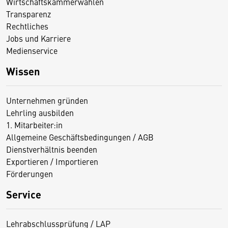
Wirtschaftskammerwahlen
Transparenz
Rechtliches
Jobs und Karriere
Medienservice
Wissen
Unternehmen gründen
Lehrling ausbilden
1. Mitarbeiter:in
Allgemeine Geschäftsbedingungen / AGB
Dienstverhältnis beenden
Exportieren / Importieren
Förderungen
Service
Lehrabschlussprüfung / LAP