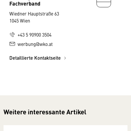
Fachverband
Wiedner Hauptstraße 63
1045 Wien
+43 5 90900 3504
werbung@wko.at
Detaillierte Kontaktseite
Weitere interessante Artikel