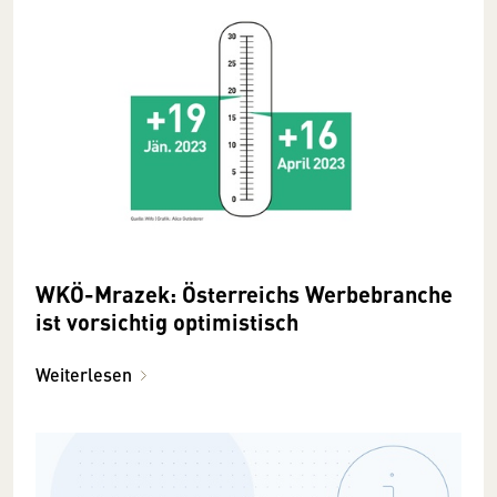
WKÖ-Mrazek: Österreichs Werbebranche
ist vorsichtig optimistisch
Weiterlesen