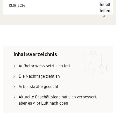
Inhalt
13.09.2024
teilen
Inhaltsverzeichnis
Aufholprozess setzt sich fort
Die Nachfrage zieht an
Arbeitskräfte gesucht
Aktuelle Geschäftslage hat sich verbessert,
aber es gibt Luft nach oben