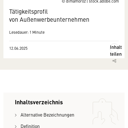
© dimamoroz | stock.adobe.com
Tätigkeitsprofil
von Außenwerbeunternehmen
Lesedauer: 1 Minute
Inhalt
12.06.2025
teilen
Inhaltsverzeichnis
Alternative Bezeichnungen
Definition