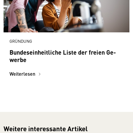
GRÜNDUNG
Bundes­einheitliche Liste der freien Ge­
werbe
Weiterlesen
Weitere interessante Artikel