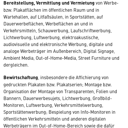
Bereitstellung, Vermittlung und Vermietung
von Werbe-
bzw. Plakatflächen im öffentlichen Raum und in
Wartehallen, auf Litfaßsäulen, in Sportstätten, auf
Dauerwerbeflächen, Werbeflächen an und in
Verkehrsmitteln, Schauwerbung, Laufschriftwerbung,
Lichtwerbung, Luftwerbung, elektroakustische,
audiovisuelle und elektronische Werbung, digitale und
analoge Werbeträger im Außenbereich, Digital Signage,
Ambient Media, Out-of-Home-Media, Street Furniture und
dergleichen.
Bewirtschaftung
, insbesondere die Affichierung von
gedruckten Plakaten bzw. Plakatserien; Montage bzw.
Organisation der Montage von Transparenten, Folien und
Bannern, Dauerwerbesujets, Lichtwerbung, Großbild-
Monitoren, Luftwerbung, Verkehrsmittelwerbung,
Sportstättenwerbung; Bespielung von Info-Monitoren in
öffentlichen Verkehrsmitteln und anderen digitalen
Werbeträgern im Out-of-Home-Bereich sowie die dafür