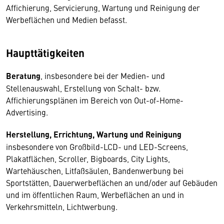
Affichierung, Servicierung, Wartung und Reinigung der
Werbeflächen und Medien befasst.
Haupttätigkeiten
Beratung
, insbesondere bei der Medien- und
Stellenauswahl, Erstellung von Schalt- bzw.
Affichierungsplänen im Bereich von Out-of-Home-
Advertising.
Herstellung, Errichtung, Wartung und Reinigung
insbesondere von Großbild-LCD- und LED-Screens,
Plakatflächen, Scroller, Bigboards, City Lights,
Wartehäuschen, Litfaßsäulen, Bandenwerbung bei
Sportstätten, Dauerwerbeflächen an und/oder auf Gebäuden
und im öffentlichen Raum, Werbeflächen an und in
Verkehrsmitteln, Lichtwerbung.