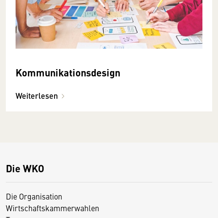
Kommunikationsdesign
Weiterlesen
Die WKO
Die Organisation
Wirtschaftskammerwahlen