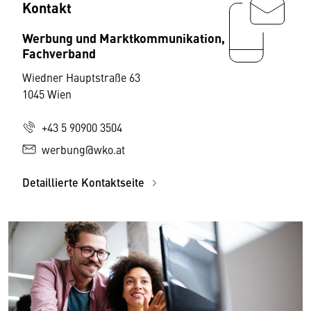
Kontakt
Werbung und Marktkommunikation,
Fachverband
Wiedner Hauptstraße 63
1045 Wien
+43 5 90900 3504
werbung@wko.at
Detaillierte Kontaktseite