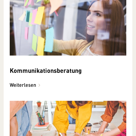
Kommunikationsberatung
Weiterlesen