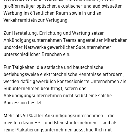
großformatiger optischer, akustischer und audiovisueller
Werbung im öffentlichen Raum sowie in und an
Verkehrsmitteln zur Verfügung.
Zur Herstellung, Errichtung und Wartung setzen
Ankündigungsunternehmen Teams angestellter Mitarbeiter
und/oder Netzwerke gewerblicher Subunternehmer
unterschiedlicher Branchen ein.
Für Tätigkeiten, die statische und bautechnische
beziehungsweise elektrotechnische Kenntnisse erfordern,
werden dafür gewerblich konzessionierte Unternehmen als
Subunternehmen beauftragt, sofern das
Ankündigungsunternehmen nicht selbst eine solche
Konzession besitzt.
Mehr als 90 % aller Ankündigungsunternehmen – die
meisten davon EPU und Kleinstunternehmen – sind als
reine Plakatierungsunternehmen ausschließlich mit