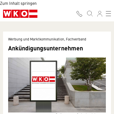
Zum Inhalt springen
Werbung und Marktkommunikation, Fachverband
Ankündigungsunternehmen