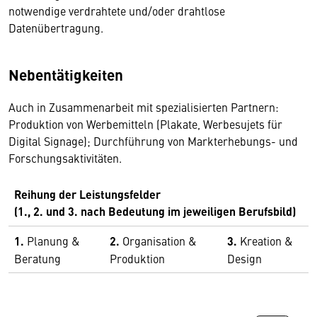
notwendige verdrahtete und/oder drahtlose
Datenübertragung.
Nebentätigkeiten
Auch in Zusammenarbeit mit spezialisierten Partnern:
Produktion von Werbemitteln (Plakate, Werbesujets für
Digital Signage); Durchführung von Markterhebungs- und
Forschungsaktivitäten.
Reihung der Leistungsfelder
(1., 2. und 3. nach Bedeutung im jeweiligen Berufsbild)
1.
Planung &
2.
Organisation &
3.
Kreation &
Beratung
Produktion
Design