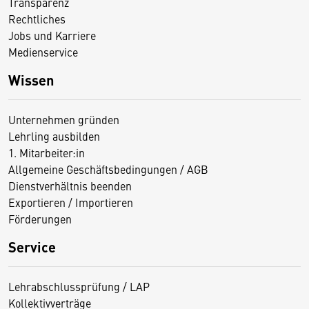
Transparenz
Rechtliches
Jobs und Karriere
Medienservice
Wissen
Unternehmen gründen
Lehrling ausbilden
1. Mitarbeiter:in
Allgemeine Geschäftsbedingungen / AGB
Dienstverhältnis beenden
Exportieren / Importieren
Förderungen
Service
Lehrabschlussprüfung / LAP
Kollektivverträge