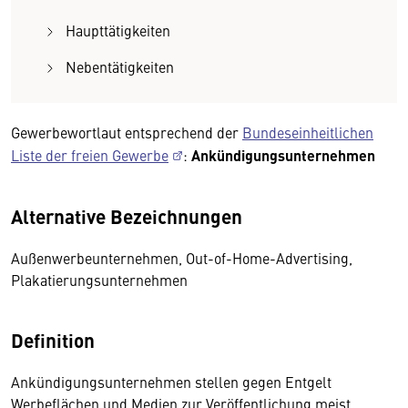
Haupttätigkeiten
Nebentätigkeiten
Gewerbewortlaut entsprechend der
Bundeseinheitlichen
Liste der freien Gewerbe
:
Ankündigungsunternehmen
Alternative Bezeichnungen
Außenwerbeunternehmen, Out-of-Home-Advertising,
Plakatierungsunternehmen
Definition
Ankündigungsunternehmen stellen gegen Entgelt
Werbeflächen und Medien zur Veröffentlichung meist