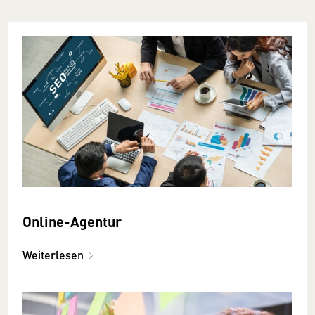
Online-Agentur
Weiterlesen