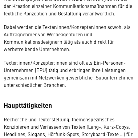
der Kreation einzelner Kommunikationsmaßnahmen für die
textliche Konzeption und Gestaltung verantwortlich.
Dabei werden die Texter:innen/Konzepter:innen sowohl als
Auftragnehmer von Werbeagenturen und
Kommunikationsdesignern tätig als auch direkt für
werbetreibende Unternehmen.
Texter:innen/Konzepter:innen sind oft als Ein-Personen-
Unternehmen (EPU) tätig und erbringen ihre Leistungen
gemeinsam mit Netzwerken gewerblicher Subunternehmen
unterschiedlicher Branchen.
Haupttätigkeiten
Recherche und Texterstellung, themenspezifisches
Konzipieren und Verfassen von Texten (Lang-, Kurz-Copys,
Headlines, Slogans, Hörfunk-Spots, Storyboard-Texte ...) für