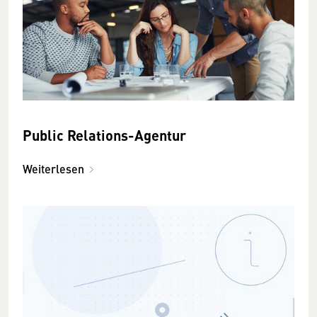
Public Relations-Agentur
Weiterlesen