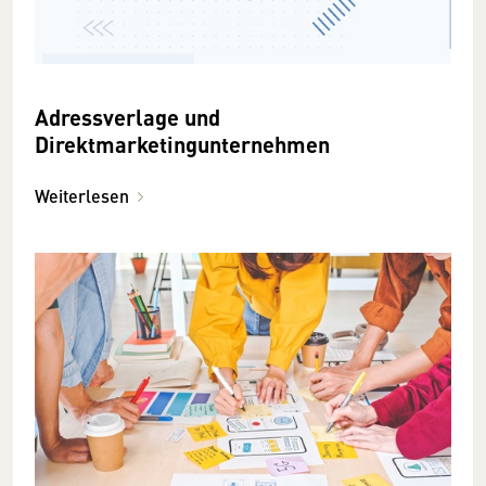
Adressverlage und
Direktmarketingunternehmen
Weiterlesen