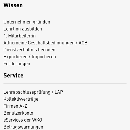
Wissen
Unternehmen gründen
Lehrling ausbilden
1. Mitarbeiter:in
Allgemeine Geschäftsbedingungen / AGB
Dienstverhältnis beenden
Exportieren / Importieren
Förderungen
Service
Lehrabschlussprüfung / LAP
Kollektivverträge
Firmen A-Z
Benutzerkonto
eServices der WKO
Betrugswarnungen