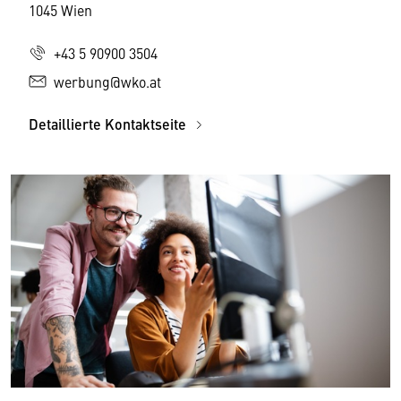
1045 Wien
+43 5 90900 3504
werbung@wko.at
Detaillierte Kontaktseite