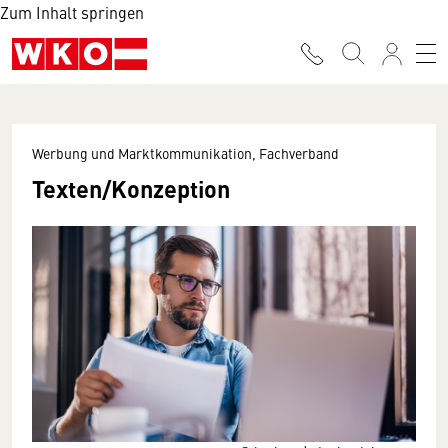
Zum Inhalt springen
Werbung und Marktkommunikation, Fachverband
Texten/Konzeption