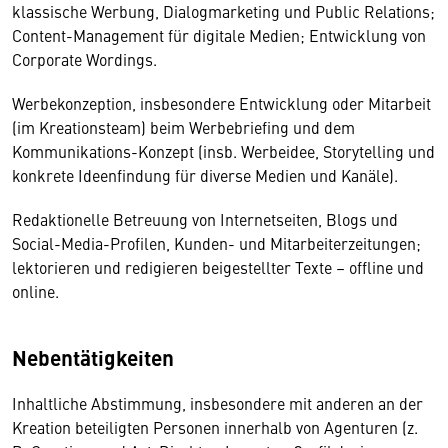
klassische Werbung, Dialogmarketing und Public Relations;
Content-Management für digitale Medien; Entwicklung von
Corporate Wordings.
Werbekonzeption, insbesondere Entwicklung oder Mitarbeit
(im Kreationsteam) beim Werbebriefing und dem
Kommunikations-Konzept (insb. Werbeidee, Storytelling und
konkrete Ideenfindung für diverse Medien und Kanäle).
Redaktionelle Betreuung von Internetseiten, Blogs und
Social-Media-Profilen, Kunden- und Mitarbeiterzeitungen;
lektorieren und redigieren beigestellter Texte – offline und
online.
Nebentätigkeiten
Inhaltliche Abstimmung, insbesondere mit anderen an der
Kreation beteiligten Personen innerhalb von Agenturen (z.