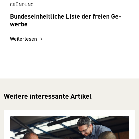
GRÜNDUNG
Bundes­einheitliche Liste der freien Ge­
werbe
Weiterlesen
Weitere interessante Artikel