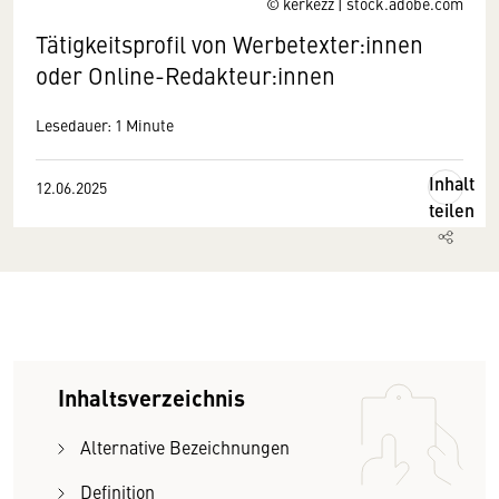
© kerkezz | stock.adobe.com
Tätigkeitsprofil von Werbetexter:innen
oder Online-Redakteur:innen
Lesedauer: 1 Minute
Inhalt
12.06.2025
teilen
Inhaltsverzeichnis
Alternative Bezeichnungen
Definition