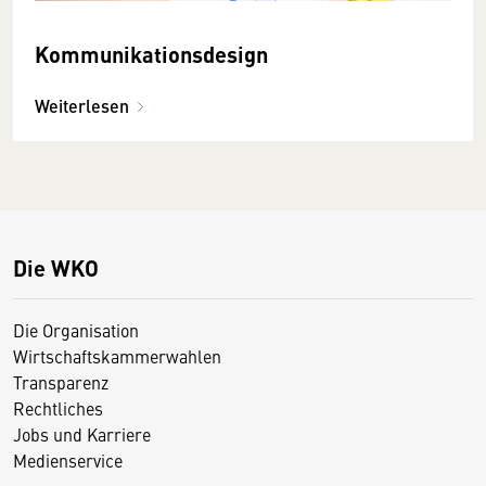
Kommunikationsdesign
Weiterlesen
Die WKO
Die Organisation
Wirtschaftskammerwahlen
Transparenz
Rechtliches
Jobs und Karriere
Medienservice