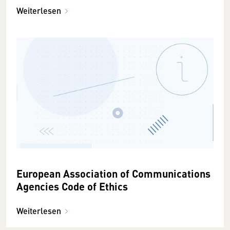
Weiterlesen
European Association of Communications
Agencies Code of Ethics
Weiterlesen