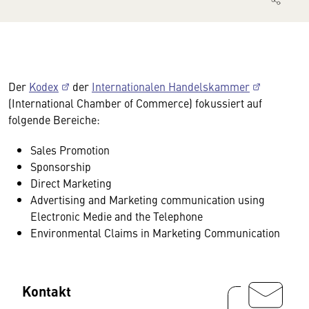
Der
Kodex
der
Internationalen Handelskammer
(International Chamber of Commerce) fokussiert auf
folgende Bereiche:
Sales Promotion
Sponsorship
Direct Marketing
Advertising and Marketing communication using
Electronic Medie and the Telephone
Environmental Claims in Marketing Communication
Kontakt