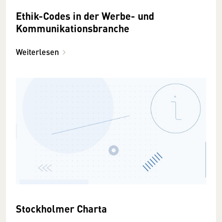
Ethik-Codes in der Werbe- und
Kommunikationsbranche
Weiterlesen
Stockholmer Charta