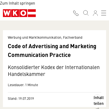
Zum Inhalt springen
Werbung und Marktkommunikation, Fachverband
Code of Advertising and Marketing
Communication Practice
Konsolidierter Kodex der Internationalen
Handelskammer
Lesedauer: 1 Minute
Inhalt
Stand: 19.07.2019
teilen