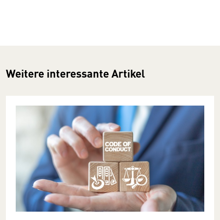
Weitere interessante Artikel