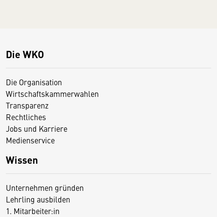
Die WKO
Die Organisation
Wirtschaftskammerwahlen
Transparenz
Rechtliches
Jobs und Karriere
Medienservice
Wissen
Unternehmen gründen
Lehrling ausbilden
1. Mitarbeiter:in