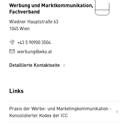
Werbung und Marktkommunikation,
Fachverband
Wiedner Hauptstraße 63
1045 Wien
+43 5 90900 3504
werbung@wko.at
Detaillierte Kontaktseite
Links
Praxis der Werbe- und Marketingkommunikation -
Konsolidierter Kodex der ICC