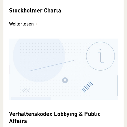
Stockholmer Charta
Weiterlesen
Verhaltenskodex Lobbying & Public
Affairs