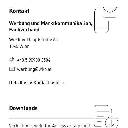
Kontakt
Werbung und Marktkommunikation,
Fachverband
Wiedner Hauptstraße 63
1045 Wien
+43 5 90900 3504
werbung@wko.at
Detaillierte Kontaktseite
Downloads
Verhaltensregeln für Adressverlage und