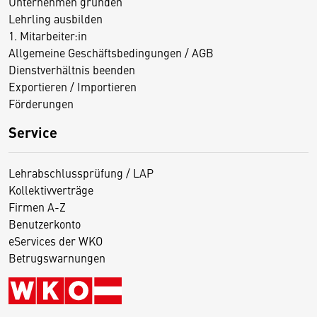
Unternehmen gründen
Lehrling ausbilden
1. Mitarbeiter:in
Allgemeine Geschäftsbedingungen / AGB
Dienstverhältnis beenden
Exportieren / Importieren
Förderungen
Service
Lehrabschlussprüfung / LAP
Kollektivverträge
Firmen A-Z
Benutzerkonto
eServices der WKO
Betrugswarnungen