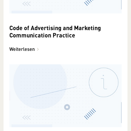
Code of Advertising and Marketing
Communication Practice
Weiterlesen