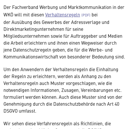
Der Fachverband Werbung und Marktkommunikation in der
WKÖ will mit diesen
Verhaltensregeln
bei
der Ausübung des Gewerbes der Adressverlage und
Direktmarketingunternehmen für seine
Mitgliedsunternehmen sowie für Auftraggeber und Medien
die Arbeit erleichtern und ihnen einen Wegweiser durch
jene Datenschutzregeln geben, die für die Werbe- und
Kommunikationswirtschaft von besonderer Bedeutung sind.
Um den Anwendern der Verhaltensregeln die Einhaltung
der Regeln zu erleichtern, werden als Anhang zu den
Verhaltensregeln auch Muster vorgeschlagen, wie die
notwendigen Informationen, Zusagen, Vereinbarungen etc.
formuliert werden können. Auch diese Muster sind von der
Genehmigung durch die Datenschutzbehörde nach Art 40
DSGVO umfasst.
Wir sehen diese Verfahrensregeln als Richtlinien, die