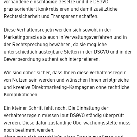
vorhandene einschlägige Gesetze und die DSGVO
praxisorientiert konkretisieren und damit zusätzliche
Rechtssicherheit und Transparenz schaffen.
Diese Verhaltensregeln werden sich sowohl in der
Marketingpraxis als auch in Verwaltungsverfahren und in
der Rechtsprechung bewähren, da sie mögliche
unterschiedlich auslegbare Stellen in der DSGVO und in der
Gewerbeordnung authentisch interpretieren.
Wir sind daher sicher, dass Ihnen diese Verhaltensregeln
von Nutzen sein werden und wünschen Ihnen erfolgreiche
und kreative Direktmarketing-Kampagnen ohne rechtliche
Komplikationen.
Ein kleiner Schritt fehlt noch: Die Einhaltung der
Verhaltensregeln müssen laut DSGVO ständig überprüft
werden. Diese dafür zuständige Überwachungsstelle muss
noch bestimmt werden.