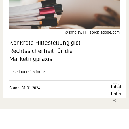
© smolaw11 | stock.adobe.com
Konkrete Hilfestellung gibt
Rechtssicherheit für die
Marketingpraxis
Lesedauer: 1 Minute
Inhalt
Stand: 31.01.2024
teilen