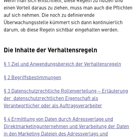
Wenn man sich entschließt, diese Regeln zu nützen und
einen Vorteil daraus zu ziehen, muss man auch die Pflichten
auf sich nehmen. Die noch zu definierende
Überwachungsstelle kümmert sich dann kontinuierlich
darum, ob diese Regeln sichtbar eingehalten werden.
Die Inhalte der Verhaltensregeln
§ 1 Ziel und Anwendungsbereich der Verhaltensregeln
§ 2 Begriffsbestimmungen
§ 3 Datenschutzrechtliche Rollenverteilung – Erläuterung
der datenschutzrechtlichen Eigenschaft als
Verantwortlicher oder als Auftragsverarbeiter
§ 4 Ermittlung von Daten durch Adressverlage und
Direktmarketingunternehmen und Verarbeitung der Daten
in den Marketing­ Dateien des Adressverlags­ und