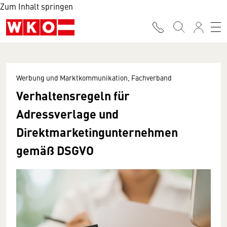
Zum Inhalt springen
Werbung und Marktkommunikation, Fachverband
Verhaltensregeln für
Adressverlage und
Direktmarketingunternehmen
gemäß DSGVO