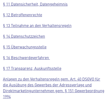
§ 11 Datensicherheit, Datengeheimnis
§ 12 Betroffenenrechte
§ 13 Teilnahme an den Verhaltensregeln
§ 14 Datenschutzzeichen
§ 15 Überwachungsstelle
§ 16 Beschwerdeverfahren
§ 17 Transparenz, Auskunftsstelle
Anlagen zu den Verhaltensregeln gem. Art. 40 DSGVO für
die Ausübung des Gewerbes der Adressverlage und
Direktmarketingunternehmen gem. § 151 Gewerbeordnung
1994