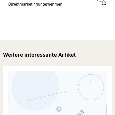
Direktmarketingunternehmen
PDF
Weitere interessante Artikel