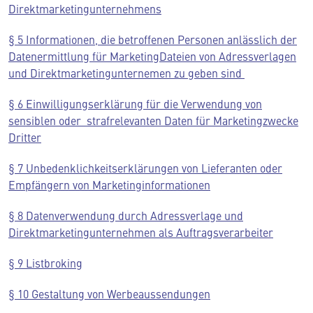
Direktmarketingunternehmens
§ 5 Informationen, die betroffenen Personen anlässlich der
Datenermittlung für Marketing­Dateien von Adressverlagen
und Direktmarketingunternemen zu geben sind
§ 6 Einwilligungserklärung für die Verwendung von
sensiblen oder strafrelevanten Daten für Marketingzwecke
Dritter
§ 7 Unbedenklichkeitserklärungen von Lieferanten oder
Empfängern von Marketinginformationen
§ 8 Datenverwendung durch Adressverlage und
Direktmarketingunternehmen als Auftragsverarbeiter
§ 9 Listbroking
§ 10 Gestaltung von Werbeaussendungen