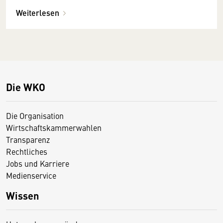
Weiterlesen
Die WKO
Die Organisation
Wirtschaftskammerwahlen
Transparenz
Rechtliches
Jobs und Karriere
Medienservice
Wissen