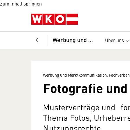
Zum Inhalt springen
Werbung und Marktkommunikation, Fachverband
Über uns
Werbung und Marktkommunikation, Fachverban
Fotografie un
Musterverträge und -f
Thema Fotos, Urheberr
Nutzungsrechte