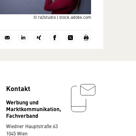
© ra2studio | stock.adobe.com
Kontakt
Werbung und
Marktkommunikation,
Fachverband
Wiedner Hauptstraße 63
1045 Wien