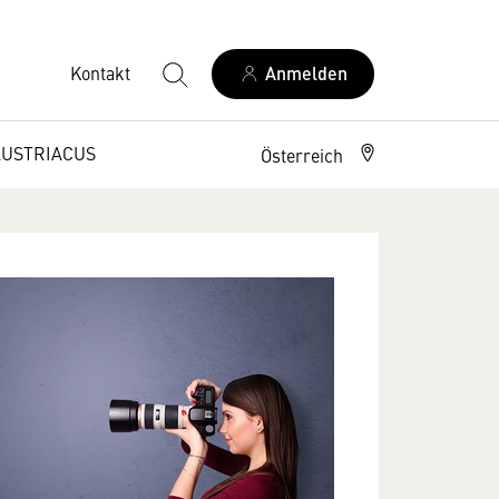
Kontakt
Anmelden
AUSTRIACUS
Österreich