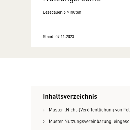
Lesedauer: 6 Minuten
Stand: 09.11.2023
Inhaltsverzeichnis
Muster (Nicht-)Veröffentlichung von Fo
Muster Nutzungsvereinbarung, eingesc