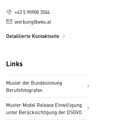
+43 5 90900 3504
werbung@wko.at
Detaillierte Kontaktseite
Links
Muster der Bundesinnung
Berufsfotografen
Muster Model Release Einwilligung
unter Berücksichtigung der DSGVO