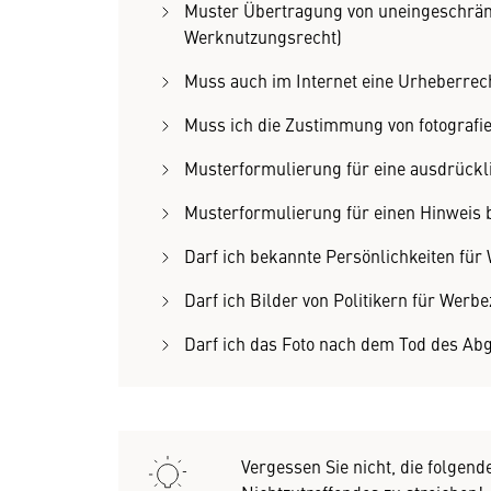
Muster Übertragung von uneingeschrän
Werknutzungsrecht)
Muss auch im Internet eine Urheberrec
Muss ich die Zustimmung von fotografie
Musterformulierung für eine ausdrückl
Musterformulierung für einen Hinweis b
Darf ich bekannte Persönlichkeiten fü
Darf ich Bilder von Politikern für Wer
Darf ich das Foto nach dem Tod des Abg
Vergessen Sie nicht, die folgend