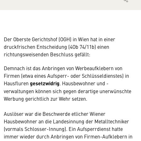
Der Oberste Gerichtshof (OGH) in Wien hat in einer
druckfrischen Entscheidung (4Ob 74/11b) einen
richtungsweisenden Beschluss gefällt:
Demnach ist das Anbringen von Werbeaufklebern von
Firmen (etwa eines Aufsperr- oder Schlüsseldienstes) in
Hausfluren
gesetzwidrig
. Hausbewohner und -
verwaltungen können sich gegen derartige unerwünschte
Werbung gerichtlich zur Wehr setzen.
Auslöser war die Beschwerde etlicher Wiener
Hausbewohner an die Landesinnung der Metalltechniker
(vormals Schlosser-Innung). Ein Aufsperrdienst hatte
immer wieder durch Anbringen von Firmen-Aufklebern in