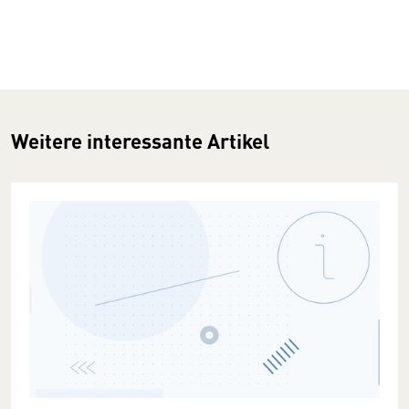
Weitere interessante Artikel