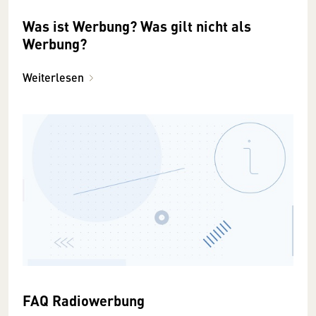
Was ist Werbung? Was gilt nicht als
Werbung?
Weiterlesen
FAQ Radiowerbung