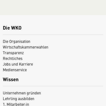
Die WKO
Die Organisation
Wirtschaftskammerwahlen
Transparenz
Rechtliches
Jobs und Karriere
Medienservice
Wissen
Unternehmen gründen
Lehrling ausbilden
1. Mitarbeiter:in