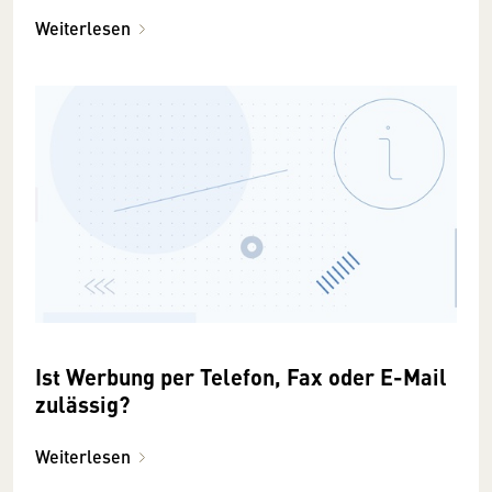
Weiterlesen
Ist Werbung per Telefon, Fax oder E-Mail
zulässig?
Weiterlesen