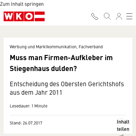
Zum Inhalt springen
Werbung und Marktkommunikation, Fachverband
Muss man Firmen-Aufkleber im
Stiegenhaus dulden?
Entscheidung des Obersten Gerichtshofs
aus dem Jahr 2011
Lesedauer: 1 Minute
Inhalt
Stand: 26.07.2017
teilen