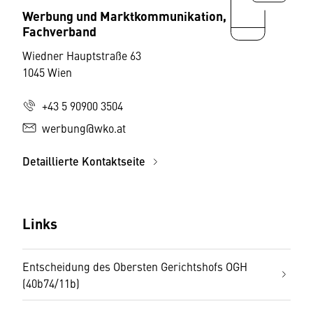
Werbung und Marktkommunikation,
Fachverband
Wiedner Hauptstraße 63
1045 Wien
+43 5 90900 3504
werbung@wko.at
Detaillierte Kontaktseite
Links
Entscheidung des Obersten Gerichtshofs OGH
(40b74/11b)