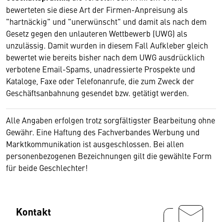
bewerteten sie diese Art der Firmen-Anpreisung als
"hartnäckig" und "unerwünscht" und damit als nach dem
Gesetz gegen den unlauteren Wettbewerb (UWG) als
unzulässig. Damit wurden in diesem Fall Aufkleber gleich
bewertet wie bereits bisher nach dem UWG ausdrücklich
verbotene Email-Spams, unadressierte Prospekte und
Kataloge, Faxe oder Telefonanrufe, die zum Zweck der
Geschäftsanbahnung gesendet bzw. getätigt werden.
Alle Angaben erfolgen trotz sorgfältigster Bearbeitung ohne
Gewähr. Eine Haftung des Fachverbandes Werbung und
Marktkommunikation ist ausgeschlossen. Bei allen
personenbezogenen Bezeichnungen gilt die gewählte Form
für beide Geschlechter!
Kontakt