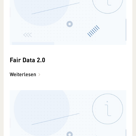
Fair Data 2.0
Weiterlesen