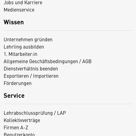
Jobs und Karriere
Medienservice
Wissen
Unternehmen gründen
Lehrling ausbilden
1. Mitarbeiter:in
Allgemeine Geschäftsbedingungen / AGB
Dienstverhältnis beenden
Exportieren / Importieren
Förderungen
Service
Lehrabschlussprüfung / LAP
Kollektivverträge
Firmen A-Z
Benutzerkonto