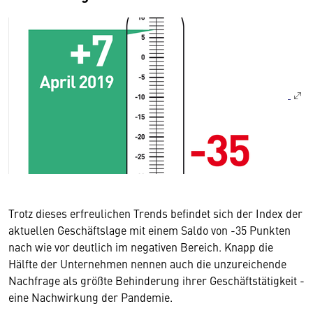
Trotz dieses erfreulichen Trends befindet sich der Index der
aktuellen Geschäftslage mit einem Saldo von -35 Punkten
nach wie vor deutlich im negativen Bereich. Knapp die
Hälfte der Unternehmen nennen auch die unzureichende
Nachfrage als größte Behinderung ihrer Geschäftstätigkeit -
eine Nachwirkung der Pandemie.