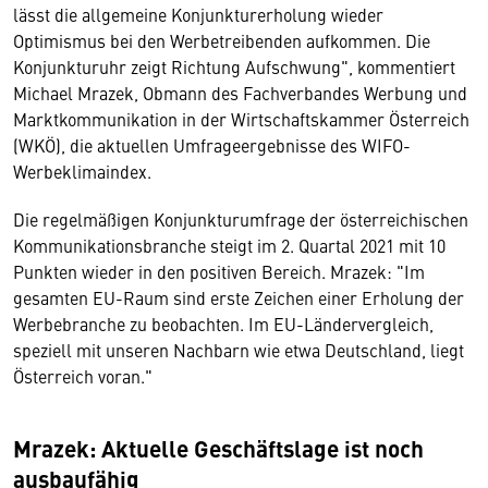
lässt die allgemeine Konjunkturerholung wieder
Optimismus bei den Werbetreibenden aufkommen. Die
Konjunkturuhr zeigt Richtung Aufschwung", kommentiert
Michael Mrazek, Obmann des Fachverbandes Werbung und
Marktkommunikation in der Wirtschaftskammer Österreich
(WKÖ), die aktuellen Umfrageergebnisse des WIFO-
Werbeklimaindex.
Die regelmäßigen Konjunkturumfrage der österreichischen
Kommunikationsbranche steigt im 2. Quartal 2021 mit 10
Punkten wieder in den positiven Bereich. Mrazek: "Im
gesamten EU-Raum sind erste Zeichen einer Erholung der
Werbebranche zu beobachten. Im EU-Ländervergleich,
speziell mit unseren Nachbarn wie etwa Deutschland, liegt
Österreich voran."
Mrazek: Aktuelle Geschäftslage ist noch
ausbaufähig