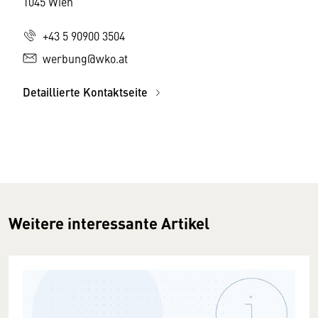
1045 Wien
+43 5 90900 3504
werbung@wko.at
Detaillierte Kontaktseite
Weitere interessante Artikel