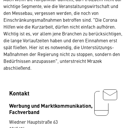
wichtige Segmente, wie die Veranstaltungswirtschaft und
den Messebau, vergessen werden, die noch von
Einschränkungsmaßnahmen betroffen sind. "Die Corona
Hilfen wie die Kurzarbeit, dürfen nicht einfach aufhören.
Wichtig ist es, vor allem jene Branchen zu berücksichtigen,
die lange Vorlaufzeiten haben und deren Einnahmen erst
spät fließen. Hier ist es notwendig, die Unterstützungs-
Maßnahmen der Regierung nicht zu stoppen, sondern den
Bedürfnissen anzupassen", unterstreicht Mrazek
abschließend.
Kontakt
Werbung und Marktkommunikation,
Fachverband
Wiedner Hauptstraße 63