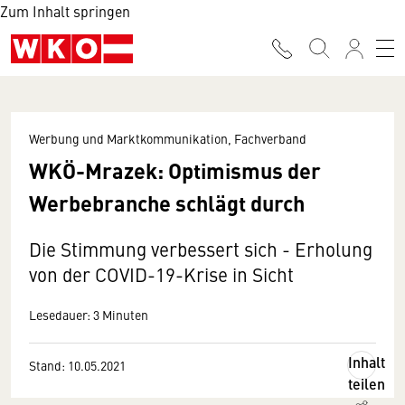
Zum Inhalt springen
Werbung und Marktkommunikation, Fachverband
WKÖ-Mrazek: Optimismus der
Werbebranche schlägt durch
Die Stimmung verbessert sich - Erholung
von der COVID-19-Krise in Sicht
Lesedauer: 3 Minuten
Inhalt
Stand: 10.05.2021
teilen