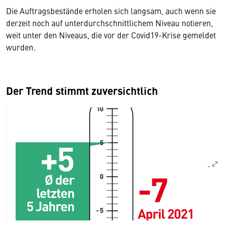
Die Auftragsbestände erholen sich langsam, auch wenn sie
derzeit noch auf unterdurchschnittlichem Niveau notieren,
weit unter den Niveaus, die vor der Covid19-Krise gemeldet
wurden.
Der Trend stimmt zuversichtlich