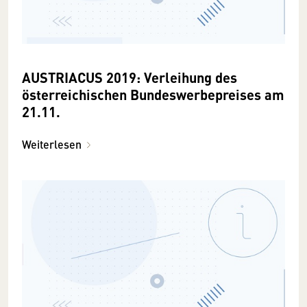
AUSTRIACUS 2019: Verleihung des
österreichischen Bundeswerbepreises am
21.11.
Weiterlesen