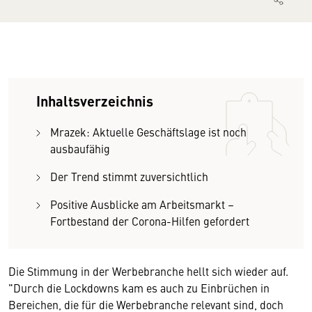
Inhaltsverzeichnis
Mrazek: Aktuelle Geschäftslage ist noch
ausbaufähig
Der Trend stimmt zuversichtlich
Positive Ausblicke am Arbeitsmarkt –
Fortbestand der Corona-Hilfen gefordert
Die Stimmung in der Werbebranche hellt sich wieder auf.
"Durch die Lockdowns kam es auch zu Einbrüchen in
Bereichen, die für die Werbebranche relevant sind, doch