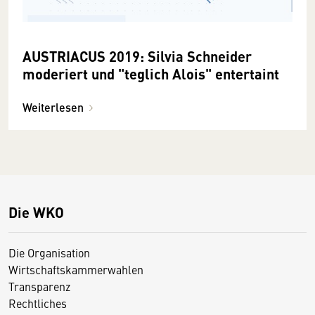
AUSTRIACUS 2019: Silvia Schneider
moderiert und "teglich Alois" entertaint
Weiterlesen
Die WKO
Die Organisation
Wirtschaftskammerwahlen
Transparenz
Rechtliches