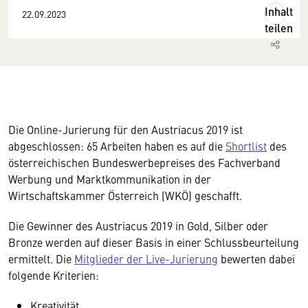
Inhalt
22.09.2023
teilen
Die Online-Jurierung für den Austriacus 2019 ist
abgeschlossen: 65 Arbeiten haben es auf die
Shortlist
des
österreichischen Bundeswerbepreises des Fachverband
Werbung und Marktkommunikation in der
Wirtschaftskammer Österreich (WKÖ) geschafft.
Die Gewinner des Austriacus 2019 in Gold, Silber oder
Bronze werden auf dieser Basis in einer Schlussbeurteilung
ermittelt. Die
Mitglieder der Live-Jurierung
bewerten dabei
folgende Kriterien:
Kreativität