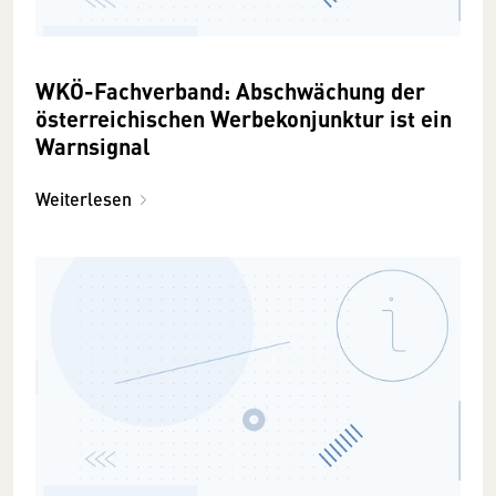
WKÖ-Fachverband: Abschwächung der
österreichischen Werbekonjunktur ist ein
Warnsignal
Weiterlesen