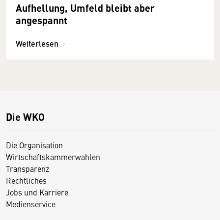
Aufhellung, Umfeld bleibt aber
angespannt
Weiterlesen
Die WKO
Die Organisation
Wirtschaftskammerwahlen
Transparenz
Rechtliches
Jobs und Karriere
Medienservice