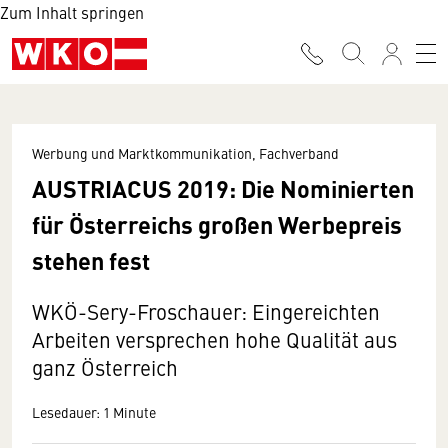
Zum Inhalt springen
Werbung und Marktkommunikation, Fachverband
AUSTRIACUS 2019: Die Nominierten
für Österreichs großen Werbepreis
stehen fest
WKÖ-Sery-Froschauer: Eingereichten
Arbeiten versprechen hohe Qualität aus
ganz Österreich
Lesedauer: 1 Minute