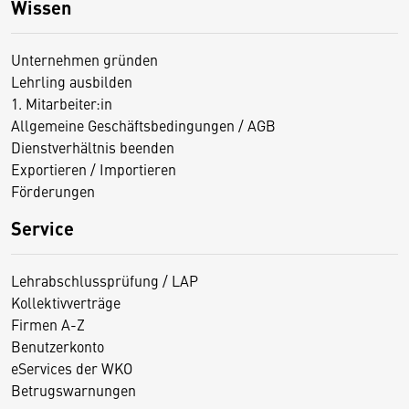
Wissen
Unternehmen gründen
Lehrling ausbilden
1. Mitarbeiter:in
Allgemeine Geschäftsbedingungen / AGB
Dienstverhältnis beenden
Exportieren / Importieren
Förderungen
Service
Lehrabschlussprüfung / LAP
Kollektivverträge
Firmen A-Z
Benutzerkonto
eServices der WKO
Betrugswarnungen