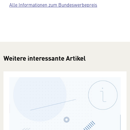
Alle Informationen zum Bundeswerbepreis
Weitere interessante Artikel