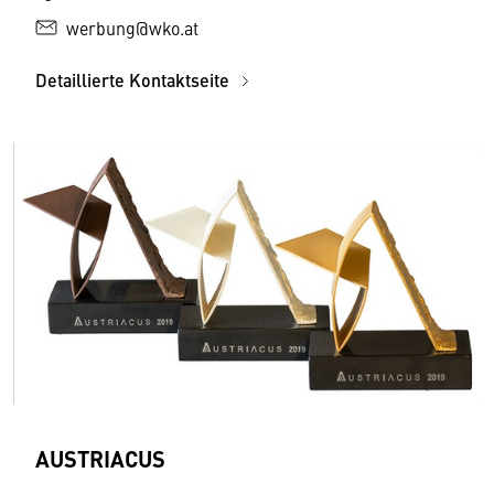
werbung@wko.at
Detaillierte Kontaktseite
AUSTRIACUS