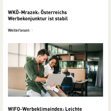
WKÖ-Mrazek: Österreichs
Werbekonjunktur ist stabil
Weiterlesen
WIFO-Werbeklimaindex: Leichte