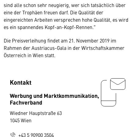
sind alle schon sehr neugierig, wer sich tatsächlich über
eine der Trophäen freuen darf. Die Qualität der
eingereichten Arbeiten versprechen hohe Qualität, es wird
es ein spannendes Kopf-an-Kopf-Rennen."
Die Preisverleihung findet am 21. November 2019 im
Rahmen der Austriacus-Gala in der Wirtschaftskammer
Österreich in Wien statt.
Kontakt
Werbung und Marktkommunikation,
Fachverband
Wiedner Hauptstraße 63
1045 Wien
+43 5 90900 3504