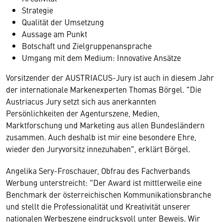
Strategie
Qualität der Umsetzung
Aussage am Punkt
Botschaft und Zielgruppenansprache
Umgang mit dem Medium: Innovative Ansätze
Vorsitzender der AUSTRIACUS-Jury ist auch in diesem Jahr
der internationale Markenexperten Thomas Börgel. "Die
Austriacus Jury setzt sich aus anerkannten
Persönlichkeiten der Agenturszene, Medien,
Marktforschung und Marketing aus allen Bundesländern
zusammen. Auch deshalb ist mir eine besondere Ehre,
wieder den Juryvorsitz innezuhaben", erklärt Börgel.
Angelika Sery-Froschauer, Obfrau des Fachverbands
Werbung unterstreicht: "Der Award ist mittlerweile eine
Benchmark der österreichischen Kommunikationsbranche
und stellt die Professionalität und Kreativität unserer
nationalen Werbeszene eindrucksvoll unter Beweis. Wir