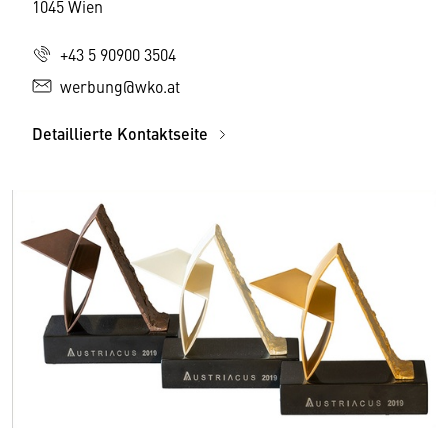
1045 Wien
+43 5 90900 3504
werbung@wko.at
Detaillierte Kontaktseite