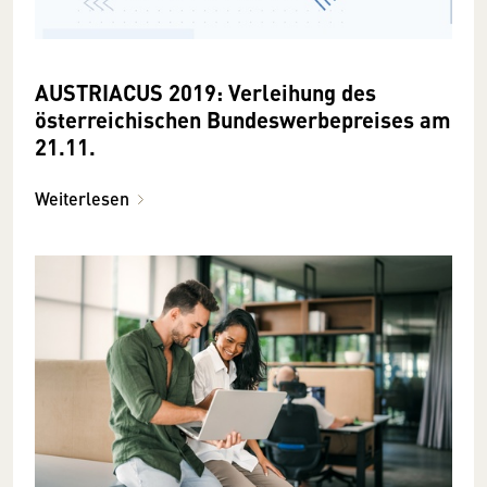
AUSTRIACUS 2019: Verleihung des
österreichischen Bundeswerbepreises am
21.11.
Weiterlesen