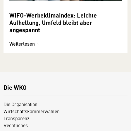
WIFO-Werbeklimaindex: Leichte
Aufhellung, Umfeld bleibt aber
angespannt
Weiterlesen
Die WKO
Die Organisation
Wirtschaftskammerwahlen
Transparenz
Rechtliches