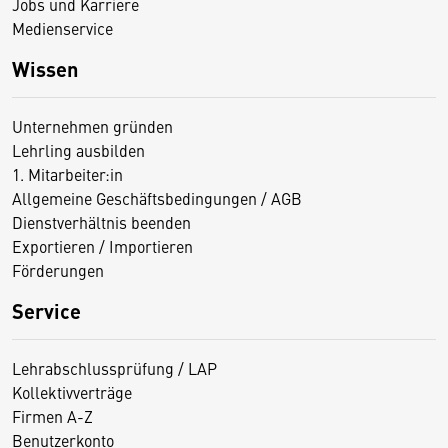
Jobs und Karriere
Medienservice
Wissen
Unternehmen gründen
Lehrling ausbilden
1. Mitarbeiter:in
Allgemeine Geschäftsbedingungen / AGB
Dienstverhältnis beenden
Exportieren / Importieren
Förderungen
Service
Lehrabschlussprüfung / LAP
Kollektivverträge
Firmen A-Z
Benutzerkonto