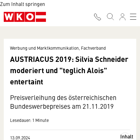
Zum Inhalt springen
Werbung und Marktkommunikation, Fachverband
AUSTRIACUS 2019: Silvia Schneider
moderiert und "teglich Alois"
entertaint
Preisverleihung des österreichischen
Bundeswerbepreises am 21.11.2019
Lesedauer: 1 Minute
Inhalt
13.09.2024