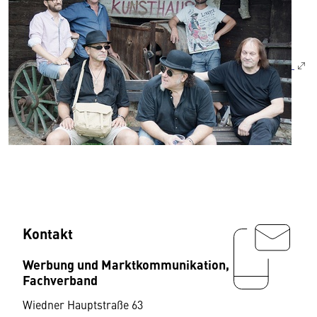
Kontakt
Werbung und Marktkommunikation,
Fachverband
Wiedner Hauptstraße 63