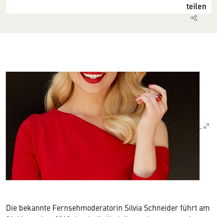
teilen
Die bekannte Fernsehmoderatorin Silvia Schneider führt am