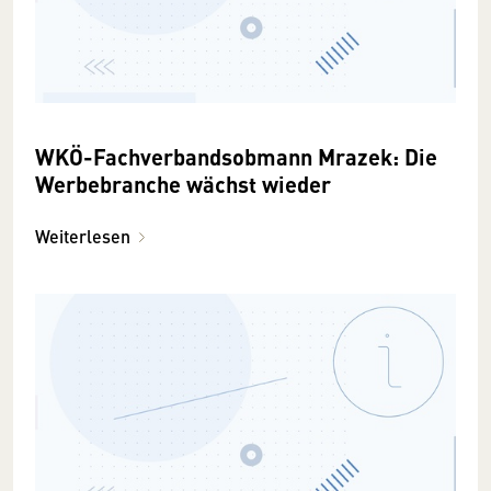
WKÖ-Fachverbandsobmann Mrazek: Die
Werbebranche wächst wieder
Weiterlesen