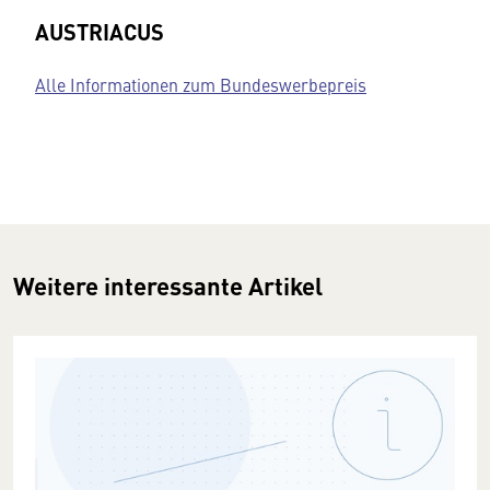
AUSTRIACUS
Alle Informationen zum Bundeswerbepreis
Weitere interessante Artikel