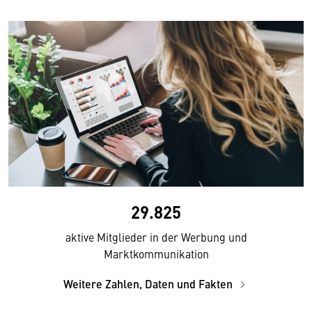
29.825
aktive Mitglieder in der Werbung und
Marktkommunikation
Weitere Zahlen, Daten und Fakten