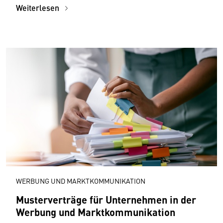
Weiterlesen
WERBUNG UND MARKTKOMMUNIKATION
Musterverträge für Unternehmen in der
Werbung und Marktkommunikation