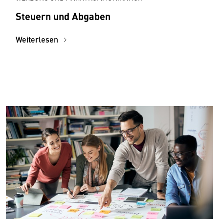
Steuern und Abgaben
Weiterlesen