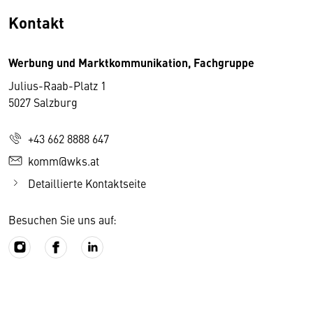
Kontakt
Werbung und Marktkommunikation, Fachgruppe
Julius-Raab-Platz 1
5027 Salzburg
+43 662 8888 647
komm@wks.at
Detaillierte Kontaktseite
Besuchen Sie uns auf: