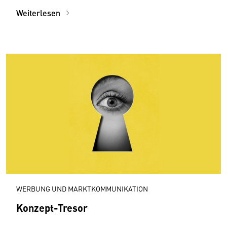
Weiterlesen
WERBUNG UND MARKTKOMMUNIKATION
Konzept-Tresor