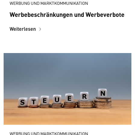
WERBUNG UND MARKTKOMMUNIKATION
Werbebeschränkungen und Werbeverbote
Weiterlesen
WERBUNG UND MARKTKOMMUNIKATION