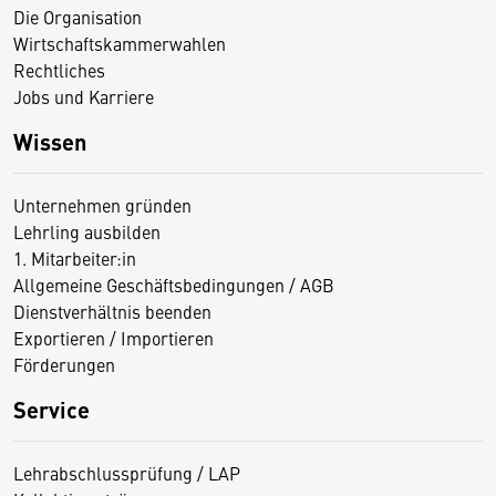
Die Organisation
Wirtschaftskammerwahlen
Rechtliches
Jobs und Karriere
Wissen
Unternehmen gründen
Lehrling ausbilden
1. Mitarbeiter:in
Allgemeine Geschäftsbedingungen / AGB
Dienstverhältnis beenden
Exportieren / Importieren
Förderungen
Service
Lehrabschlussprüfung / LAP