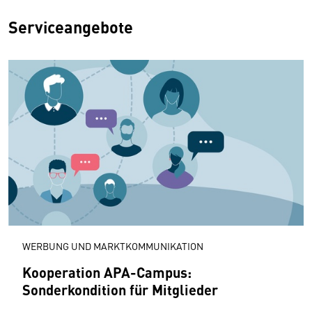
Serviceangebote
WERBUNG UND MARKTKOMMUNIKATION
Kooperation APA-Campus:
Sonderkondition für Mitglieder