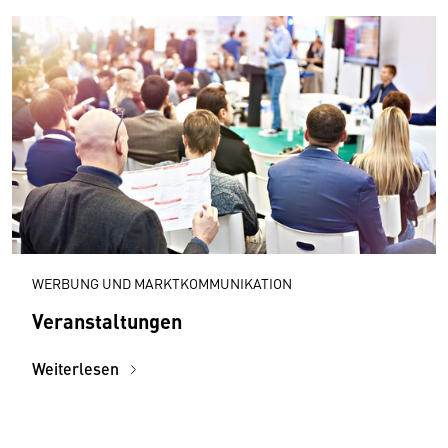
WERBUNG UND MARKTKOMMUNIKATION
Veranstaltungen
Weiterlesen