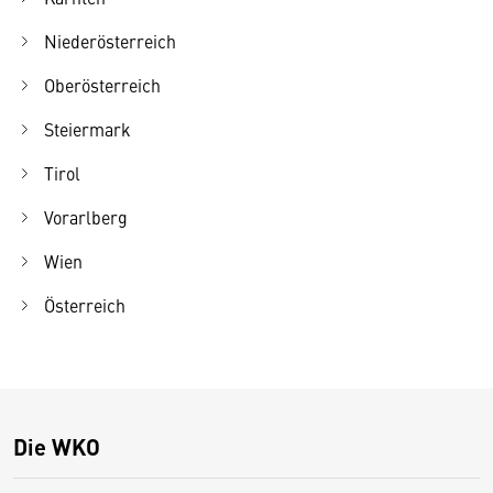
Niederösterreich
Oberösterreich
Steiermark
Tirol
Vorarlberg
Wien
Österreich
Die WKO