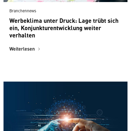
Branchennews
Werbeklima unter Druck: Lage trübt sich
ein, Konjunkturentwicklung weiter
verhalten
Weiterlesen