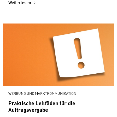
Weiterlesen
WERBUNG UND MARKTKOMMUNIKATION
Praktische Leitfäden für die
Auftragsvergabe