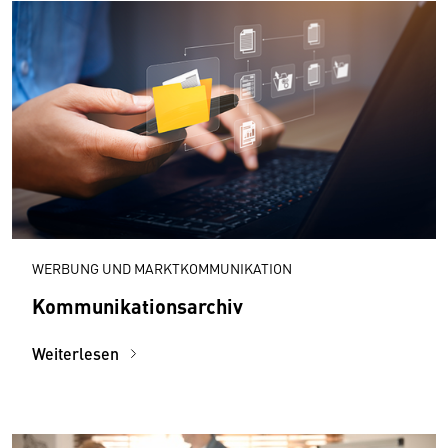
WERBUNG UND MARKTKOMMUNIKATION
Kommunikationsarchiv
Weiterlesen