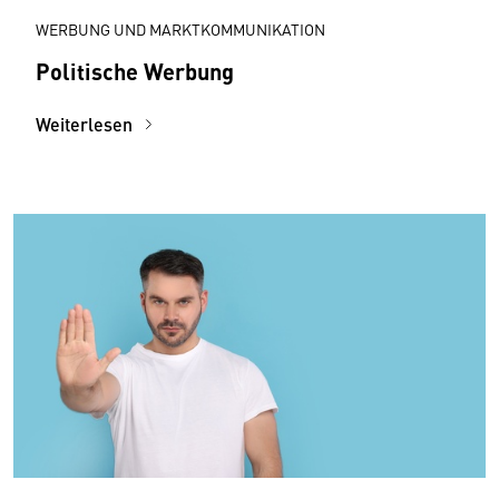
WERBUNG UND MARKTKOMMUNIKATION
Politische Werbung
Weiterlesen