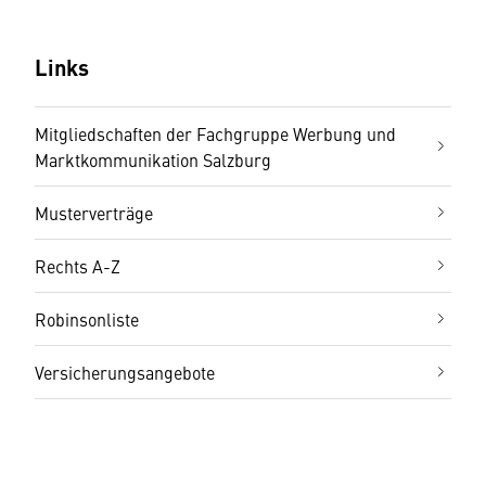
Links
Mitgliedschaften der Fachgruppe Werbung und
Marktkommunikation Salzburg
Musterverträge
Rechts A-Z
Robinsonliste
Versicherungsangebote