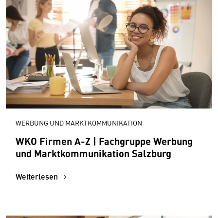
WERBUNG UND MARKTKOMMUNIKATION
WKO Firmen A-Z | Fachgruppe Werbung
und Marktkommunikation Salzburg
Weiterlesen