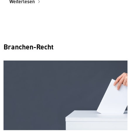
Weiterlesen
Branchen-Recht