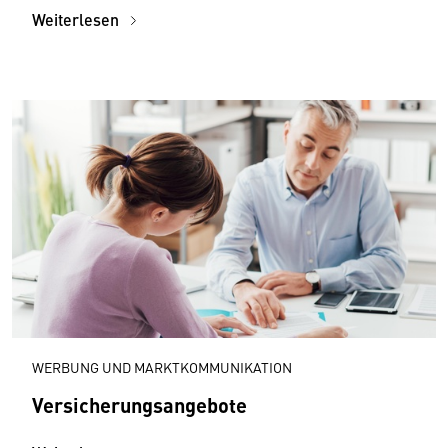
Weiterlesen
WERBUNG UND MARKTKOMMUNIKATION
Versicherungsangebote