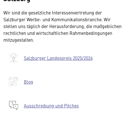
Wir sind die gesetzliche Interessenvertretung der
Salzburger Werbe- und Kommunikationsbranche. Wir
stellen uns täglich der Herausforderung, die maßgeblichen
rechtlichen und wirtschaftlichen Rahmenbedingungen
mitzugestalten.
Salzburger Landespreis 2025/2026
Blog
Ausschreibung und Pitches