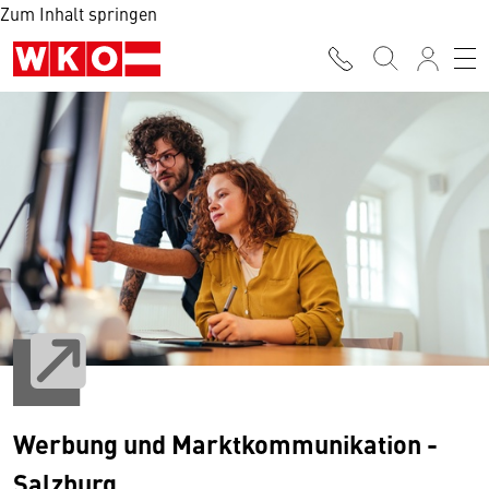
Zum Inhalt springen
Werbung und Marktkommunikation -
Salzburg