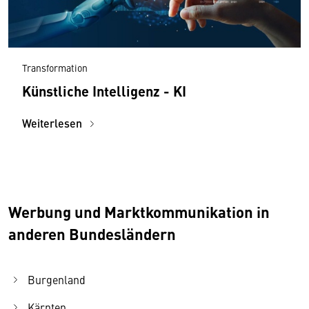
Transformation
Künstliche Intelligenz - KI
Weiterlesen
Werbung und Marktkommunikation in
anderen Bundesländern
Burgenland
Kärnten