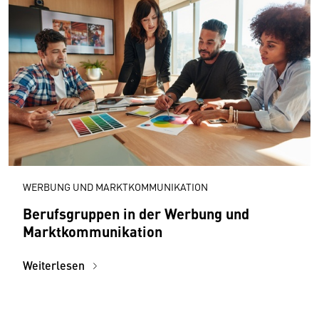
WERBUNG UND MARKTKOMMUNIKATION
Berufsgruppen in der Werbung und
Marktkommunikation
Weiterlesen