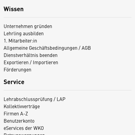
Wissen
Unternehmen gründen
Lehrling ausbilden
1. Mitarbeiter:in
Allgemeine Geschäftsbedingungen / AGB
Dienstverhältnis beenden
Exportieren / Importieren
Förderungen
Service
Lehrabschlussprüfung / LAP
Kollektivverträge
Firmen A-Z
Benutzerkonto
eServices der WKO
Betrugswarnungen