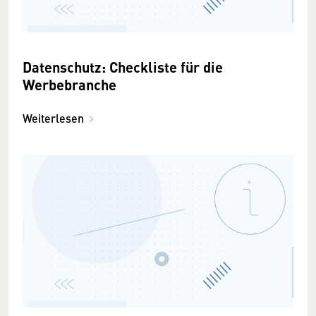
Datenschutz: Checkliste für die
Werbebranche
Weiterlesen