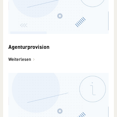
Agenturprovision
Weiterlesen