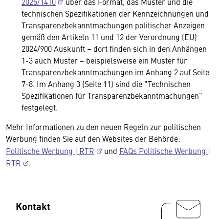
2025/1410
über das Format, das Muster und die
technischen Spezifikationen der Kennzeichnungen und
Transparenzbekanntmachungen politischer Anzeigen
gemäß den Artikeln 11 und 12 der Verordnung (EU)
2024/900 Auskunft – dort finden sich in den Anhängen
1-3 auch Muster – beispielsweise ein Muster für
Transparenzbekanntmachungen im Anhang 2 auf Seite
7-8. Im Anhang 3 (Seite 11) sind die "Technischen
Spezifikationen für Transparenzbekanntmachungen"
festgelegt.
Mehr Informationen zu den neuen Regeln zur politischen
Werbung finden Sie auf den Websites der Behörde:
Politische Werbung | RTR
und
FAQs Politische Werbung |
RTR
.
Kontakt