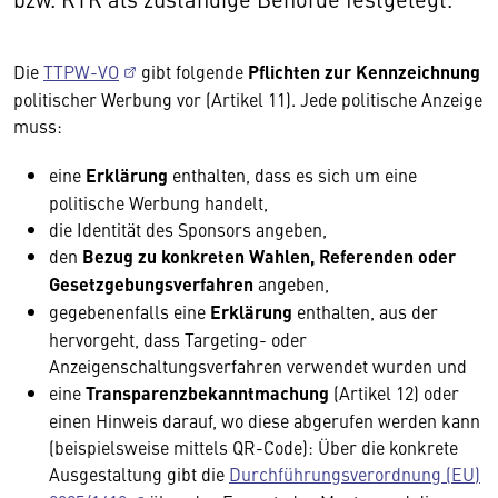
Die
TTPW-VO
gibt folgende
Pflichten zur Kennzeichnung
politischer Werbung vor (Artikel 11). Jede politische Anzeige
muss:
eine
Erklärung
enthalten, dass es sich um eine
politische Werbung handelt,
die Identität des Sponsors angeben,
den
Bezug zu konkreten Wahlen, Referenden oder
Gesetzgebungsverfahren
angeben,
gegebenenfalls eine
Erklärung
enthalten, aus der
hervorgeht, dass Targeting- oder
Anzeigenschaltungsverfahren verwendet wurden und
eine
Transparenzbekanntmachung
(Artikel 12) oder
einen Hinweis darauf, wo diese abgerufen werden kann
(beispielsweise mittels QR-Code): Über die konkrete
Ausgestaltung gibt die
Durchführungsverordnung (EU)