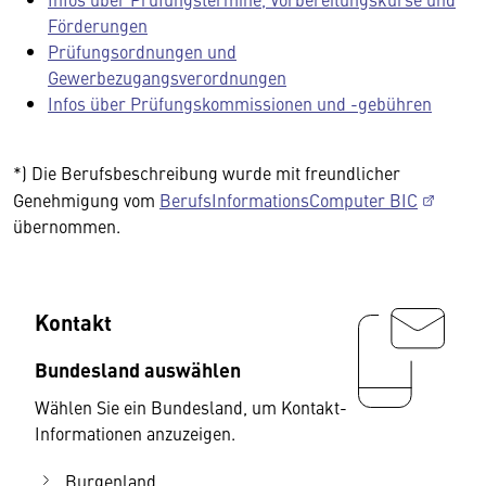
Förderungen
Prüfungsordnungen und
Gewerbezugangsverordnungen
Infos über Prüfungskommissionen und -gebühren
*) Die Berufsbeschreibung wurde mit freundlicher
Genehmigung vom
BerufsInformationsComputer BIC
übernommen.
Kontakt
Bundesland auswählen
Wählen Sie ein Bundesland, um Kontakt-
Informationen anzuzeigen.
Burgenland