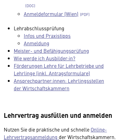
Anmeldeformular (Wien)
Lehrabschlussprüfung
Infos und Praxistipps
Anmeldung
Meister- und Befähigungsprüfung
Wie werde ich Ausbilder:in?
Förderungen Lehre für Lehrbetriebe und
Lehrlinge (inkl. Antragsformulare)
Ansprechpartner:innen: Lehrlingsstellen
der Wirtschaftskammern
Lehrvertrag ausfüllen und anmelden
Nutzen Sie die praktische und schnelle
Online-
Lehrvertragsanmeldung
der Wirtschaftskammern.