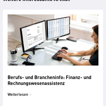
Berufs- und Brancheninfo: Finanz- und
Rechnungswesenassistenz
Weiterlesen