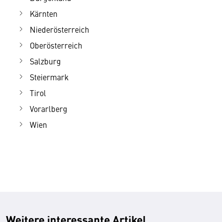
Kärnten
Niederösterreich
Oberösterreich
Salzburg
Steiermark
Tirol
Vorarlberg
Wien
Weitere interessante Artikel