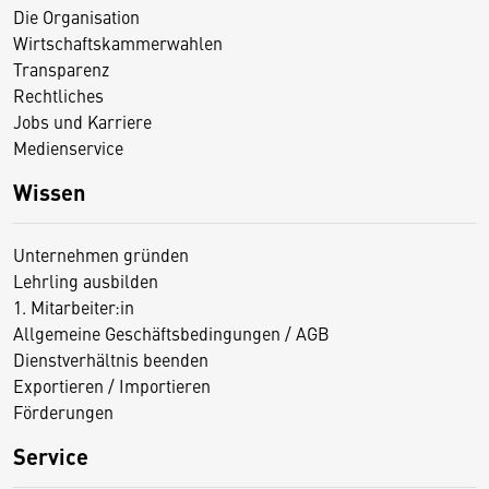
Die Organisation
Wirtschaftskammerwahlen
Transparenz
Rechtliches
Jobs und Karriere
Medienservice
Wissen
Unternehmen gründen
Lehrling ausbilden
1. Mitarbeiter:in
Allgemeine Geschäftsbedingungen / AGB
Dienstverhältnis beenden
Exportieren / Importieren
Förderungen
Service