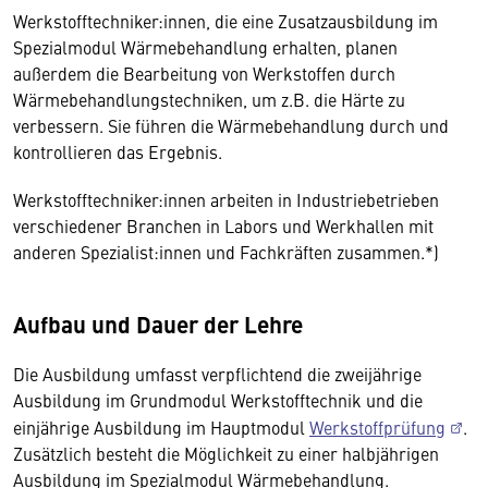
Werkstofftechniker:innen, die eine Zusatzausbildung im
Spezialmodul Wärmebehandlung erhalten, planen
außerdem die Bearbeitung von Werkstoffen durch
Wärmebehandlungstechniken, um z.B. die Härte zu
verbessern. Sie führen die Wärmebehandlung durch und
kontrollieren das Ergebnis.
Werkstofftechniker:innen arbeiten in Industriebetrieben
verschiedener Branchen in Labors und Werkhallen mit
anderen Spezialist:innen und Fachkräften zusammen.*)
Aufbau und Dauer der Lehre
Die Ausbildung umfasst verpflichtend die zweijährige
Ausbildung im Grundmodul Werkstofftechnik und die
einjährige Ausbildung im Hauptmodul
Werkstoffprüfung
.
Zusätzlich besteht die Möglichkeit zu einer halbjährigen
Ausbildung im Spezialmodul Wärmebehandlung.