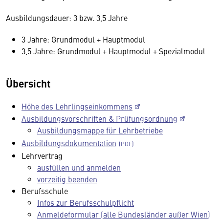
Ausbildungsdauer: 3 bzw. 3,5 Jahre
3 Jahre: Grundmodul + Hauptmodul
3,5 Jahre: Grundmodul + Hauptmodul + Spezialmodul
Übersicht
Höhe des Lehrlingseinkommens
Ausbildungsvorschriften & Prüfungsordnung
Ausbildungsmappe für Lehrbetriebe
Ausbildungsdokumentation
Lehrvertrag
ausfüllen und anmelden
vorzeitig beenden
Berufsschule
Infos zur Berufsschulpflicht
Anmeldeformular (alle Bundesländer außer Wien)