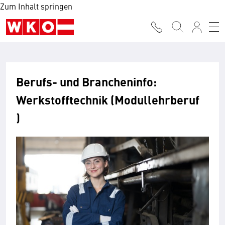
Zum Inhalt springen
Berufs- und Brancheninfo:
Werkstofftechnik (Modullehrberuf
)