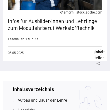
© amorn | stock.adobe.com
Infos für Ausbilder:innen und Lehrlinge
zum Modullehrberuf Werkstofftechnik
Lesedauer: 1 Minute
Inhalt
05.05.2025
teilen
Inhaltsverzeichnis
Aufbau und Dauer der Lehre
Übersicht