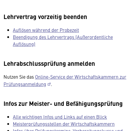
Lehrvertrag vorzeitig beenden
Auflösen während der Probezeit
Beendigung des Lehrvertrags (Außerordentliche
Auflösung)
Lehrabschlussprüfung anmelden
Nutzen Sie das
Online-Service der Wirtschaftskammern zur
Prüfungsanmeldung
.
Infos zur Meister- und Befähigungsprüfung
Alle wichtigen Infos und Links auf einen Blick
Meisterprüfungsstellen der Wirtschaftskammern
Infos über Prüfungstermine, Vorbereitungskurse und