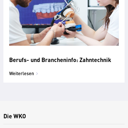
Berufs- und Brancheninfo: Zahntechnik
Weiterlesen
Die WKO