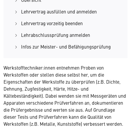
Lehrvertrag ausfüllen und anmelden
Lehrvertrag vorzeitig beenden
Lehrabschlussprüfung anmelden
Infos zur Meister- und Befähigungsprüfung
Werkstofftechniker:innen entnehmen Proben von
Werkstoffen oder stellen diese selbst her, um die
Eigenschaften der Werkstoffe zu überprüfen (z.B. Dichte,
Dehnung, Zugfestigkeit, Härte, Hitze- und
Kältebeständigkeit). Dabei wenden sie mit Messgeräten und
Apparaten verschiedene Prüfverfahren an, dokumentieren
die Prüfergebnisse und werten sie aus. Auf Grundlage
dieser Tests und Prüfverfahren kann die Qualität von
Werkstoffen (z.B. Metalle, Kunststoffe) verbessert werden.