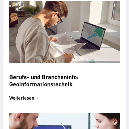
Berufs- und Brancheninfo:
Geoinformationstechnik
Weiterlesen