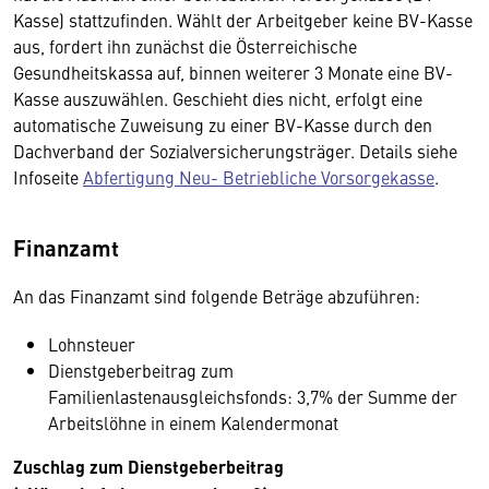
Kasse) stattzufinden. Wählt der Arbeitgeber keine BV-Kasse
aus, fordert ihn zunächst die Österreichische
Gesundheitskassa auf, binnen weiterer 3 Monate eine BV-
Kasse auszuwählen. Geschieht dies nicht, erfolgt eine
automatische Zuweisung zu einer BV-Kasse durch den
Dachverband der Sozialversicherungsträger. Details siehe
Infoseite
Abfertigung Neu- Betriebliche Vorsorgekasse
.
Finanzamt
An das Finanzamt sind folgende Beträge abzuführen:
Lohnsteuer
Dienstgeberbeitrag zum
Familienlastenausgleichsfonds: 3,7% der Summe der
Arbeitslöhne in einem Kalendermonat
Zuschlag zum Dienstgeberbeitrag