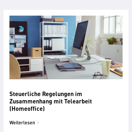
Steuerliche Regelungen im
Zusammenhang mit Telearbeit
(Homeoffice)
Weiterlesen