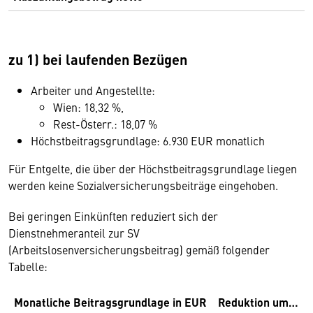
zu 1) bei laufenden Bezügen
Arbeiter und Angestellte:
Wien: 18,32 %,
Rest-Österr.: 18,07 %
Höchstbeitragsgrundlage: 6.930 EUR monatlich
Für Entgelte, die über der Höchstbeitragsgrundlage liegen
werden keine Sozialversicherungsbeiträge eingehoben.
Bei geringen Einkünften reduziert sich der
Dienstnehmeranteil zur SV
(Arbeitslosenversicherungsbeitrag) gemäß folgender
Tabelle:
Monatliche Beitragsgrundlage in EUR
Reduktion um…