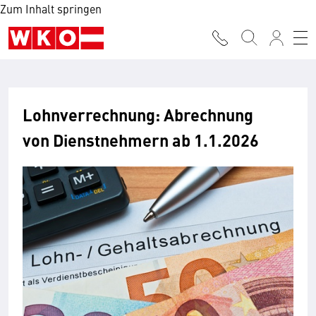
Zum Inhalt springen
Lohnverrechnung: Abrechnung
von Dienstnehmern ab 1.1.2026