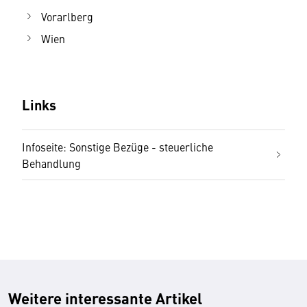
Vorarlberg
Wien
Links
Infoseite: Sonstige Bezüge - steuerliche
Behandlung
Weitere interessante Artikel