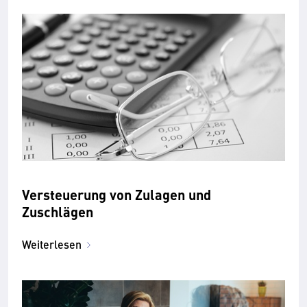
Versteuerung von Zulagen und
Zuschlägen
Weiterlesen