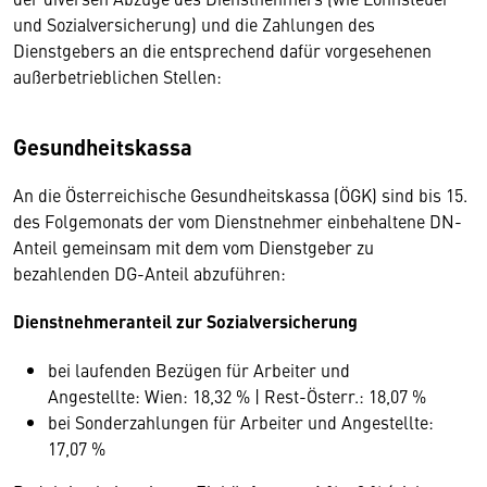
und Sozialversicherung) und die Zahlungen des
Dienstgebers an die entsprechend dafür vorgesehenen
außerbetrieblichen Stellen:
Gesundheitskassa
An die Österreichische Gesundheitskassa (ÖGK) sind bis 15.
des Folgemonats der vom Dienstnehmer einbehaltene DN-
Anteil gemeinsam mit dem vom Dienstgeber zu
bezahlenden DG-Anteil abzuführen:
Dienstnehmeranteil zur Sozialversicherung
bei laufenden Bezügen für Arbeiter und
Angestellte: Wien: 18,32 % | Rest-Österr.: 18,07 %
bei Sonderzahlungen für Arbeiter und Angestellte:
17,07 %