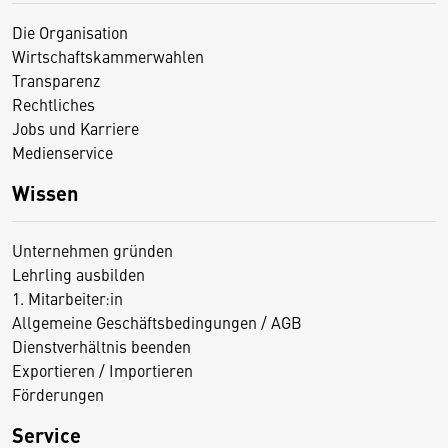
Die Organisation
Wirtschaftskammerwahlen
Transparenz
Rechtliches
Jobs und Karriere
Medienservice
Wissen
Unternehmen gründen
Lehrling ausbilden
1. Mitarbeiter:in
Allgemeine Geschäftsbedingungen / AGB
Dienstverhältnis beenden
Exportieren / Importieren
Förderungen
Service