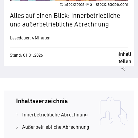
© Stockfotos-MG | stock.adobe.com
Alles auf einen Blick: Innerbetriebliche
und außerbetriebliche Abrechnung
Lesedauer: 4 Minuten
Inhalt
Stand: 01.01.2026
teilen
Inhaltsverzeichnis
Innerbetriebliche Abrechnung
Außerbetriebliche Abrechnung