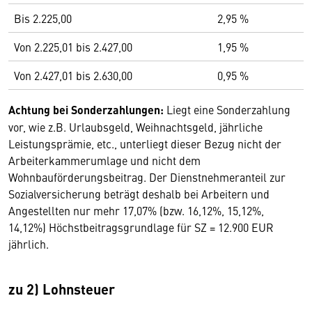
Bis 2.225,00
2,95 %
Von 2.225,01 bis 2.427,00
1,95 %
Von 2.427,01 bis 2.630,00
0,95 %
Achtung bei Sonderzahlungen:
Liegt eine Sonderzahlung
vor, wie z.B. Urlaubsgeld, Weihnachtsgeld, jährliche
Leistungsprämie, etc., unterliegt dieser Bezug nicht der
Arbeiterkammerumlage und nicht dem
Wohnbauförderungsbeitrag. Der Dienstnehmeranteil zur
Sozialversicherung beträgt deshalb bei Arbeitern und
Angestellten nur mehr 17,07% (bzw. 16,12%, 15,12%,
14,12%) Höchstbeitragsgrundlage für SZ = 12.900 EUR
jährlich.
zu 2) Lohnsteuer