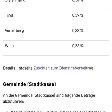
Tirol
0,39 %
Vorarlberg
0,33 %
Wien
0,36 %
Details: Infoseite
Zuschlag zum Dienstgeberbeitrag
Gemeinde (Stadtkasse)
An die Gemeinde (Stadtkasse) sind folgende Beträge
abzuführen: