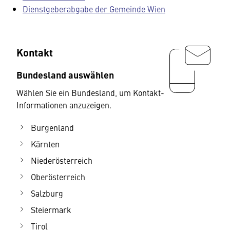
Dienstgeberabgabe der Gemeinde Wien
Kontakt
Bundesland auswählen
Wählen Sie ein Bundesland, um Kontakt-
Informationen anzuzeigen.
Burgenland
Kärnten
Niederösterreich
Oberösterreich
Salzburg
Steiermark
Tirol