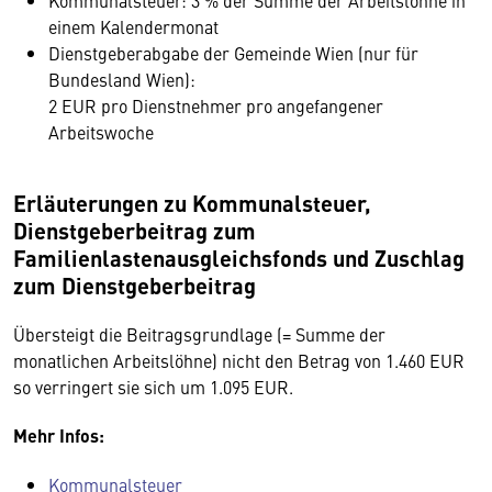
Kommunalsteuer: 3 % der Summe der Arbeitslöhne in
einem Kalendermonat
Dienstgeberabgabe der Gemeinde Wien (nur für
Bundesland Wien):
2 EUR pro Dienstnehmer pro angefangener
Arbeitswoche
Erläuterungen zu Kommunalsteuer,
Dienstgeberbeitrag zum
Familienlastenausgleichsfonds und Zuschlag
zum Dienstgeberbeitrag
Übersteigt die Beitragsgrundlage (= Summe der
monatlichen Arbeitslöhne) nicht den Betrag von 1.460 EUR
so verringert sie sich um 1.095 EUR.
Mehr Infos:
Kommunalsteuer