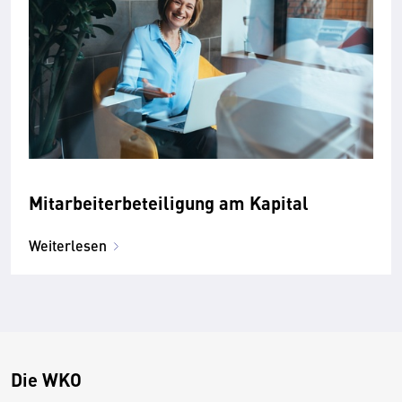
Mitarbeiterbeteiligung am Kapital
Weiterlesen
Die WKO