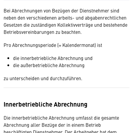
Bei Abrechnungen von Bezügen der Dienstnehmer sind
neben den verschiedenen arbeits- und abgabenrechtlichen
Gesetzen die zuständigen Kollektivverträge und bestehende
Betriebsvereinbarungen zu beachten.
Pro Abrechnungsperiode (= Kalendermonat) ist
die innerbetriebliche Abrechnung und
die außerbetriebliche Abrechnung
zu unterscheiden und durchzuführen.
Innerbetriebliche Abrechnung
Die innerbetriebliche Abrechnung umfasst die gesamte
Abrechnung aller Bezüge der in einem Betrieb
beschäftigten Dienstnehmer. Der Arbeitgeber hat dem