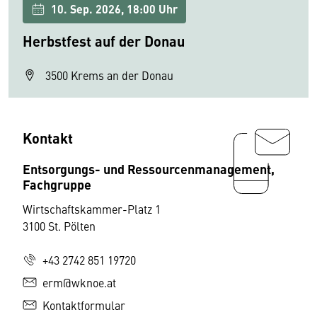
10. Sep. 2026, 18:00 Uhr
Herbstfest auf der Donau
3500 Krems an der Donau
Kontakt
Entsorgungs- und Ressourcenmanagement,
Fachgruppe
Wirtschaftskammer-Platz 1
3100 St. Pölten
+43 2742 851 19720
erm@wknoe.at
Kontaktformular