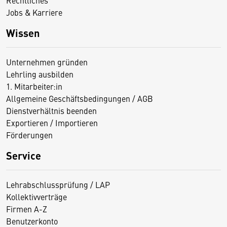
Rechtliches
Jobs & Karriere
Wissen
Unternehmen gründen
Lehrling ausbilden
1. Mitarbeiter:in
Allgemeine Geschäftsbedingungen / AGB
Dienstverhältnis beenden
Exportieren / Importieren
Förderungen
Service
Lehrabschlussprüfung / LAP
Kollektivverträge
Firmen A-Z
Benutzerkonto