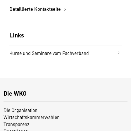
Detaillierte Kontaktseite
Links
Kurse und Seminare vom Fachverband
Die WKO
Die Organisation
Wirtschaftskammerwahlen
Transparenz