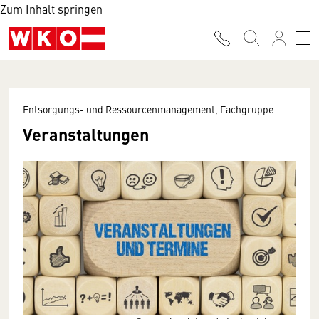
Zum Inhalt springen
Entsorgungs- und Ressourcenmanagement, Fachgruppe
Veranstaltungen