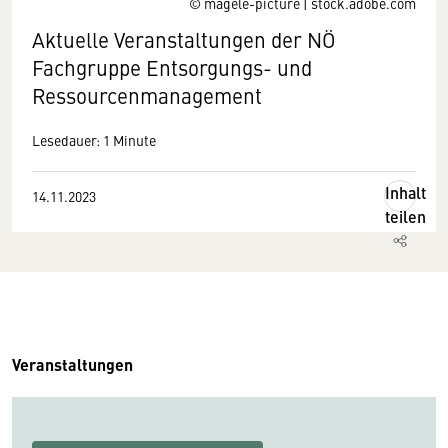
© magele-picture | stock.adobe.com
Aktuelle Veranstaltungen der NÖ
Fachgruppe Entsorgungs- und
Ressourcenmanagement
Lesedauer: 1 Minute
Inhalt
14.11.2023
teilen
Veranstaltungen