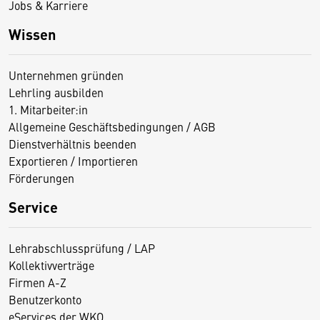
Jobs & Karriere
Wissen
Unternehmen gründen
Lehrling ausbilden
1. Mitarbeiter:in
Allgemeine Geschäftsbedingungen / AGB
Dienstverhältnis beenden
Exportieren / Importieren
Förderungen
Service
Lehrabschlussprüfung / LAP
Kollektivverträge
Firmen A-Z
Benutzerkonto
eServices der WKO