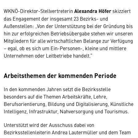
WKNÖ-Direktor-Stellvertreterin
Alexandra Höfer
skizziert
das Engagement der insgesamt 23 Bezirks- und
Außenstellen: „Von der Unterstützung bei der Gründung bis
hin zur erfolgreichen Betriebsübergabe stehen wir unseren
Mitgliedern für alle wirtschaftlichen Belange zur Verfügung
– egal, ob es sich um Ein-Personen-, kleine und mittlere
Unternehmen oder Leitbetriebe handelt.“
Arbeitsthemen der kommenden Periode
In den kommenden Jahren setzt die Bezirksstelle
besonders auf die Themen Arbeitskräfte, Lehre,
Berufsorientierung, Bildung und Digitalisierung, Künstliche
Intelligenz, Infrastruktur, Nahversorgung und Tourismus.
Unterstützt wird der Ausschuss dabei von
Bezirksstellenleiterin Andrea Lautermüller und dem Team