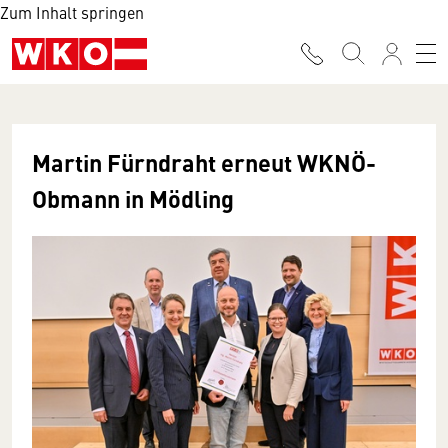
Zum Inhalt springen
Martin Fürndraht erneut WKNÖ-
Obmann in Mödling