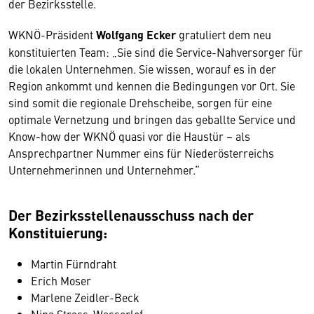
der Bezirksstelle.
WKNÖ-Präsident
Wolfgang Ecker
gratuliert dem neu
konstituierten Team: „Sie sind die Service-Nahversorger für
die lokalen Unternehmen. Sie wissen, worauf es in der
Region ankommt und kennen die Bedingungen vor Ort. Sie
sind somit die regionale Drehscheibe, sorgen für eine
optimale Vernetzung und bringen das geballte Service und
Know-how der WKNÖ quasi vor die Haustür – als
Ansprechpartner Nummer eins für Niederösterreichs
Unternehmerinnen und Unternehmer.“
Der Bezirksstellenausschuss nach der
Konstituierung:
Martin Fürndraht
Erich Moser
Marlene Zeidler-Beck