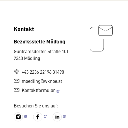
Kontakt
Bezirksstelle Mödling
Guntramsdorfer Straße 101
2340 Mödling
+43 2236 22196 31490
moedling@wknoe.at
Kontaktformular
Besuchen Sie uns auf: