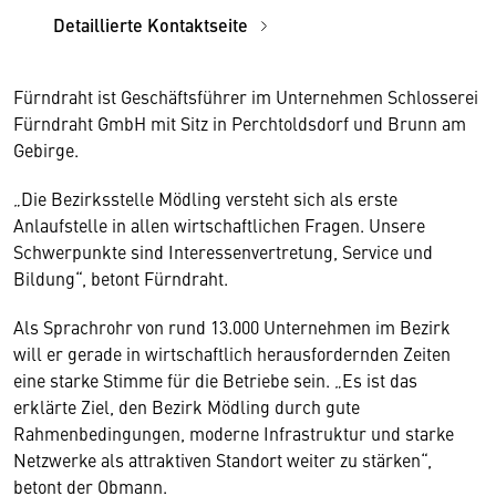
Detaillierte Kontaktseite
Fürndraht ist Geschäftsführer im Unternehmen Schlosserei
Fürndraht GmbH mit Sitz in Perchtoldsdorf und Brunn am
Gebirge.
„Die Bezirksstelle Mödling versteht sich als erste
Anlaufstelle in allen wirtschaftlichen Fragen. Unsere
Schwerpunkte sind Interessenvertretung, Service und
Bildung“, betont Fürndraht.
Als Sprachrohr von rund 13.000 Unternehmen im Bezirk
will er gerade in wirtschaftlich herausfordernden Zeiten
eine starke Stimme für die Betriebe sein. „Es ist das
erklärte Ziel, den Bezirk Mödling durch gute
Rahmenbedingungen, moderne Infrastruktur und starke
Netzwerke als attraktiven Standort weiter zu stärken“,
betont der Obmann.