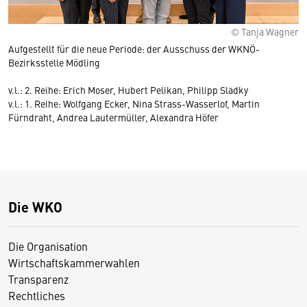
© Tanja Wagner
Aufgestellt für die neue Periode: der Ausschuss der WKNÖ-
Bezirksstelle Mödling
v.l.: 2. Reihe: Erich Moser, Hubert Pelikan, Philipp Sladky
v.l.: 1. Reihe: Wolfgang Ecker, Nina Strass-Wasserlof, Martin
Fürndraht, Andrea Lautermüller, Alexandra Höfer
Die WKO
Die Organisation
Wirtschaftskammerwahlen
Transparenz
Rechtliches