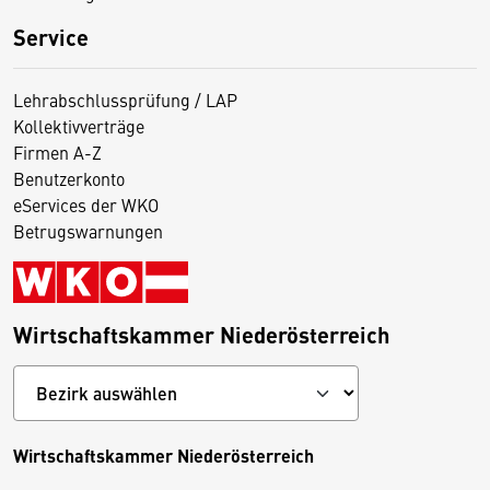
Service
Lehrabschlussprüfung / LAP
Kollektivverträge
Firmen A-Z
Benutzerkonto
eServices der WKO
Betrugswarnungen
Wirtschaftskammer Niederösterreich
Wirtschaftskammer Niederösterreich