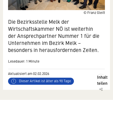
© Franz Gleiß
Die Bezirksstelle Melk der
Wirtschaftskammer NÖ ist weiterhin
der Ansprechpartner Nummer 1 für die
Unternehmen im Bezirk Melk –
besonders in herausfordernden Zeiten.
Lesedauer: 1 Minute
Aktualisiert am 02.02.2026
Inhalt
Dieser Artikel ist älter als 90 Tage
teilen