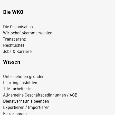
Die WKO
Die Organisation
Wirtschaftskammerwahlen
Transparenz
Rechtliches
Jobs & Karriere
Wissen
Unternehmen gründen
Lehrling ausbilden
1. Mitarbeiter:in
Allgemeine Geschäftsbedingungen / AGB
Dienstverhältnis beenden
Exportieren / Importieren
Förderungen