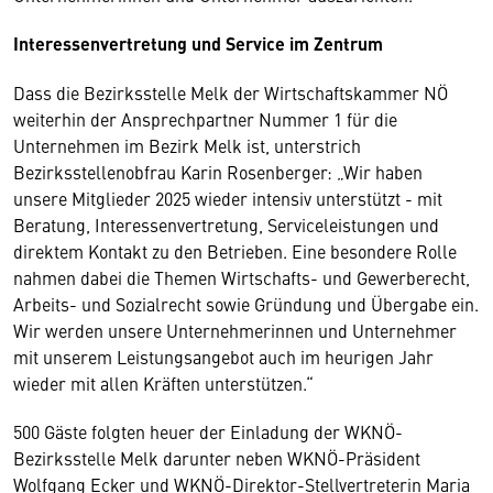
Interessenvertretung und Service im Zentrum
Dass die Bezirksstelle Melk der Wirtschaftskammer NÖ
weiterhin der Ansprechpartner Nummer 1 für die
Unternehmen im Bezirk Melk ist, unterstrich
Bezirksstellenobfrau Karin Rosenberger: „Wir haben
unsere Mitglieder 2025 wieder intensiv unterstützt - mit
Beratung, Interessenvertretung, Serviceleistungen und
direktem Kontakt zu den Betrieben. Eine besondere Rolle
nahmen dabei die Themen Wirtschafts- und Gewerberecht,
Arbeits- und Sozialrecht sowie Gründung und Übergabe ein.
Wir werden unsere Unternehmerinnen und Unternehmer
mit unserem Leistungsangebot auch im heurigen Jahr
wieder mit allen Kräften unterstützen.“
500 Gäste folgten heuer der Einladung der WKNÖ-
Bezirksstelle Melk darunter neben WKNÖ-Präsident
Wolfgang Ecker und WKNÖ-Direktor-Stellvertreterin Maria