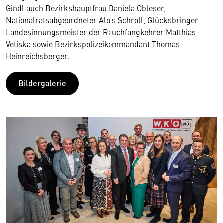
Gindl auch Bezirkshauptfrau Daniela Obleser,
Nationalratsabgeordneter Alois Schroll, Glücksbringer
Landesinnungsmeister der Rauchfangkehrer Matthias
Vetiska sowie Bezirkspolizeikommandant Thomas
Heinreichsberger.
Bildergalerie