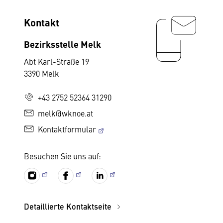
Kontakt
Bezirksstelle Melk
Abt Karl-Straße 19
3390 Melk
+43 2752 52364 31290
melk@wknoe.at
Kontaktformular
Besuchen Sie uns auf:
Detaillierte Kontaktseite