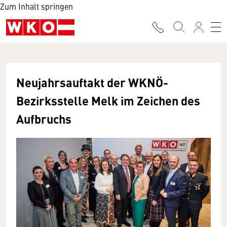
Zum Inhalt springen
Neujahrsauftakt der WKNÖ-
Bezirksstelle Melk im Zeichen des
Aufbruchs