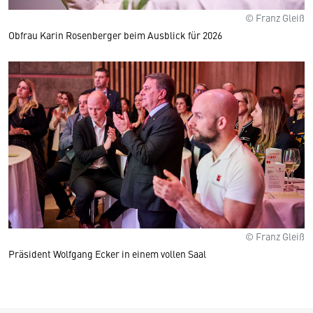
© Franz Gleiß
Obfrau Karin Rosenberger beim Ausblick für 2026
© Franz Gleiß
Präsident Wolfgang Ecker in einem vollen Saal