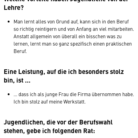
Lehre?
Man lernt alles von Grund auf, kann sich in den Beruf
so richtig reintigern und von Anfang an viel mitarbeiten.
Anstatt allgemein von überall ein bisschen was zu
lernen, lernt man so ganz spezifisch einen praktischen
Beruf.
Eine Leistung, auf die ich besonders stolz
bin, ist ...
… dass ich als junge Frau die Firma übernommen habe.
Ich bin stolz auf meine Werkstatt.
Jugendlichen, die vor der Berufswahl
stehen, gebe ich folgenden Rat: