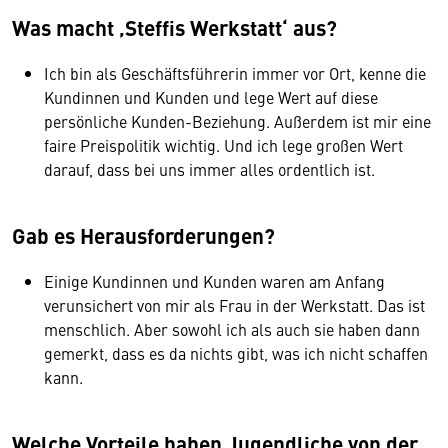
Was macht ‚Steffis Werkstatt‘ aus?
Ich bin als Geschäftsführerin immer vor Ort, kenne die
Kundinnen und Kunden und lege Wert auf diese
persönliche Kunden-Beziehung. Außerdem ist mir eine
faire Preispolitik wichtig. Und ich lege großen Wert
darauf, dass bei uns immer alles ordentlich ist.
Gab es Herausforderungen?
Einige Kundinnen und Kunden waren am Anfang
verunsichert von mir als Frau in der Werkstatt. Das ist
menschlich. Aber sowohl ich als auch sie haben dann
gemerkt, dass es da nichts gibt, was ich nicht schaffen
kann.
Welche Vorteile haben Jugendliche von der