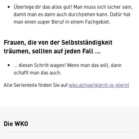
Überlege dir das alles gut! Man muss sich sicher sein,
damit man es dann auch durchziehen kann. Dafür hat
man einen super Beruf in einem Fachgebiet.
Frauen, die von der Selbstständigkeit
träumen, sollten auf jeden Fall …
… diesen Schritt wagen! Wenn man das will, dann
schafft man das auch.
Alle Serienteile finden Sie auf
wko.at/noe/glernt-is-glernt
Die WKO