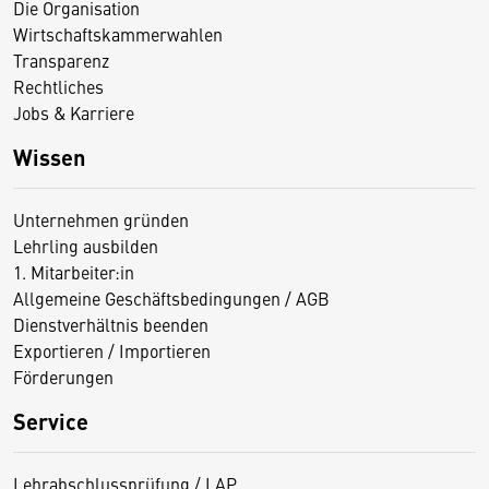
Die Organisation
Wirtschaftskammerwahlen
Transparenz
Rechtliches
Jobs & Karriere
Wissen
Unternehmen gründen
Lehrling ausbilden
1. Mitarbeiter:in
Allgemeine Geschäftsbedingungen / AGB
Dienstverhältnis beenden
Exportieren / Importieren
Förderungen
Service
Lehrabschlussprüfung / LAP