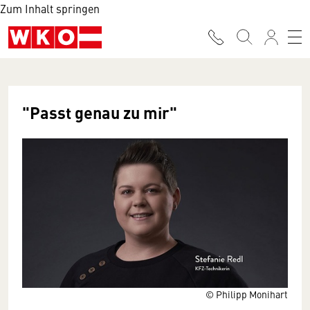
Zum Inhalt springen
"Passt genau zu mir"
© Philipp Monihart