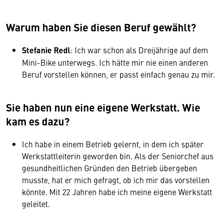
Warum haben Sie diesen Beruf gewählt?
Stefanie Redl
: Ich war schon als Dreijährige auf dem
Mini-Bike unterwegs. Ich hätte mir nie einen anderen
Beruf vorstellen können, er passt einfach genau zu mir.
Sie haben nun eine eigene Werkstatt. Wie
kam es dazu?
Ich habe in einem Betrieb gelernt, in dem ich später
Werkstattleiterin geworden bin. Als der Seniorchef aus
gesundheitlichen Gründen den Betrieb übergeben
musste, hat er mich gefragt, ob ich mir das vorstellen
könnte. Mit 22 Jahren habe ich meine eigene Werkstatt
geleitet.