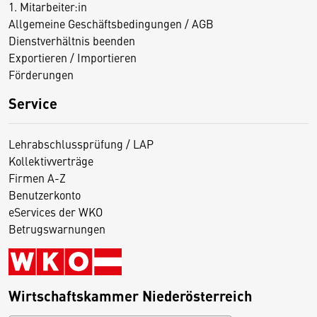
1. Mitarbeiter:in
Allgemeine Geschäftsbedingungen / AGB
Dienstverhältnis beenden
Exportieren / Importieren
Förderungen
Service
Lehrabschlussprüfung / LAP
Kollektivverträge
Firmen A-Z
Benutzerkonto
eServices der WKO
Betrugswarnungen
Wirtschaftskammer Niederösterreich