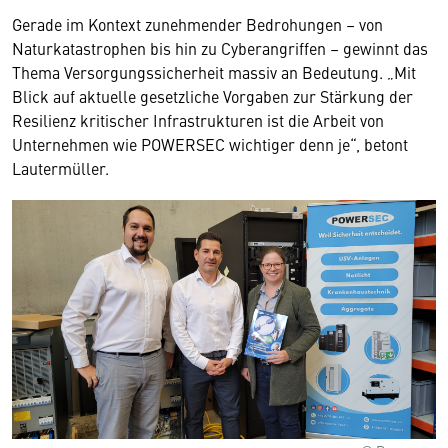
Gerade im Kontext zunehmender Bedrohungen – von
Naturkatastrophen bis hin zu Cyberangriffen – gewinnt das
Thema Versorgungssicherheit massiv an Bedeutung. „Mit
Blick auf aktuelle gesetzliche Vorgaben zur Stärkung der
Resilienz kritischer Infrastrukturen ist die Arbeit von
Unternehmen wie POWERSEC wichtiger denn je“, betont
Lautermüller.