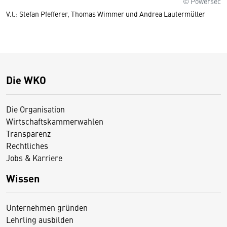
© Powersec
V.l.: Stefan Pfefferer, Thomas Wimmer und Andrea Lautermüller
Die WKO
Die Organisation
Wirtschaftskammerwahlen
Transparenz
Rechtliches
Jobs & Karriere
Wissen
Unternehmen gründen
Lehrling ausbilden