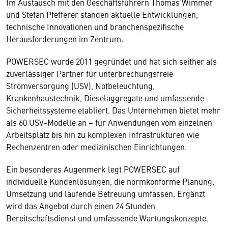
Im Austausch mit den Geschäftsführern Thomas Wimmer
und Stefan Pfefferer standen aktuelle Entwicklungen,
technische Innovationen und branchenspezifische
Herausforderungen im Zentrum.
POWERSEC wurde 2011 gegründet und hat sich seither als
zuverlässiger Partner für unterbrechungsfreie
Stromversorgung (USV), Notbeleuchtung,
Krankenhaustechnik, Dieselaggregate und umfassende
Sicherheitssysteme etabliert. Das Unternehmen bietet mehr
als 60 USV-Modelle an – für Anwendungen vom einzelnen
Arbeitsplatz bis hin zu komplexen Infrastrukturen wie
Rechenzentren oder medizinischen Einrichtungen.
Ein besonderes Augenmerk legt POWERSEC auf
individuelle Kundenlösungen, die normkonforme Planung,
Umsetzung und laufende Betreuung umfassen. Ergänzt
wird das Angebot durch einen 24 Stunden
Bereitschaftsdienst und umfassende Wartungskonzepte.