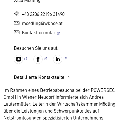
2340 Mödling
+43 2236 22196 31490
moedling@wknoe.at
Kontaktformular
Besuchen Sie uns auf:
Detaillierte Kontaktseite
Im Rahmen eines Betriebsbesuchs bei der POWERSEC
GmbH in Wiener Neudorf informierte sich Andrea
Lautermüller, Leiterin der Wirtschaftskammer Mödling,
über die Leistungen und Schwerpunkte des auf
Notstromlösungen spezialisierten Unternehmens.