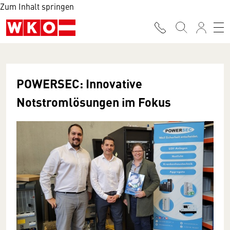
Zum Inhalt springen
POWERSEC: Innovative
Notstromlösungen im Fokus