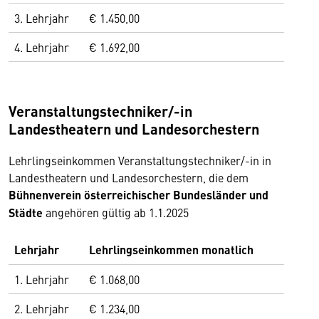
3. Lehrjahr
€ 1.450,00
4. Lehrjahr
€ 1.692,00
Veranstaltungstechniker/-in
Landestheatern und Landesorchestern
Lehrlingseinkommen Veranstaltungstechniker/-in in
Landestheatern und Landesorchestern, die dem
Bühnenverein
österreichischer Bundesländer und
Städte
angehören gültig ab 1.1.2025
Lehrjahr
Lehrlingseinkommen monatlich
1. Lehrjahr
€ 1.068,00
2. Lehrjahr
€ 1.234,00