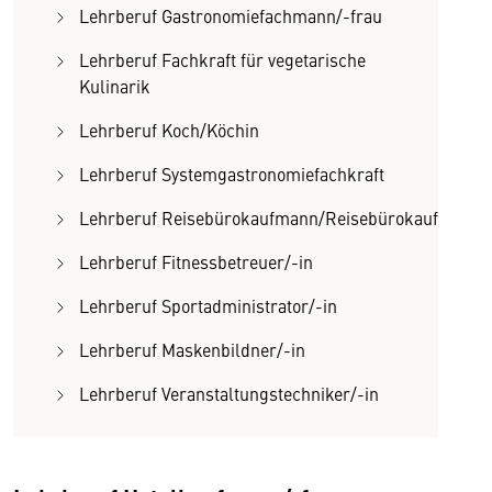
Lehrberuf Gastronomiefachmann/-frau
Lehrberuf Fachkraft für vegetarische
Kulinarik
Lehrberuf Koch/Köchin
Lehrberuf Systemgastronomiefachkraft
Lehrberuf Reisebürokaufmann/Reisebürokauffrau
Lehrberuf Fitnessbetreuer/-in
Lehrberuf Sportadministrator/-in
Lehrberuf Maskenbildner/-in
Lehrberuf Veranstaltungstechniker/-in