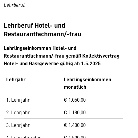
Lehrberuf.
Lehrberuf Hotel- und
Restaurantfachmann/-frau
Lehrlingseinkommen Hotel- und
Restaurantfachmann/-frau gemäß Kollektivvertrag
Hotel- und Gastgewerbe gültig ab 1.5.2025
Lehrjahr
Lehrlingseinkommen
monatlich
1. Lehrjahr
€ 1.050,00
2. Lehrjahr
€ 1.180,00
3. Lehrjahr
€ 1.400,00
4. Lehrjahr oder
€ 1.500,00