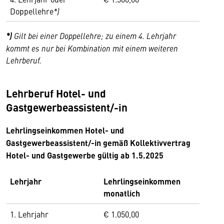
Doppellehre
*)
*)
Gilt bei einer Doppellehre; zu einem 4. Lehrjahr
kommt es nur bei Kombination mit einem weiteren
Lehrberuf.
Lehrberuf Hotel- und
Gastgewerbeassistent/-in
Lehrlingseinkommen Hotel- und
Gastgewerbeassistent/-in gemäß Kollektivvertrag
Hotel- und Gastgewerbe gültig ab
1.5.2025
Lehrjahr
Lehrlingseinkommen
monatlich
1. Lehrjahr
€ 1.050,00