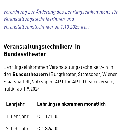
Verordnung zur Änderung des Lehrlingseinkommens für
Veranstaltungstechnikerinnen und
Veranstaltungstechniker ab 1.10.2025
Veranstaltungstechniker/-in
Bundesstheater
Lehrlingseinkommen Veranstaltungstechniker/-in in
den
Bundestheatern
(Burgtheater, Staatsoper, Wiener
Staatsballett, Volksoper, ART for ART Theaterservice)
gültig ab 1.9.2024
Lehrjahr
Lehrlingseinkommen monatlich
1. Lehrjahr
€ 1.171,00
2. Lehrjahr
€ 1.324,00