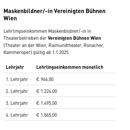
Maskenbildner/-in Vereinigten Bühnen
Wien
Lehrlingseinkommen Maskenbildner/-in in
Theaterbetrieben der
Vereinigten Bühnen Wien
(Theater an der Wien, Raimundtheater, Ronacher,
Kammeroper) gültig ab 1.1.2025
Lehrjahr
Lehrlingseinkommen monatlich
1. Lehrjahr
€ 966,00
2. Lehrjahr
€ 1.224,00
3. Lehrjahr
€ 1.495,00
4. Lehrjahr
€ 1.865,00