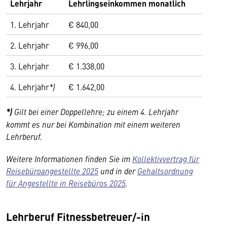
Lehrjahr
Lehrlingseinkommen monatlich
1. Lehrjahr
€ 840,00
2. Lehrjahr
€ 996,00
3. Lehrjahr
€ 1.338,00
4. Lehrjahr
*)
€ 1.642,00
*)
Gilt bei einer Doppellehre; zu einem 4. Lehrjahr
kommt es nur bei Kombination mit einem weiteren
Lehrberuf.
Weitere Informationen finden Sie im
Kollektivvertrag für
Reisebüroangestellte 2025
und in der
Gehaltsordnung
für Angestellte in Reisebüros 2025
.
Lehrberuf Fitnessbetreuer/-in