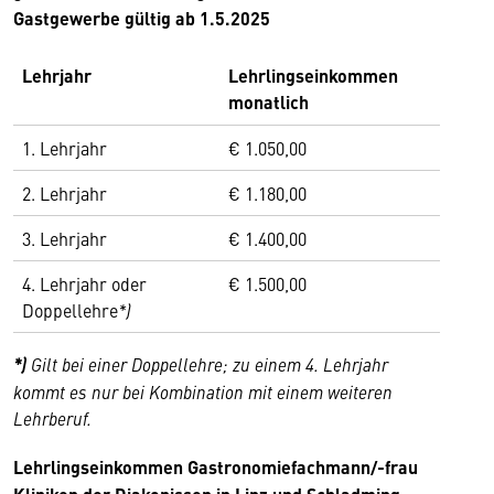
Gastgewerbe gültig ab 1.5.2025
Lehrjahr
Lehrlingseinkommen
monatlich
1. Lehrjahr
€ 1.050,00
2. Lehrjahr
€ 1.180,00
3. Lehrjahr
€ 1.400,00
4. Lehrjahr oder
€ 1.500,00
Doppellehre
*)
*)
Gilt bei einer Doppellehre; zu einem 4. Lehrjahr
kommt es nur bei Kombination mit einem weiteren
Lehrberuf.
Lehrlingseinkommen Gastronomiefachmann/-frau