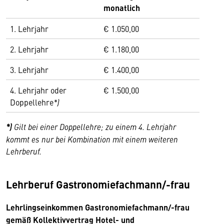
monatlich
1. Lehrjahr
€ 1.050,00
2. Lehrjahr
€ 1.180,00
3. Lehrjahr
€ 1.400,00
4. Lehrjahr oder
€ 1.500,00
Doppellehre
*)
*)
Gilt bei einer Doppellehre; zu einem 4. Lehrjahr
kommt es nur bei Kombination mit einem weiteren
Lehrberuf.
Lehrberuf Gastronomiefachmann/-frau
Lehrlingseinkommen Gastronomiefachmann/-frau
gemäß Kollektivvertrag Hotel- und