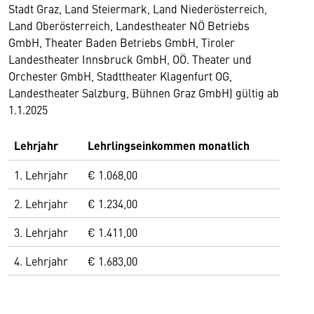
Stadt Graz, Land Steiermark, Land Niederösterreich,
Land Oberösterreich, Landestheater NÖ Betriebs
GmbH, Theater Baden Betriebs GmbH, Tiroler
Landestheater Innsbruck GmbH, OÖ. Theater und
Orchester GmbH, Stadttheater Klagenfurt OG,
Landestheater Salzburg, Bühnen Graz GmbH) gültig ab
1.1.2025
Lehrjahr
Lehrlingseinkommen monatlich
1. Lehrjahr
€ 1.068,00
2. Lehrjahr
€ 1.234,00
3. Lehrjahr
€ 1.411,00
4. Lehrjahr
€ 1.683,00