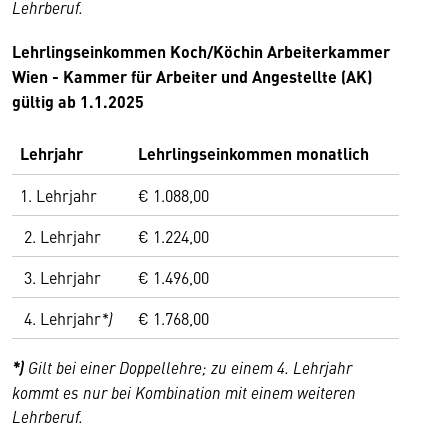
Lehrberuf.
Lehrlingseinkommen
Koch/Köchin
Arbeiterkammer
Wien - Kammer für Arbeiter und Angestellte (AK)
gültig ab 1.1.2025
Lehrjahr
Lehrlingseinkommen monatlich
1. Lehrjahr
€ 1.088,00
2. Lehrjahr
€ 1.224,00
3. Lehrjahr
€ 1.496,00
4. Lehrjahr
*)
€ 1.768,00
*)
Gilt bei einer Doppellehre; zu einem 4. Lehrjahr
kommt es nur bei Kombination mit einem weiteren
Lehrberuf.