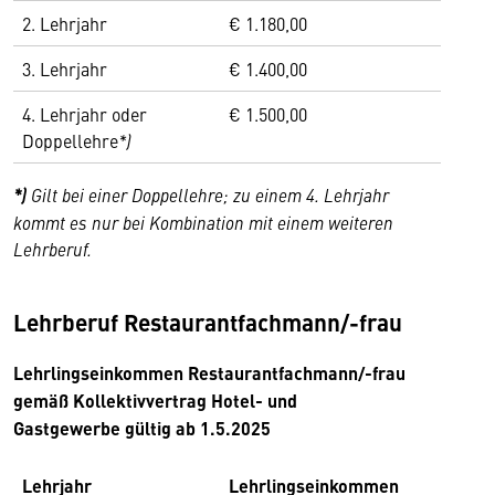
2. Lehrjahr
€ 1.180,00
3. Lehrjahr
€ 1.400,00
4. Lehrjahr oder
€ 1.500,00
Doppellehre
*)
*)
Gilt bei einer Doppellehre; zu einem 4. Lehrjahr
kommt es nur bei Kombination mit einem weiteren
Lehrberuf.
Lehrberuf Restaurantfachmann/-frau
Lehrlingseinkommen Restaurantfachmann/-frau
gemäß Kollektivvertrag Hotel- und
Gastgewerbe gültig ab 1.5.2025
Lehrjahr
Lehrlingseinkommen