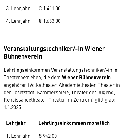
3. Lehrjahr
€ 1.411,00
4. Lehrjahr
€ 1.683,00
Veranstaltungstechniker/-in Wiener
Bühnenverein
Lehrlingseinkommen Veranstaltungstechniker/-in in
Theaterbetrieben, die dem
Wiener Bühnenverein
angehören (Volkstheater, Akademietheater, Theater in
der Josefstadt, Kammerspiele, Theater der Jugend,
Renaissancetheater, Theater im Zentrum) gültig ab:
1.1.2025
Lehrjahr
Lehrlingseinkommen monatlich
1. Lehrjahr
€ 942,00