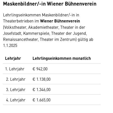
Maskenbildner/-in Wiener Bühnenverein
Lehrlingseinkommen Maskenbildner/-in in
Theaterbetrieben im
Wiener Bühnenverein
(Volkstheater, Akademietheater, Theater in der
Josefstadt, Kammerspiele, Theater der Jugend,
Renaissancetheater, Theater im Zentrum) gültig ab
1.1.2025
Lehrjahr
Lehrlingseinkommen monatlich
1. Lehrjahr
€ 942,00
2. Lehrjahr
€ 1.138,00
3. Lehrjahr
€ 1.346,00
4. Lehrjahr
€ 1.665,00