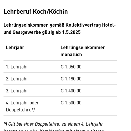
Lehrberuf Koch/Köchin
Lehrlingseinkommen gemäß Kollektivvertrag Hotel-
und Gastgewerbe gültig ab 1.5.2025
Lehrjahr
Lehrlingseinkommen
monatlich
1. Lehrjahr
€ 1.050,00
2. Lehrjahr
€ 1.180,00
3. Lehrjahr
€ 1.400,00
4. Lehrjahr oder
€ 1.500,00
Doppellehre
*)
*)
Gilt bei einer Doppellehre; zu einem 4. Lehrjahr