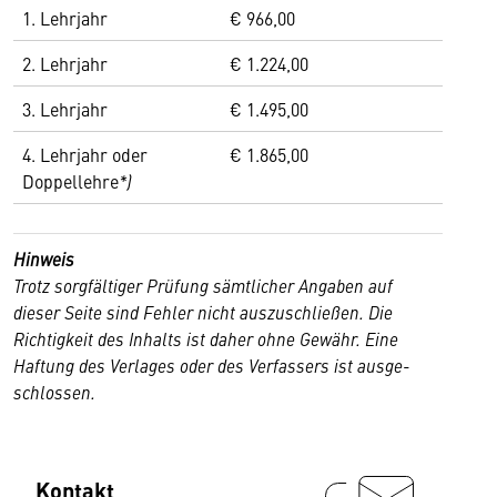
1. Lehrjahr
€ 966,00
2. Lehrjahr
€ 1.224,00
3. Lehrjahr
€ 1.495,00
4. Lehrjahr oder
€ 1.865,00
Doppellehre
*)
Hinweis
Trotz sorgfältiger Prüfung sämtlicher Angaben auf
dieser Seite sind Fehler nicht auszuschließen. Die
Richtigkeit des Inhalts ist daher ohne Ge­währ. Eine
Haftung des Verlages oder des Verfassers ist ausge­
schlossen.
Kontakt