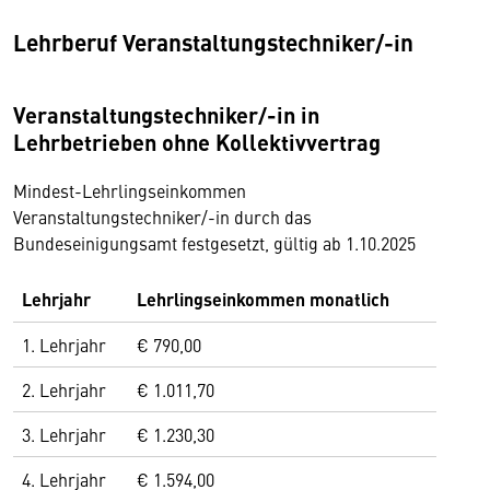
Lehrberuf Veranstaltungstechniker/-in
Veranstaltungstechniker/-in in
Lehrbetrieben ohne Kollektivvertrag
Mindest-Lehrlingseinkommen
Veranstaltungstechniker/-in durch das
Bundeseinigungsamt festgesetzt, gültig ab 1.10.2025
Lehrjahr
Lehrlingseinkommen monatlich
1. Lehrjahr
€ 790,00
2. Lehrjahr
€ 1.011,70
3. Lehrjahr
€ 1.230,30
4. Lehrjahr
€ 1.594,00