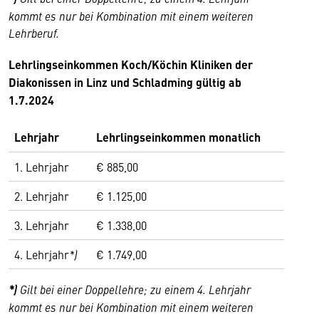
kommt es nur bei Kombination mit einem weiteren
Lehrberuf.
Lehrlingseinkommen
Koch/Köchin
Kliniken der
Diakonissen in Linz und Schladming gültig ab
1.7.2024
Lehrjahr
Lehrlingseinkommen monatlich
1. Lehrjahr
€ 885,00
2. Lehrjahr
€ 1.125,00
3. Lehrjahr
€ 1.338,00
4. Lehrjahr
*)
€ 1.749,00
*)
Gilt bei einer Doppellehre; zu einem 4. Lehrjahr
kommt es nur bei Kombination mit einem weiteren