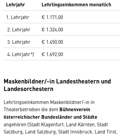
Lehrjahr
Lehrlingseinkommen monatlich
1. Lehrjahr
€ 1.171,00
2. Lehrjahr
€ 1.324,00
3. Lehrjahr
€ 1.450,00
4. Lehrjahr
*)
€ 1.692,00
Maskenbildner/-in Landestheatern und
Landesorchestern
Lehrlingseinkommen Maskenbildner/-in in
Theaterbetrieben die dem
Bühnenverein
österreichischer Bundesländer und Städte
angehören (Stadt Klagenfurt, Land Kärnten, Stadt
Salzburg, Land Salzburg, Stadt Innsbruck, Land Tirol,