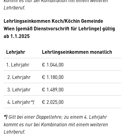
kommt es nur bei Kombination mit einem weiteren
Lehrberuf.
Lehrlingseinkommen Koch/Köchin Gemeinde
Wien (gemäß Dienstvorschrift für Lehrlinge) gültig
ab 1.1.2025
Lehrjahr
Lehrlingseinkommen monatlich
1. Lehrjahr
€ 1.046,00
2. Lehrjahr
€ 1.180,00
3. Lehrjahr
€ 1.489,00
4. Lehrjahr
*)
€ 2.025,00
*)
Gilt bei einer Doppellehre; zu einem 4. Lehrjahr
kommt es nur bei Kombination mit einem weiteren
Lehrberuf.