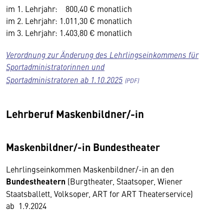
im 1. Lehrjahr: 800,40 € monatlich
im 2. Lehrjahr: 1.011,30 € monatlich
im 3. Lehrjahr: 1.403,80 € monatlich
Verordnung zur Änderung des Lehrlingseinkommens für
Sportadministratorinnen und
Sportadministratoren ab 1.10.2025
Lehrberuf Maskenbildner/-in
Maskenbildner/-in Bundestheater
Lehrlingseinkommen Maskenbildner/-in an den
Bundestheatern
(Burgtheater, Staatsoper, Wiener
Staatsballett, Volksoper, ART for ART Theaterservice)
ab 1.9.2024