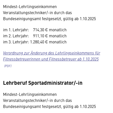
Mindest-Lehrlingseinkommen
Veranstaltungstechniker/-in durch das
Bundeseinigungsamt festgesetzt, gültig ab 1.10.2025
im 1. Lehrjahr: 714,30 € monatlich
im 2. Lehrjahr: 911,10 € monatlich
im 3. Lehrjahr: 1.280,40 € monatlich
Verordnung zur Änderung des Lehrlingseinkommens für
Fitnessbetreuerinnen und Fitnessbetreuer ab 1.10.2025
Lehrberuf Sportadministrator/-in
Mindest-Lehrlingseinkommen
Veranstaltungstechniker/-in durch das
Bundeseinigungsamt festgesetzt, gültig ab 1.10.2025