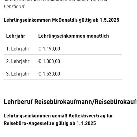
Lehrberuf.
Lehrlingseinkommen McDonald‘s gültig ab 1.5.2025
Lehrjahr
Lehrlingseinkommen monatlich
1. Lehrjahr
€ 1.190,00
2. Lehrjahr
€ 1.300,00
3. Lehrjahr
€ 1.530,00
Lehrberuf Reisebürokaufmann/Reisebürokauf
Lehrlingseinkommen gemäß Kollektivvertrag für
Reisebüro-Angestellte gültig ab 1.1.2025