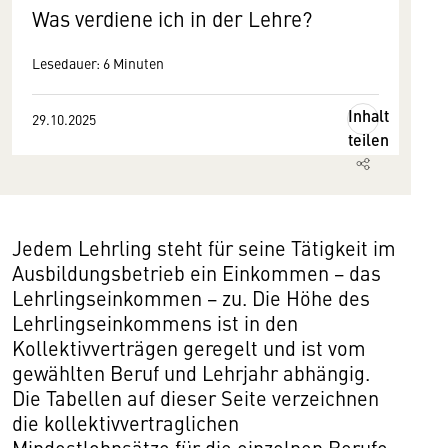
Was verdiene ich in der Lehre?
Lesedauer: 6 Minuten
Inhalt
29.10.2025
teilen
Jedem Lehrling steht für seine Tätigkeit im
Ausbildungsbetrieb ein Einkommen − das
Lehrlingseinkommen − zu. Die Höhe des
Lehrlingseinkommens ist in den
Kollektivverträgen geregelt und ist vom
gewählten Beruf und Lehrjahr abhängig.
Die Tabellen auf dieser Seite verzeichnen
die kollektivvertraglichen
Mindestlohnsätze für die einzelnen Berufe