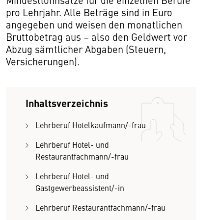
pro Lehrjahr. Alle Beträge sind in Euro
angegeben und weisen den monatlichen
Bruttobetrag aus – also den Geldwert vor
Abzug sämtlicher Abgaben (Steuern,
Versicherungen).
Inhaltsverzeichnis
Lehrberuf Hotelkaufmann/-frau
Lehrberuf Hotel- und
Restaurantfachmann/-frau
Lehrberuf Hotel- und
Gastgewerbeassistent/-in
Lehrberuf Restaurantfachmann/-frau