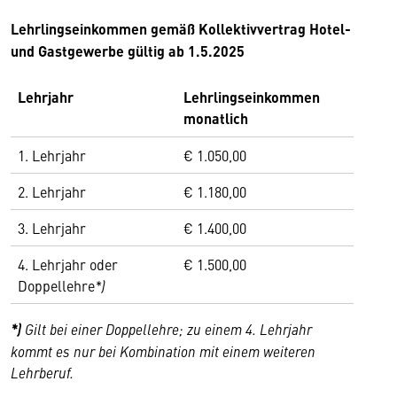
Lehrlingseinkommen gemäß Kollektivvertrag Hotel-
und Gastgewerbe gültig ab 1.5.2025
Lehrjahr
Lehrlingseinkommen
monatlich
1. Lehrjahr
€ 1.050,00
2. Lehrjahr
€ 1.180,00
3. Lehrjahr
€ 1.400,00
4. Lehrjahr oder
€ 1.500,00
Doppellehre
*)
*)
Gilt bei einer Doppellehre; zu einem 4. Lehrjahr
kommt es nur bei Kombination mit einem weiteren
Lehrberuf.