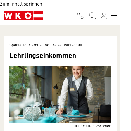
Zum Inhalt springen
Sparte Tourismus und Freizeitwirtschaft
Lehrlingseinkommen
© Christian Vorhofer