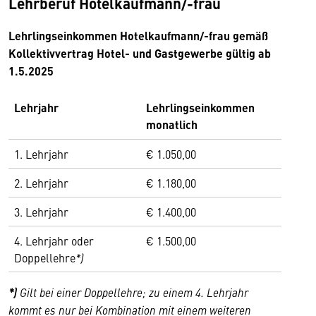
Lehrberuf Hotelkaufmann/-frau
Lehrlingseinkommen Hotelkaufmann/-frau gemäß
Kollektivvertrag Hotel- und Gastgewerbe gültig ab
1.5.2025
Lehrjahr
Lehrlingseinkommen
monatlich
1. Lehrjahr
€ 1.050,00
2. Lehrjahr
€ 1.180,00
3. Lehrjahr
€ 1.400,00
4. Lehrjahr oder
€ 1.500,00
Doppellehre
*)
*)
Gilt bei einer Doppellehre; zu einem 4. Lehrjahr
kommt es nur bei Kombination mit einem weiteren