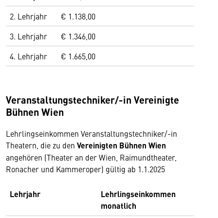
2. Lehrjahr
€ 1.138,00
3. Lehrjahr
€ 1.346,00
4. Lehrjahr
€ 1.665,00
Veranstaltungstechniker/-in Vereinigte
Bühnen Wien
Lehrlingseinkommen Veranstaltungstechniker/-in
Theatern, die zu den
Vereinigten Bühnen Wien
angehören (Theater an der Wien, Raimundtheater,
Ronacher und Kammeroper) gültig ab 1.1.2025
Lehrjahr
Lehrlingseinkommen
monatlich