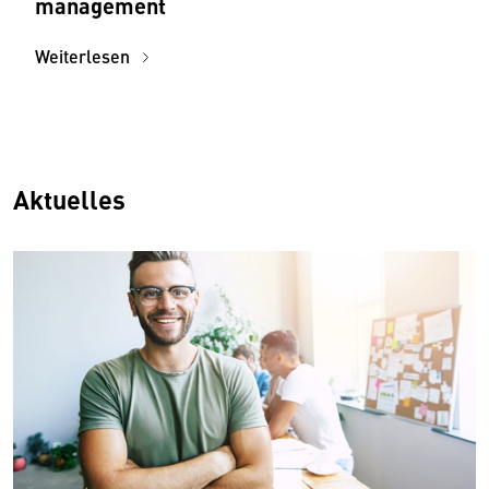
management­­
Weiterlesen
Aktuelles