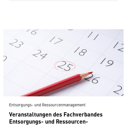
Entsorgungs- und Ressourcenmanagement
Veranstaltungen des Fachverbandes
Entsorgungs- und Ressourcen­