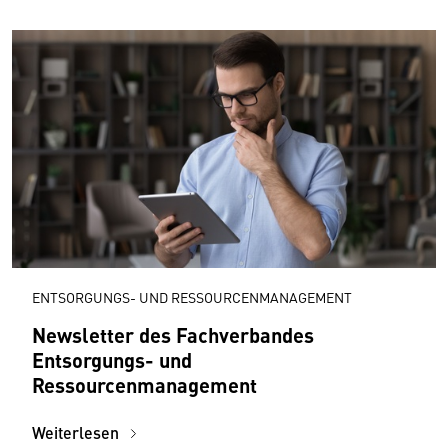
ENTSORGUNGS- UND RESSOURCENMANAGEMENT
Newsletter des Fachverbandes
Entsorgungs- und
Ressourcenmanagement
Weiterlesen