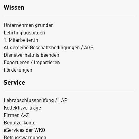
Wissen
Unternehmen gründen
Lehrling ausbilden
1. Mitarbeiter:in
Allgemeine Geschäftsbedingungen / AGB
Dienstverhältnis beenden
Exportieren / Importieren
Förderungen
Service
Lehrabschlussprüfung / LAP
Kollektivverträge
Firmen A-Z
Benutzerkonto
eServices der WKO
Betrugswarnungen