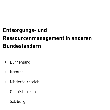
Entsorgungs- und
Ressourcenmanagement in anderen
Bundesländern
Burgenland
Kärnten
Niederösterreich
Oberösterreich
Salzburg