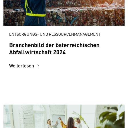
ENTSORGUNGS- UND RESSOURCENMANAGEMENT
Branchenbild der österreichischen
Abfallwirtschaft 2024
Weiterlesen