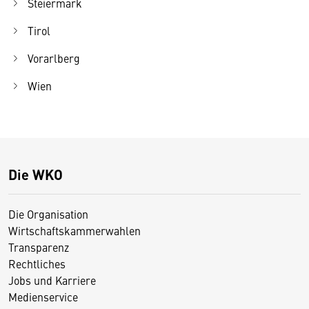
Steiermark
Tirol
Vorarlberg
Wien
Die WKO
Die Organisation
Wirtschaftskammerwahlen
Transparenz
Rechtliches
Jobs und Karriere
Medienservice