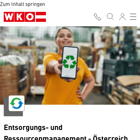
Zum Inhalt springen
Entsorgungs- und
Ressourcenmanagement - Österreich