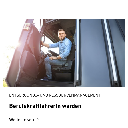
ENTSORGUNGS- UND RESSOURCENMANAGEMENT
BerufskraftfahrerIn werden
Weiterlesen