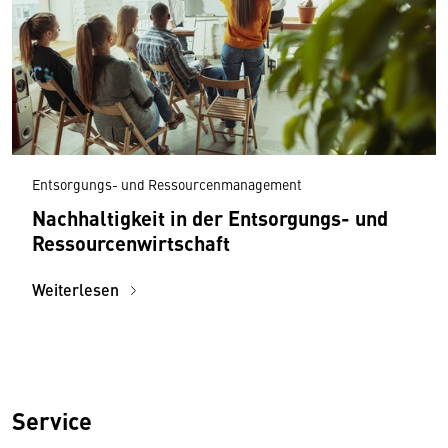
Entsorgungs- und Ressourcenmanagement
Nachhaltigkeit in der Entsorgungs- und
Ressourcen­wirtschaft
Weiterlesen
Service