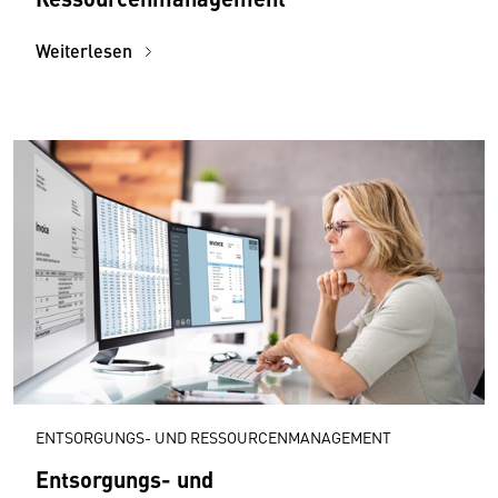
Weiterlesen
ENTSORGUNGS- UND RESSOURCENMANAGEMENT
Entsorgungs- und