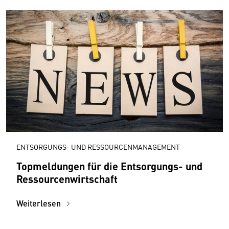
ENTSORGUNGS- UND RESSOURCENMANAGEMENT
Topmeldungen für die Entsorgungs- und
Ressourcenwirtschaft
Weiterlesen