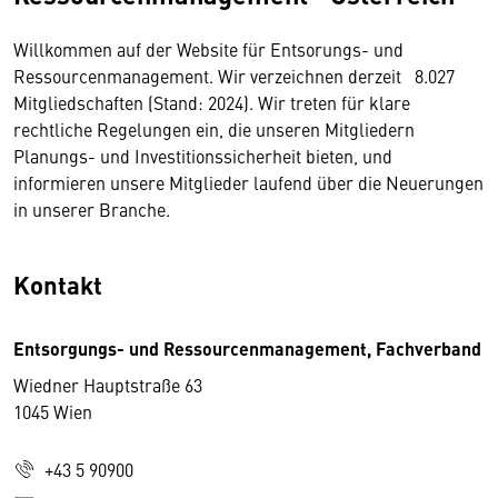
Willkommen auf der Website für Entsorungs- und
Ressourcenmanagement. Wir verzeichnen derzeit 8.027
Mitgliedschaften (Stand: 2024). Wir treten für klare
rechtliche Regelungen ein, die unseren Mitgliedern
Planungs- und Investitionssicherheit bieten, und
informieren unsere Mitglieder laufend über die Neuerungen
in unserer Branche.
Kontakt
Entsorgungs- und Ressourcenmanagement, Fachverband
Wiedner Hauptstraße 63
1045 Wien
+43 5 90900