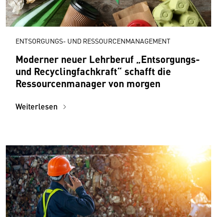
ENTSORGUNGS- UND RESSOURCENMANAGEMENT
Moderner neuer Lehrberuf „Entsorgungs-
und Recyclingfachkraft“ schafft die
Ressourcenmanager von morgen
Weiterlesen