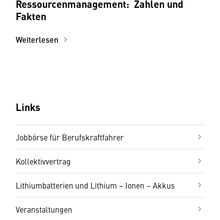
Ressourcenmanagement: Zahlen und
Fakten
Weiterlesen
Links
Jobbörse für Berufskraftfahrer
Kollektivvertrag
Lithiumbatterien und Lithium – Ionen – Akkus
Veranstaltungen