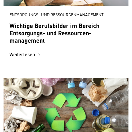
ENTSORGUNGS- UND RESSOURCENMANAGEMENT
Wichtige Berufsbilder im Bereich
Entsorgungs- und Ressourcen­
management
Weiterlesen