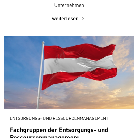
Unternehmen
weiterlesen
ENTSORGUNGS- UND RESSOURCENMANAGEMENT
Fachgruppen der Entsorgungs- und
Ressourcen­management