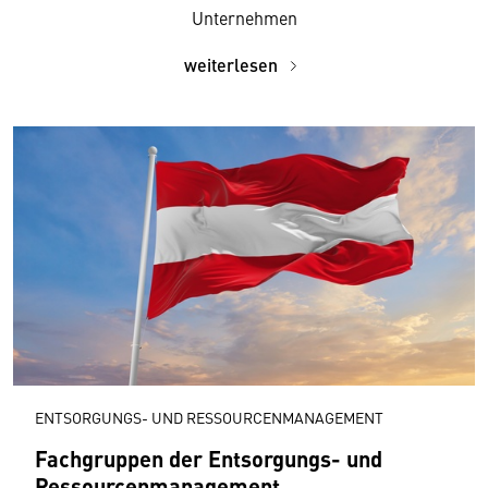
Unternehmen
weiterlesen
ENTSORGUNGS- UND RESSOURCENMANAGEMENT
Fachgruppen der Entsorgungs- und
Ressourcen­management