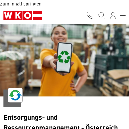
Zum Inhalt springen
Entsorgungs- und
Ressourcenmanagement - Österreich