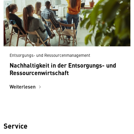
Entsorgungs- und Ressourcenmanagement
Nachhaltigkeit in der Entsorgungs- und
Ressourcen­wirtschaft
Weiterlesen
Service