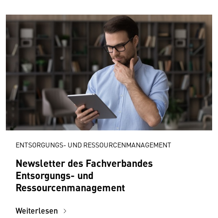
ENTSORGUNGS- UND RESSOURCENMANAGEMENT
Newsletter des Fachverbandes
Entsorgungs- und
Ressourcenmanagement
Weiterlesen