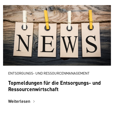
ENTSORGUNGS- UND RESSOURCENMANAGEMENT
Topmeldungen für die Entsorgungs- und
Ressourcenwirtschaft
Weiterlesen