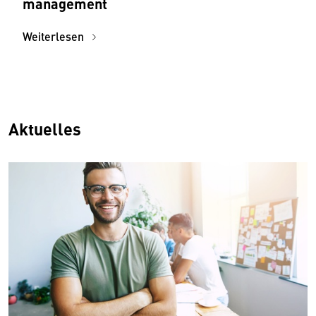
management­­
Weiterlesen
Aktuelles