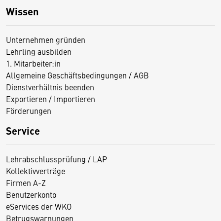
Wissen
Unternehmen gründen
Lehrling ausbilden
1. Mitarbeiter:in
Allgemeine Geschäftsbedingungen / AGB
Dienstverhältnis beenden
Exportieren / Importieren
Förderungen
Service
Lehrabschlussprüfung / LAP
Kollektivverträge
Firmen A-Z
Benutzerkonto
eServices der WKO
Betrugswarnungen