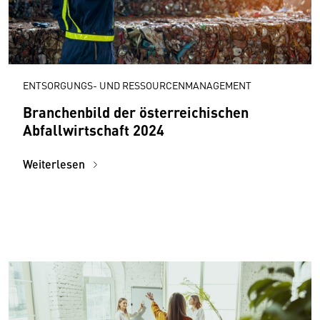
ENTSORGUNGS- UND RESSOURCENMANAGEMENT
Branchenbild der österreichischen
Abfallwirtschaft 2024
Weiterlesen