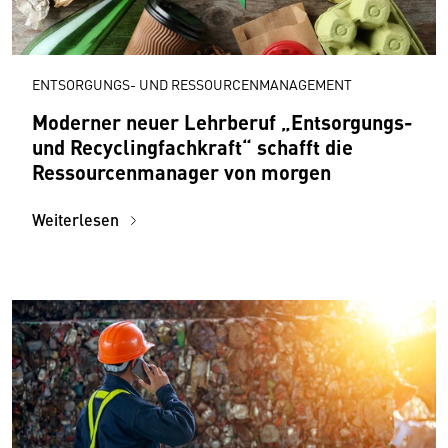
ENTSORGUNGS- UND RESSOURCENMANAGEMENT
Moderner neuer Lehrberuf „Entsorgungs-
und Recyclingfachkraft“ schafft die
Ressourcenmanager von morgen
Weiterlesen