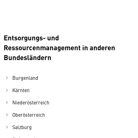
Entsorgungs- und
Ressourcenmanagement in anderen
Bundesländern
Burgenland
Kärnten
Niederösterreich
Oberösterreich
Salzburg