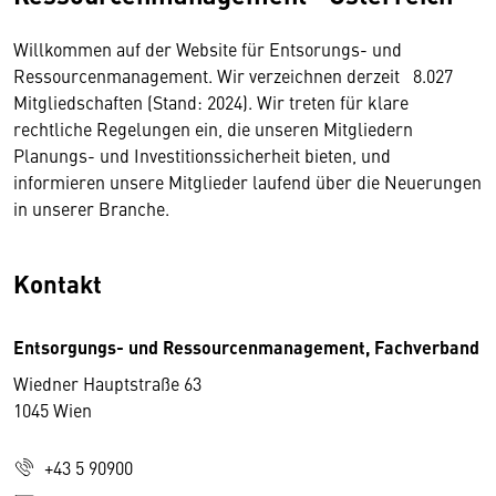
Willkommen auf der Website für Entsorungs- und
Ressourcenmanagement. Wir verzeichnen derzeit 8.027
Mitgliedschaften (Stand: 2024). Wir treten für klare
rechtliche Regelungen ein, die unseren Mitgliedern
Planungs- und Investitionssicherheit bieten, und
informieren unsere Mitglieder laufend über die Neuerungen
in unserer Branche.
Kontakt
Entsorgungs- und Ressourcenmanagement, Fachverband
Wiedner Hauptstraße 63
1045 Wien
+43 5 90900