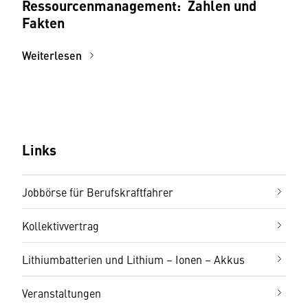
Ressourcenmanagement: Zahlen und
Fakten
Weiterlesen
Links
Jobbörse für Berufskraftfahrer
Kollektivvertrag
Lithiumbatterien und Lithium – Ionen – Akkus
Veranstaltungen