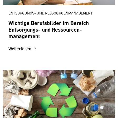
ENTSORGUNGS- UND RESSOURCENMANAGEMENT
Wichtige Berufsbilder im Bereich
Entsorgungs- und Ressourcen­
management
Weiterlesen