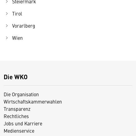
Steiermark
Tirol
Vorarlberg
Wien
Die WKO
Die Organisation
Wirtschaftskammerwahlen
Transparenz
Rechtliches
Jobs und Karriere
Medienservice