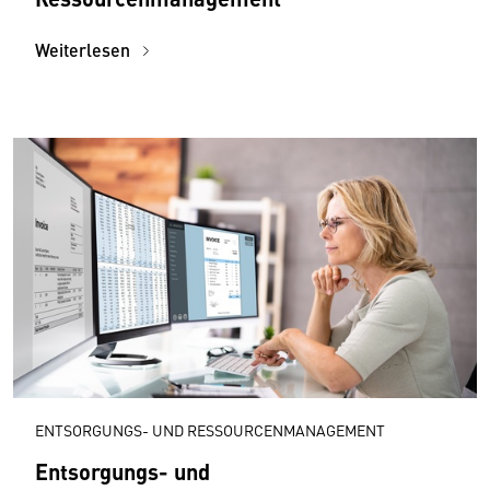
Weiterlesen
ENTSORGUNGS- UND RESSOURCENMANAGEMENT
Entsorgungs- und