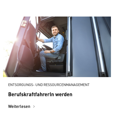
ENTSORGUNGS- UND RESSOURCENMANAGEMENT
BerufskraftfahrerIn werden
Weiterlesen