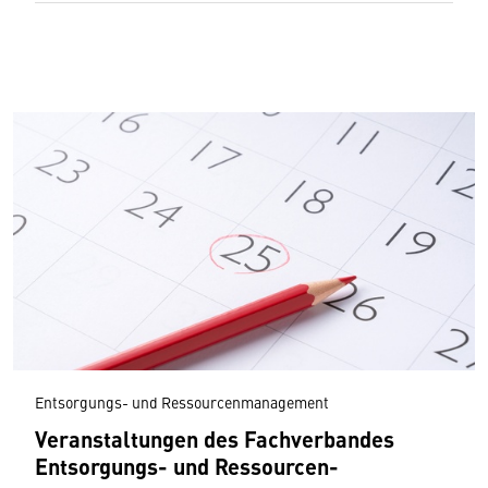
Entsorgungs- und Ressourcenmanagement
Veranstaltungen des Fachverbandes
Entsorgungs- und Ressourcen­