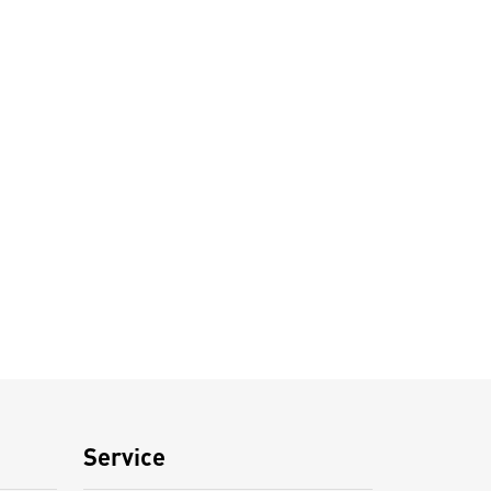
Service