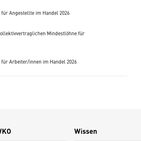
 für Angestellte im Handel 2026
ollektivvertraglichen Mindestlöhne für
 für Arbeiter/innen im Handel 2026
WKO
Wissen