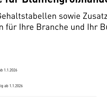
Gehaltstabellen sowie Zusat
für Ihre Branche und Ihr B
ab 1.1.2026
ig ab 1.1.2026