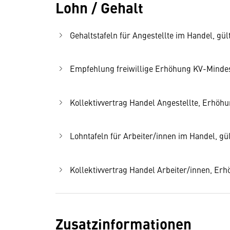
Lohn / Gehalt
Gehaltstafeln für Angestellte im Handel, gült
Empfehlung freiwillige Erhöhung KV-Mindest
Kollektivvertrag Handel Angestellte, Erhöhu
Lohntafeln für Arbeiter/innen im Handel, gül
Kollektivvertrag Handel Arbeiter/innen, Er
Zusatzinformationen