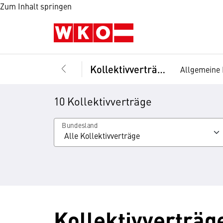
Zum Inhalt springen
Kollektivverträge
Allgemeine 
10 Kollektivverträge
Bundesland
Kollektivverträ