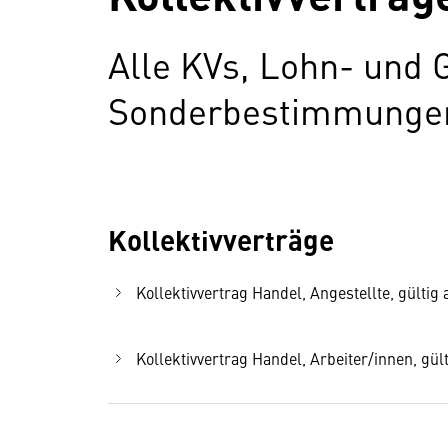
Alle KVs, Lohn- und 
Sonderbestimmungen 
Kollektivverträge
Kollektivvertrag Handel, Angestellte, gültig 
Kollektivvertrag Handel, Arbeiter/innen, gült