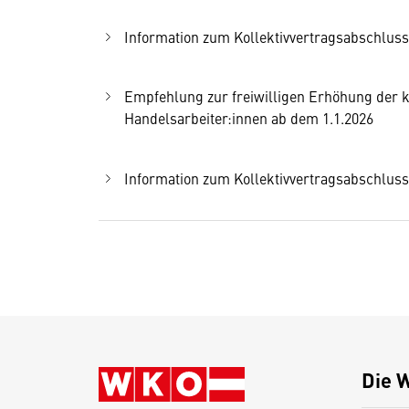
Information zum Kollektivvertragsabschluss
Empfehlung zur freiwilligen Erhöhung der k
Handelsarbeiter:innen ab dem 1.1.2026
Information zum Kollektivvertragsabschluss
Die 