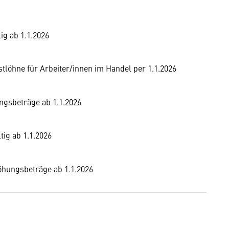
ig ab 1.1.2026
löhne für Arbeiter/innen im Handel per 1.1.2026
ngsbeträge ab 1.1.2026
tig ab 1.1.2026
höhungsbeträge ab 1.1.2026