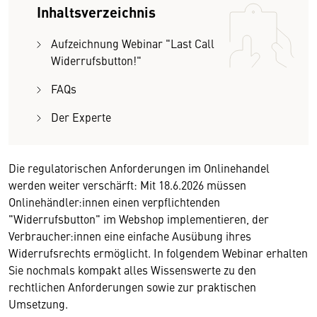
Inhaltsverzeichnis
Aufzeichnung Webinar "Last Call
Widerrufsbutton!"
FAQs
Der Experte
Die regulatorischen Anforderungen im Onlinehandel
werden weiter verschärft: Mit 18.6.2026 müssen
Onlinehändler:innen einen verpflichtenden
"Widerrufsbutton" im Webshop implementieren, der
Verbraucher:innen eine einfache Ausübung ihres
Widerrufsrechts ermöglicht. In folgendem Webinar erhalten
Sie nochmals kompakt alles Wissenswerte zu den
rechtlichen Anforderungen sowie zur praktischen
Umsetzung.