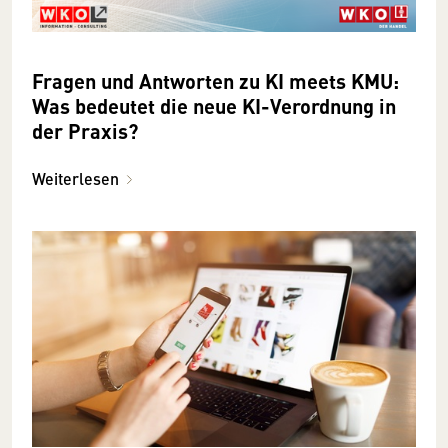
Fragen und Antworten zu KI meets KMU:
Was bedeutet die neue KI-Verordnung in
der Praxis?
Weiterlesen