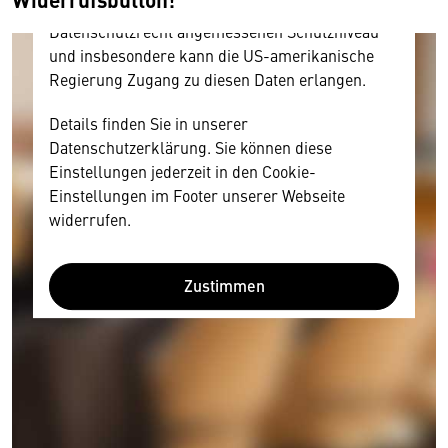
Diese Daten unterliegen keinem dem EU-
Datenschutzrecht angemessenen Schutzniveau
und insbesondere kann die US-amerikanische
Regierung Zugang zu diesen Daten erlangen.
Details finden Sie in unserer
Datenschutzerklärung. Sie können diese
Einstellungen jederzeit in den Cookie-
Einstellungen im Footer unserer Webseite
widerrufen.
Zustimmen