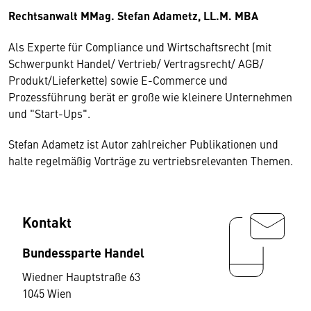
Rechtsanwalt MMag. Stefan Adametz, LL.M. MBA
Als Experte für Compliance und Wirtschaftsrecht (mit
Schwerpunkt Handel/ Vertrieb/ Vertragsrecht/ AGB/
Produkt/Lieferkette) sowie E-Commerce und
Prozessführung berät er große wie kleinere Unternehmen
und "Start-Ups".
Stefan Adametz ist Autor zahlreicher Publikationen und
halte regelmäßig Vorträge zu vertriebsrelevanten Themen.
Kontakt
Bundessparte Handel
Wiedner Hauptstraße 63
1045 Wien