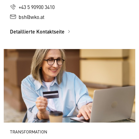
+43 5 90900 3410
bsh@wko.at
Detaillierte Kontaktseite
TRANSFORMATION