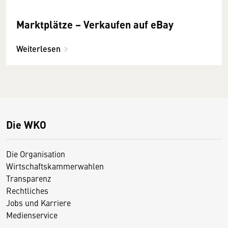
Marktplätze – Verkaufen auf eBay
Weiterlesen
Die WKO
Die Organisation
Wirtschaftskammerwahlen
Transparenz
Rechtliches
Jobs und Karriere
Medienservice