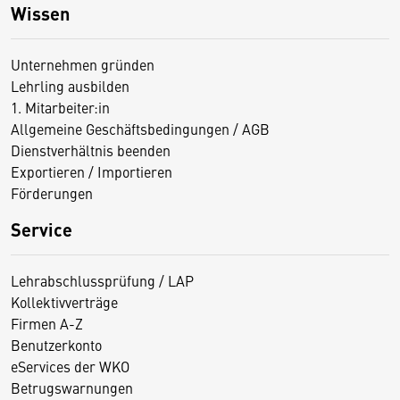
Wissen
Unternehmen gründen
Lehrling ausbilden
1. Mitarbeiter:in
Allgemeine Geschäftsbedingungen / AGB
Dienstverhältnis beenden
Exportieren / Importieren
Förderungen
Service
Lehrabschlussprüfung / LAP
Kollektivverträge
Firmen A-Z
Benutzerkonto
eServices der WKO
Betrugswarnungen