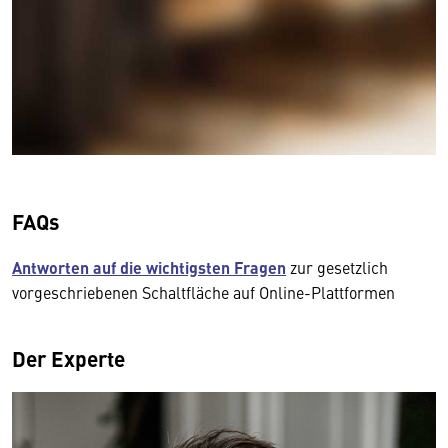
FAQs
Antworten auf die wichtigsten Fragen
zur gesetzlich
vorgeschriebenen Schaltfläche auf Online-Plattformen
Der Experte