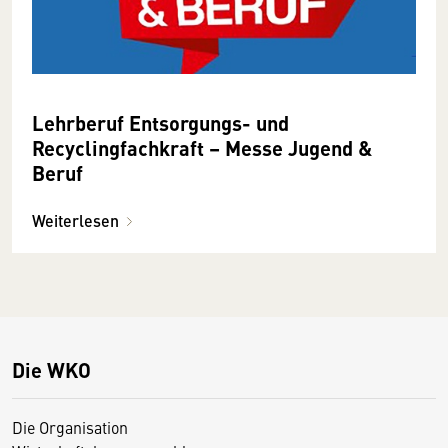
Lehrberuf Entsorgungs- und
Recyclingfachkraft – Messe Jugend &
Beruf
Weiterlesen
Die WKO
Die Organisation