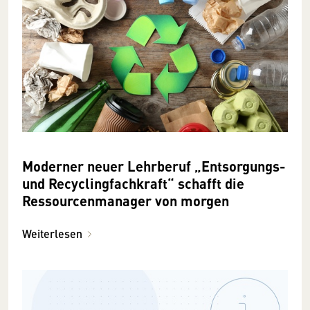
Moderner neuer Lehrberuf „Entsorgungs-
und Recyclingfachkraft“ schafft die
Ressourcenmanager von morgen
Weiterlesen