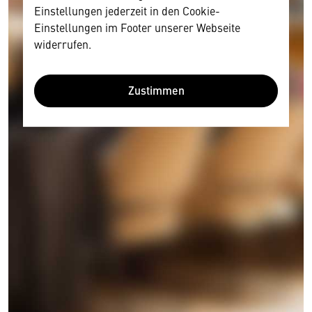
Einstellungen jederzeit in den Cookie-
Einstellungen im Footer unserer Webseite
widerrufen.
Zustimmen
Wir benötigen Ihre Zustimmung
Hier würden wir Ihnen gerne einen externen
Inhalt anzeigen. Dafür benötigen wir allerdings