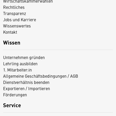
Wirtschaftskammerwahlen
Rechtliches
Transparenz
Jobs und Karriere
Wissenswertes
Kontakt
Wissen
Unternehmen gründen
Lehrling ausbilden
1. Mitarbeiter:in
Allgemeine Geschäftsbedingungen / AGB
Dienstverhältnis beenden
Exportieren / Importieren
Förderungen
Service