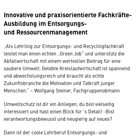
Innovative und praxisorientierte Fachkräfte-
Ausbildung im Entsorgungs-
und Ressourcenmanagement
„Als Lehrling zur Entsorgungs- und Recyclingfachkraft
leistet man einen echten „Green Job“ und unterstütz die
Abfallwirtschaft mit einem wertvollen Beitrag für eine
saubere Umwelt. Gelebte Kreislaufwirtschaft ist spannend
und abwechslungsreich und braucht als echte
Zukunftsbranche die Motivation und Tatkraft junger
Menschen.“ – Wolfgang Steiner, Fachgruppenobmann
Umweltschutz ist dir ein Anliegen, du bist vielseitig
interessiert und hast einen Blick für´s Detail! -Bist
verantwortungsbewusst und neugierig auf neues?
Dann ist der coole Lehrberuf Entsorgungs- und