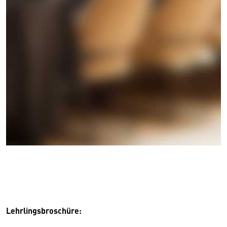
Lehrlingsbroschüre: