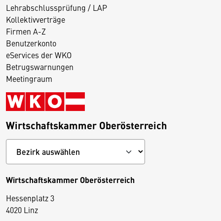
Lehrabschlussprüfung / LAP
Kollektivverträge
Firmen A-Z
Benutzerkonto
eServices der WKO
Betrugswarnungen
Meetingraum
Wirtschaftskammer Oberösterreich
Wirtschaftskammer Oberösterreich
Hessenplatz 3
4020 Linz