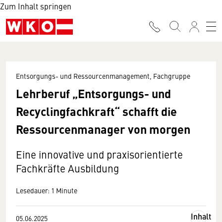
Zum Inhalt springen
Entsorgungs- und Ressourcenmanagement, Fachgruppe
Lehrberuf „Entsorgungs- und
Recyclingfachkraft“ schafft die
Ressourcenmanager von morgen
Eine innovative und praxisorientierte
Fachkräfte Ausbildung
Lesedauer: 1 Minute
Inhalt
05.06.2025