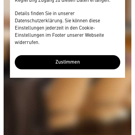
Details finden Sie in unserer
Datenschutzerklärung. Sie können diese
Einstellungen jederzeit in den Cookie-
Einstellungen im Footer unserer Webseite
widerrufen.
Zustimmen