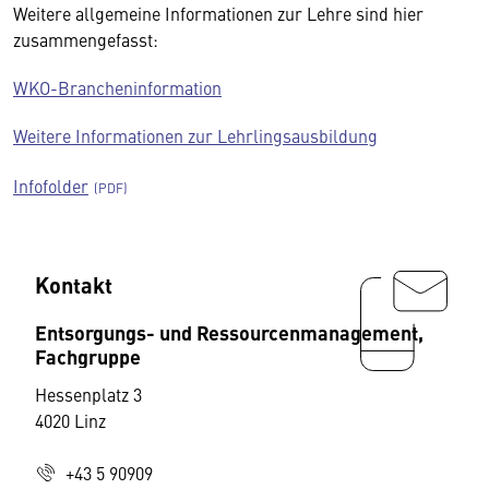
Weitere allgemeine Informationen zur Lehre sind hier
zusammengefasst:
WKO-Brancheninformation
Weitere Informationen zur Lehrlingsausbildung
Infofolder
Kontakt
Entsorgungs- und Ressourcenmanagement,
Fachgruppe
Hessenplatz 3
4020 Linz
+43 5 90909