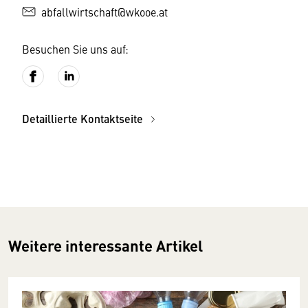
abfallwirtschaft@wkooe.at
Besuchen Sie uns auf:
Detaillierte Kontaktseite
Weitere interessante Artikel