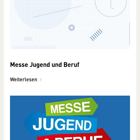
Messe Jugend und Beruf
Weiterlesen