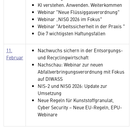
KI verstehen. Anwenden. Weiterkommen
Webinar "Neue Flüssiggasverordnung"
Webinar „NISG 2026 im Fokus"
Webinar "Arbeitssicherheit in der Praxis "
Die 7 wichtigsten Haftungsfallen
11.
Nachwuchs sichern in der Entsorgungs-
Februar
und Recyclingwirtschaft
Nachschau: Webinar zur neuen
Abfallverbringungsverordnung mit Fokus
auf DIWASS
NIS-2 und NISG 2026: Update zur
Umsetzung
Neue Regeln für Kunststoffgranulat,
Cyber Security – Neue EU-Regeln, EPU-
Webinare