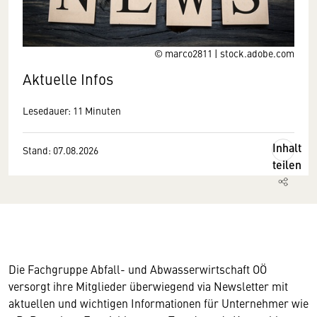
© marco2811 | stock.adobe.com
Aktuelle Infos
Lesedauer: 11 Minuten
Inhalt
Stand: 07.08.2026
teilen
Die Fachgruppe Abfall- und Abwasserwirtschaft OÖ
versorgt ihre Mitglieder überwiegend via Newsletter mit
aktuellen und wichtigen Informationen für Unternehmer wie