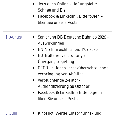
Jetzt auch Online - Haftungsfalle
Schnee und Eis
Facebook & LinkedIn : Bitte folgen +
liken Sie unsere Posts
1. August
Sanierung DB Deutsche Bahn ab 2026 -
Auswirkungen
ENIN : Einreichfrist bis 17.9.2025
EU-Batterienverordnung :
Übergangsregelung
OECD Leitfaden: grenzüberschreitende
Verbringung von Abfällen
Verpflichtende 2-Fator-
Authentifizierung ab Oktober
Facebook & LinkedIn : Bitte folgen +
liken Sie unsere Posts
5. Juni
Kinospot: Werde Entsorgungs- und