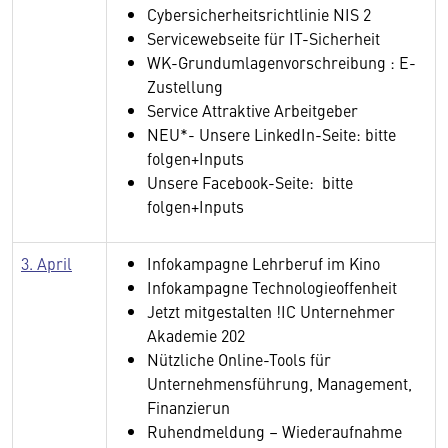
Cybersicherheitsrichtlinie NIS 2
Servicewebseite für IT-Sicherheit
WK-Grundumlagenvorschreibung : E-
Zustellung
Service Attraktive Arbeitgeber
NEU*- Unsere LinkedIn-Seite: bitte
folgen+Inputs
Unsere Facebook-Seite: bitte
folgen+Inputs
3. April
Infokampagne Lehrberuf im Kino
Infokampagne Technologieoffenheit
Jetzt mitgestalten !IC Unternehmer
Akademie 202
Nützliche Online-Tools für
Unternehmensführung, Management,
Finanzierun
Ruhendmeldung – Wiederaufnahme