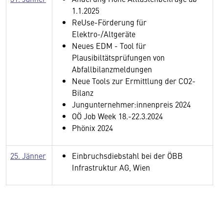
1.1.2025
ReUse-Förderung für
Elektro-/Altgeräte
Neues EDM - Tool für
Plausibiltätsprüfungen von
Abfallbilanzmeldungen
Neue Tools zur Ermittlung der CO2-
Bilanz
Jungunternehmer:innenpreis 2024
OÖ Job Week 18.-22.3.2024
Phönix 2024
25. Jänner
Einbruchsdiebstahl bei der ÖBB
Infrastruktur AG, Wien