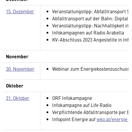
15. Dezember
Veranstaltungstipp: Abfalltransport Sc
Abfalltransport auf der Bahn: Digitale
Veranstaltungstipp: Nachhaltigkeit in 
Infokampagnen auf Radio Arabella
KV-Abschluss 2023 Angestellte in Inf
November
30. November
Webinar zum Energiekostenzuschuss 
Oktober
31. Oktober
ORF Infokampagne
Infokampagne auf Life Radio
Verpflichtende Abfalltransporte per 
Infopoint Energie auf
wko.at/energie