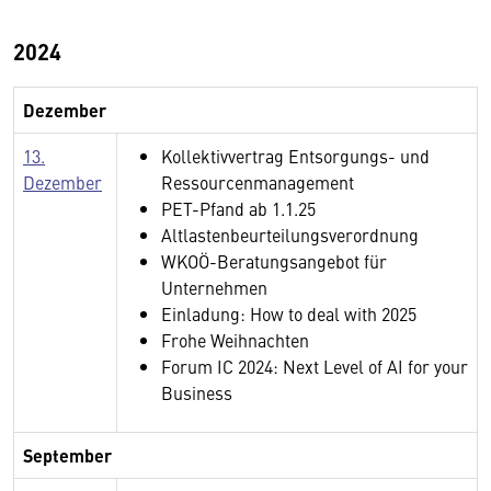
2024
Dezember
13.
Kollektivvertrag Entsorgungs- und
Dezember
Ressourcenmanagement
PET-Pfand ab 1.1.25
Altlastenbeurteilungsverordnung
WKOÖ-Beratungsangebot für
Unternehmen
Einladung: How to deal with 2025
Frohe Weihnachten
Forum IC 2024: Next Level of AI for your
Business
September