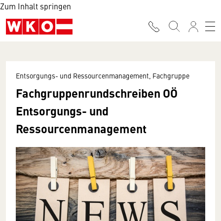
Zum Inhalt springen
Entsorgungs- und Ressourcenmanagement, Fachgruppe
Fachgruppenrundschreiben OÖ
Entsorgungs- und
Ressourcenmanagement