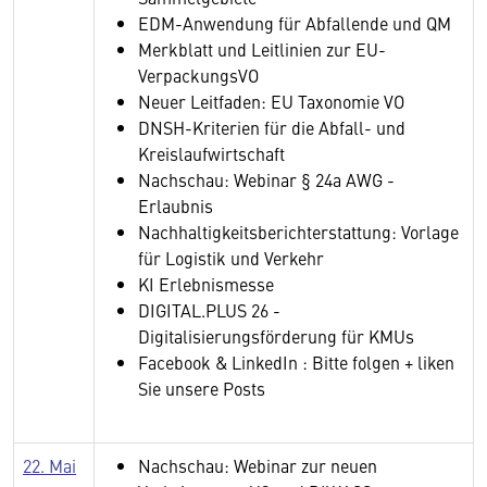
EDM-Anwendung für Abfallende und QM
Merkblatt und Leitlinien zur EU-
VerpackungsVO
Neuer Leitfaden: EU Taxonomie VO
DNSH-Kriterien für die Abfall- und
Kreislaufwirtschaft
Nachschau: Webinar § 24a AWG -
Erlaubnis
Nachhaltigkeitsberichterstattung: Vorlage
für Logistik und Verkehr
KI Erlebnismesse
DIGITAL.PLUS 26 -
Digitalisierungsförderung für KMUs
Facebook & LinkedIn : Bitte folgen + liken
Sie unsere Posts
22. Mai
Nachschau: Webinar zur neuen