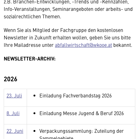
z.B. Branchen-Entwicklungen, -Trends und -Kennzahlen,
Info-Veranstaltungen, Seminarangeboten oder arbeits- und
sozialrechtlichen Themen.
Wenn Sie als Mitglied der Fachgruppe den kostenlosen
Newsletter in Zukunft erhalten wollen, geben Sie uns bitte
Ihre Mailadresse unter
abfallwirtschaft@wkooe.at
bekannt.
NEWSLETTER-ARCHIV:
2026
23. Juli
Einladung Fachverbandstag 2026
8. Juli
Einladung Messe Jugend & Beruf 2026
22. Juni
Verpackungssammlung: Zuteilung der
Sammelgebiete