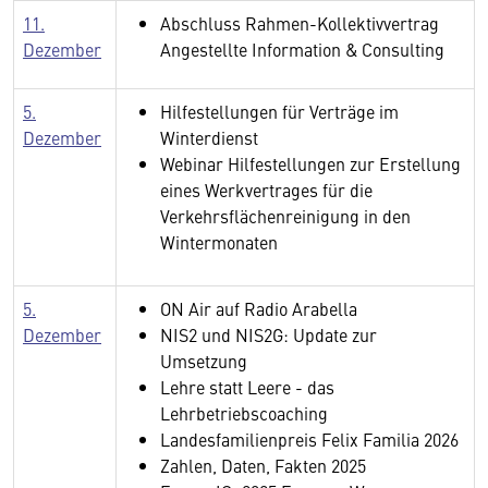
11.
Abschluss Rahmen-Kollektivvertrag
Dezember
Angestellte Information & Consulting
5.
Hilfestellungen für Verträge im
Dezember
Winterdienst
Webinar Hilfestellungen zur Erstellung
eines Werkvertrages für die
Verkehrsflächenreinigung in den
Wintermonaten
5.
ON Air auf Radio Arabella
Dezember
NIS2 und NIS2G: Update zur
Umsetzung
Lehre statt Leere - das
Lehrbetriebscoaching
Landesfamilienpreis Felix Familia 2026
Zahlen, Daten, Fakten 2025