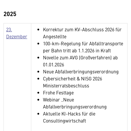
2025
23.
Korrektur zum KV-Abschluss 2026 für
Dezember
Angestellte
100-km-Regelung für Abfalltransporte
per Bahn tritt ab 1.1.2026 in Kraft
Novelle zum AVG (Großverfahren) ab
01.01.2026
Neue Abfallverbringungsverordnung
Cybersicherheit & NISG 2026
Ministerratsbeschluss
Frohe Festtage
Webinar „Neue
Abfallverbringungsverordnung
Aktuelle KI-Hacks für die
Consultingwirtschaft