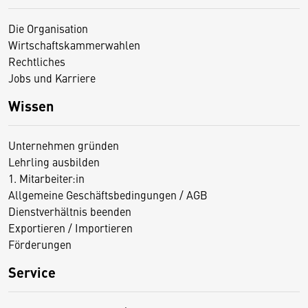
Die Organisation
Wirtschaftskammerwahlen
Rechtliches
Jobs und Karriere
Wissen
Unternehmen gründen
Lehrling ausbilden
1. Mitarbeiter:in
Allgemeine Geschäftsbedingungen / AGB
Dienstverhältnis beenden
Exportieren / Importieren
Förderungen
Service