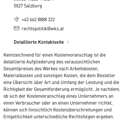
5027 Salzburg
+43 662 8888 322
rechtspolitik@wks.at
Detaillierte Kontaktseite
Kennzeichnend für einen Kostenvoranschlag ist die
detaillierte Aufgliederung des voraussichtlichen
Gesamtpreises des Werkes nach Arbeitskosten,
Materialkosten und sonstigen Kosten, die dem Besteller
eine Übersicht über Art und Umfang der Leistung und die
Richtigkeit der Gesamtforderung ermöglicht. Je nachdem,
ob sich der Kostenvoranschlag eines Unternehmers an
einen Verbraucher oder an einen Unternehmer richtet,
können sich hinsichtlich Kostenüberschreitungen und
Entgeltlichkeit unterschiedliche Rechtsfolgen ergeben.