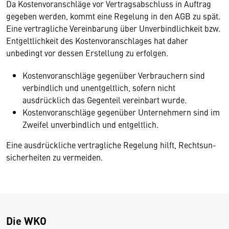
Da Kostenvoranschläge vor Vertragsabschluss in Auftrag
gegeben werden, kommt eine Regelung in den AGB zu spät.
Eine vertragliche Vereinbarung über Unverbindlichkeit bzw.
Entgeltlichkeit des Kostenvoranschlages hat daher
unbedingt vor dessen Erstellung zu erfolgen.
Kostenvoranschläge gegenüber Verbrauchern sind
verbindlich und unentgeltlich, sofern nicht
ausdrücklich das Gegenteil vereinbart wurde.
Kostenvoranschläge gegenüber Unternehmern sind im
Zweifel unverbindlich und entgeltlich.
Eine ausdrückliche vertragliche Regelung hilft, Rechtsun­
sicherheiten zu vermeiden.
Die WKO