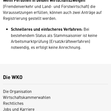
Wenn Personen in beiden Wirtschaftszweigen
(Fremdenverkehr und Land- und Forstwirtschaft) die
Voraussetzungen erfüllen, können auch zwei Anträge auf
Registrierung gestellt werden.
Schnelleres und einfacheres Verfahren:
Bei
bestehendem Status als Stammsaisonier ist keine
Arbeitsmarktprüfung (Ersatzkräfteverfahren)
notwendig, es erfolgt keine Anrechnung.
Die WKO
Die Organisation
Wirtschaftskammerwahlen
Rechtliches
Jobs und Karriere