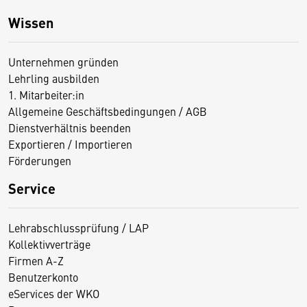
Wissen
Unternehmen gründen
Lehrling ausbilden
1. Mitarbeiter:in
Allgemeine Geschäftsbedingungen / AGB
Dienstverhältnis beenden
Exportieren / Importieren
Förderungen
Service
Lehrabschlussprüfung / LAP
Kollektivverträge
Firmen A-Z
Benutzerkonto
eServices der WKO