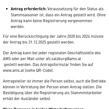
Antrag erforderlich:
Voraussetzung für den Status als
Stammsaisonier ist, dass ein Antrag gestellt wird. Ohne
Antrag kann keine Registrierung vorgenommen
werden.
Für eine Berücksichtigung der Jahre 2020 bis 2024 müsste
der Antrag bis 31.12.2025 gestellt werden.
Der Antrag kann bei jeder regionalen Geschäftsstelle des
AMS oder per Mail unter afz.salzburg@ams.at
gestellt werden. Das Antragsformular finden Sie auf
www.ams.at (siehe QR-Code).
Antragsteller ist immer die Person selbst, auch die Betriebe
können in Vertretung der Person einen Antrag stellen. Die
Bestätigung über die Registrierung als Stammmitarbeiter
erhält der Ausländer selbst.