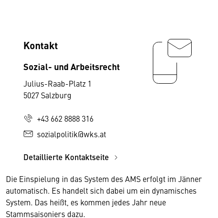
Kontakt
Sozial- und Arbeitsrecht
Julius-Raab-Platz 1
5027 Salzburg
+43 662 8888 316
sozialpolitik@wks.at
Detaillierte Kontaktseite
Die Einspielung in das System des AMS erfolgt im Jänner
automatisch. Es handelt sich dabei um ein dynamisches
System. Das heißt, es kommen jedes Jahr neue
Stammsaisoniers dazu.