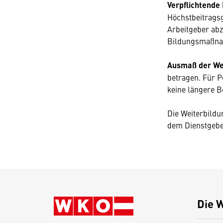
Verpflichtende
Höchstbeitragsg
Arbeitgeber abz
Bildungsmaßnah
Ausmaß der We
betragen. Für P
keine längere B
Die Weiterbildu
dem Dienstgebe
Die 