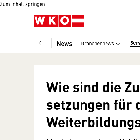
Zum Inhalt springen
News
Ser
Branchennews
Wie sind die Zu
setzungen für 
Weiterbildungs